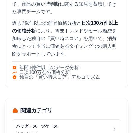
て、商品の買い時判断に関する知見を蓄積してき
た専門チームです。
過去7億件以上の商品価格分析と
日次100万件以上
の価格分析
により、需要トレンドやセール履歴を
加味した独自の「買い時スコア」を用いて、消費
者にとって本当に価値あるタイミングでの購入判
断をサポートしています。
年間1億件以上のデータ分析
日次100万点の価格分析
独自の「買い時スコア」アルゴリズム
関連カテゴリ
バッグ・スーツケース
ファッション