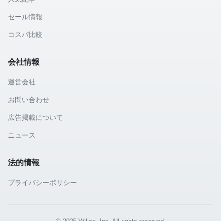
セール情報
コスパ比較
会社情報
運営会社
お問い合わせ
広告掲載について
ニュース
法的情報
プライバシーポリシー