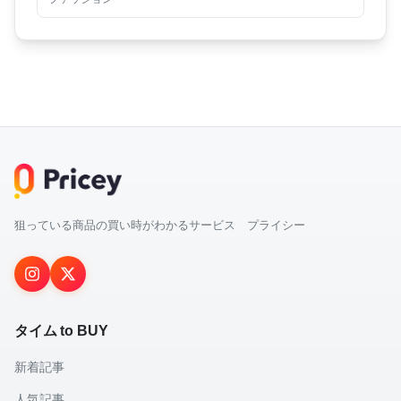
狙っている商品の買い時がわかるサービス プライシー
タイム to BUY
新着記事
人気記事