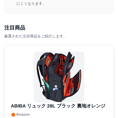
にくくなります。
注目商品
厳選された注目商品をご紹介します。
ABIBA リュック 28L ブラック 裏地オレンジ
Amazon