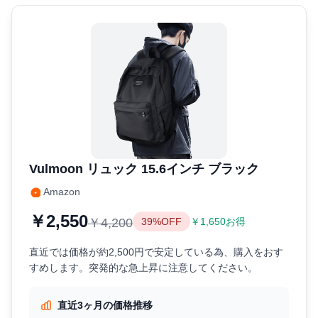
Vulmoon リュック 15.6インチ ブラック
Amazon
￥2,550
￥4,200
39%OFF
￥1,650お得
直近では価格が約2,500円で安定している為、購入をおす
すめします。突発的な急上昇に注意してください。
直近3ヶ月の価格推移