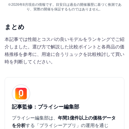
※2026年8月現在の情報です。目安日は過去の開催履歴に基づく推測であ
り、実際の開催を保証するものではありません。
まとめ
本記事では性能とコスパの良いモデルをランキングでご紹
介しました。選び方で解説した比較ポイントと各商品の価
格推移を参考に、用途に合うリュックを比較検討して買い
時を判断してください。
記事監修：プライシー編集部
プライシー編集部は、
年間1億件以上の価格データ
を分析
する「プライシーアプリ」の運用を通じ