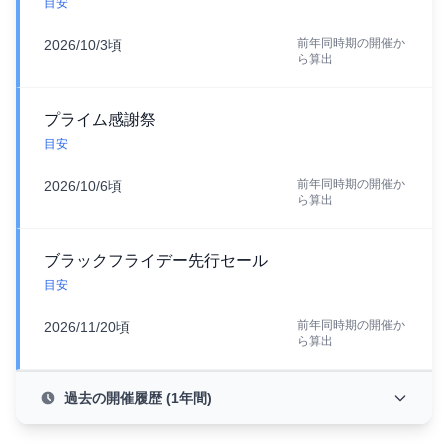
目安
前年同時期の開催か
2026/10/3頃
ら算出
プライム感謝祭
目安
前年同時期の開催か
2026/10/6頃
ら算出
ブラックフライデー先行セール
目安
前年同時期の開催か
2026/11/20頃
ら算出
過去の開催履歴 (1年間)