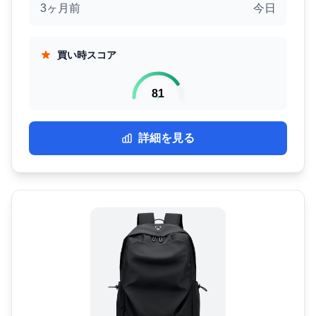
3ヶ月前
今日
買い時スコア
81
詳細を見る