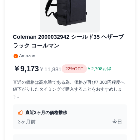
Coleman 2000032942 シールド35 ヘザーブ
ラック コールマン
Amazon
￥9,173
￥11,881
22%OFF
￥2,708お得
直近の価格は高水準である為、価格が再び7,300円程度へ
値下がりしたタイミングで購入することをおすすめしま
す。
直近3ヶ月の価格推移
3ヶ月前
今日