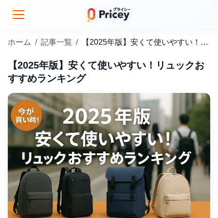
ホーム
/
記事一覧
/
【2025年版】安くて使いやすい！リュックおすすめランキング
【2025年版】安くて使いやすい！リュックお
すすめランキング