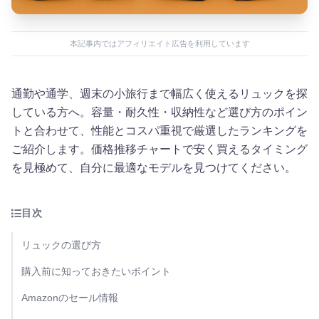
本記事内ではアフィリエイト広告を利用しています
通勤や通学、週末の小旅行まで幅広く使えるリュックを探
している方へ。容量・耐久性・収納性など選び方のポイン
トと合わせて、性能とコスパ重視で厳選したランキングを
ご紹介します。価格推移チャートで安く買えるタイミング
を見極めて、自分に最適なモデルを見つけてください。
目次
リュックの選び方
購入前に知っておきたいポイント
Amazonのセール情報