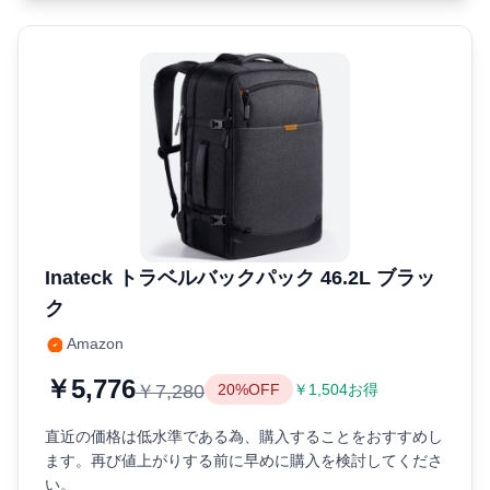
Inateck トラベルバックパック 46.2L ブラッ
ク
Amazon
￥5,776
￥7,280
20%OFF
￥1,504お得
直近の価格は低水準である為、購入することをおすすめし
ます。再び値上がりする前に早めに購入を検討してくださ
い。