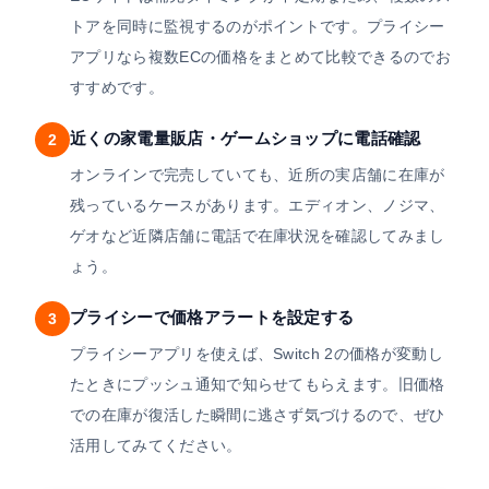
トアを同時に監視するのがポイントです。プライシー
アプリなら複数ECの価格をまとめて比較できるのでお
すすめです。
近くの家電量販店・ゲームショップに電話確認
2
オンラインで完売していても、近所の実店舗に在庫が
残っているケースがあります。エディオン、ノジマ、
ゲオなど近隣店舗に電話で在庫状況を確認してみまし
ょう。
プライシーで価格アラートを設定する
3
プライシーアプリを使えば、Switch 2の価格が変動し
たときにプッシュ通知で知らせてもらえます。旧価格
での在庫が復活した瞬間に逃さず気づけるので、ぜひ
活用してみてください。