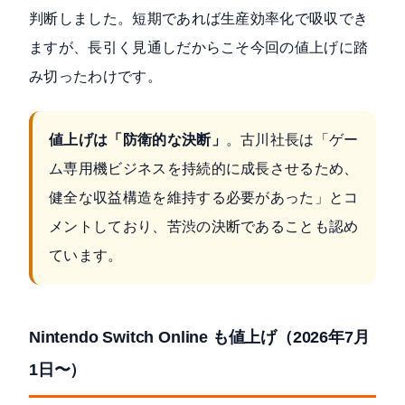
判断しました。短期であれば生産効率化で吸収でき
ますが、長引く見通しだからこそ今回の値上げに踏
み切ったわけです。
値上げは「防衛的な決断」
。古川社長は「ゲー
ム専用機ビジネスを持続的に成長させるため、
健全な収益構造を維持する必要があった」とコ
メントしており、苦渋の決断であることも認め
ています。
Nintendo Switch Online も値上げ（2026年7月
1日〜）