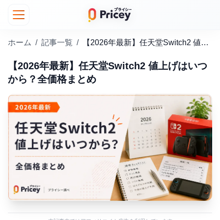
ホーム
/
記事一覧
/
【2026年最新】任天堂Switch2 値上げはいつから？全価格まとめ
【2026年最新】任天堂Switch2 値上げはいつ
から？全価格まとめ