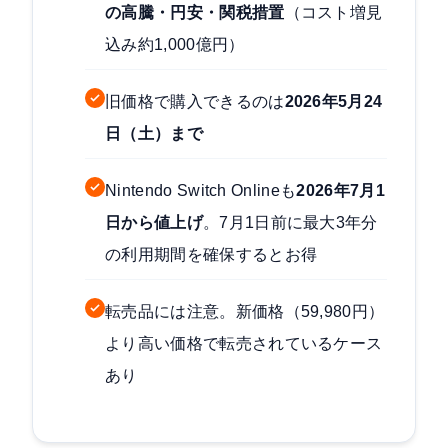
の高騰・円安・関税措置
（コスト増見
込み約1,000億円）
旧価格で購入できるのは
2026年5月24
日（土）まで
Nintendo Switch Onlineも
2026年7月1
日から値上げ
。7月1日前に最大3年分
の利用期間を確保するとお得
転売品には注意。新価格（59,980円）
より高い価格で転売されているケース
あり