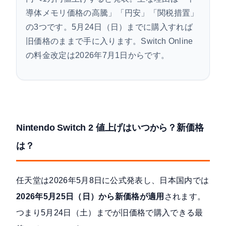
導体メモリ価格の高騰」「円安」「関税措置」
の3つです。5月24日（日）までに購入すれば
旧価格のままで手に入ります。Switch Online
の料金改定は2026年7月1日からです。
Nintendo Switch 2 値上げはいつから？新価格
は？
任天堂は
2026年5月8日に公式発表
し、日本国内では
2026年5月25日（日）から新価格が適用
されます。
つまり5月24日（土）までが旧価格で購入できる最