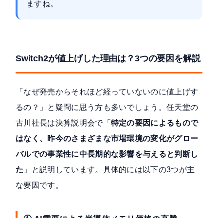
ますね。
Switch2が値上げした理由は？3つの要因を解説
「なぜ発売からそれほど経っていないのに値上げす
るの？」と疑問に思う方も多いでしょう。任天堂の
古川社長は決算説明会で「
特定の要因によるもので
はなく、昨今のさまざまな市場環境の変化がグロー
バルでの事業性に中長期的な影響を与えると判断し
た
」と説明しています。具体的には以下の3つが主
な要因です。