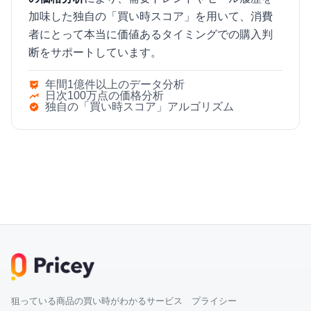
加味した独自の「買い時スコア」を用いて、消費
者にとって本当に価値あるタイミングでの購入判
断をサポートしています。
年間1億件以上のデータ分析
日次100万点の価格分析
独自の「買い時スコア」アルゴリズム
狙っている商品の買い時がわかるサービス プライシー