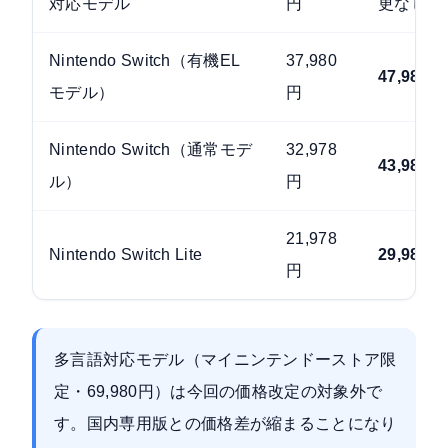
対応モデル
円
更なし）
Nintendo Switch（有機EL
37,980
47,980円
モデル）
円
Nintendo Switch（通常モデ
32,978
43,980円
ル）
円
21,978
Nintendo Switch Lite
29,980円
円
多言語対応モデル（マイニンテンドーストア限
定・69,980円）は今回の価格改定の対象外で
す。国内専用版との価格差が縮まることになり