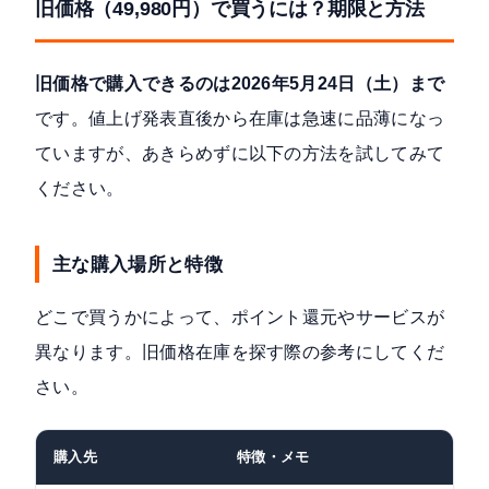
旧価格（49,980円）で買うには？期限と方法
旧価格で購入できるのは2026年5月24日（土）まで
です。値上げ発表直後から在庫は急速に品薄になっ
ていますが、あきらめずに以下の方法を試してみて
ください。
主な購入場所と特徴
どこで買うかによって、ポイント還元やサービスが
異なります。旧価格在庫を探す際の参考にしてくだ
さい。
購入先
特徴・メモ