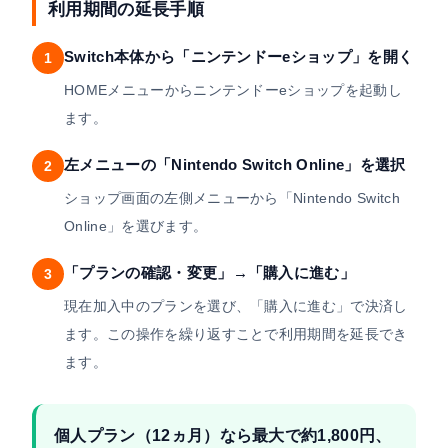
利用期間の延長手順
Switch本体から「ニンテンドーeショップ」を開く
1
HOMEメニューからニンテンドーeショップを起動し
ます。
左メニューの「Nintendo Switch Online」を選択
2
ショップ画面の左側メニューから「Nintendo Switch
Online」を選びます。
「プランの確認・変更」→「購入に進む」
3
現在加入中のプランを選び、「購入に進む」で決済し
ます。この操作を繰り返すことで利用期間を延長でき
ます。
個人プラン（12ヵ月）なら最大で約1,800円、