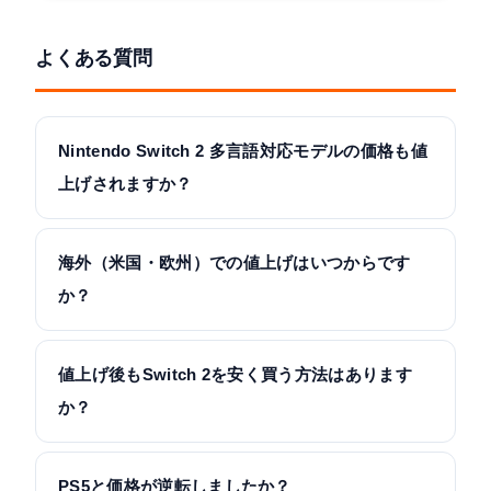
よくある質問
Nintendo Switch 2 多言語対応モデルの価格も値
上げされますか？
海外（米国・欧州）での値上げはいつからです
か？
値上げ後もSwitch 2を安く買う方法はあります
か？
PS5と価格が逆転しましたか？