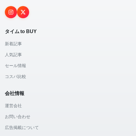
タイム to BUY
新着記事
人気記事
セール情報
コスパ比較
会社情報
運営会社
お問い合わせ
広告掲載について