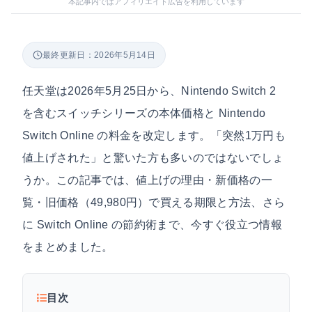
本記事内ではアフィリエイト広告を利用しています
最終更新日：2026年5月14日
任天堂は2026年5月25日から、Nintendo Switch 2
を含むスイッチシリーズの本体価格と Nintendo
Switch Online の料金を改定します。「突然1万円も
値上げされた」と驚いた方も多いのではないでしょ
うか。この記事では、値上げの理由・新価格の一
覧・旧価格（49,980円）で買える期限と方法、さら
に Switch Online の節約術まで、今すぐ役立つ情報
をまとめました。
目次