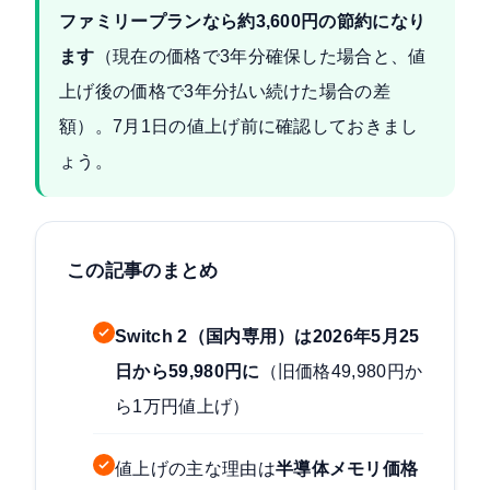
ファミリープランなら約3,600円の節約になり
ます
（現在の価格で3年分確保した場合と、値
上げ後の価格で3年分払い続けた場合の差
額）。7月1日の値上げ前に確認しておきまし
ょう。
この記事のまとめ
Switch 2（国内専用）は2026年5月25
日から59,980円に
（旧価格49,980円か
ら1万円値上げ）
値上げの主な理由は
半導体メモリ価格