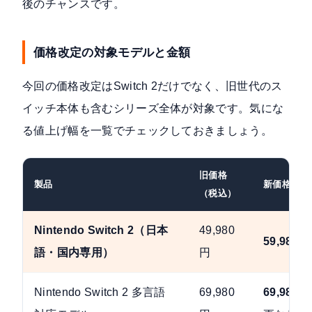
後のチャンスです。
価格改定の対象モデルと金額
今回の価格改定はSwitch 2だけでなく、旧世代のス
イッチ本体も含むシリーズ全体が対象です。気にな
る値上げ幅を一覧でチェックしておきましょう。
旧価格
製品
新価格（税
（税込）
Nintendo Switch 2（日本
49,980
59,980円
語・国内専用）
円
Nintendo Switch 2 多言語
69,980
69,980円