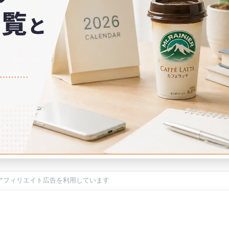
アフィリエイト広告を利用しています