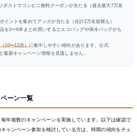
リポストでコンビニ無料クーポンが当たる（過去最大7万名
ポイントを集めてグッズが当たる（合計2万名規模も）
品を3〜6本まとめ買いするとエコバッグや保冷バッグがも
（10〜12月）
に集中しやすい傾向があります。公式
しておくと最新キャンペーン情報を見逃しません。
ンペーン一覧
、毎年複数のキャンペーンを実施しています。以下は確認で
のキャンペーン参加を検討している方は、時期の傾向をチェ