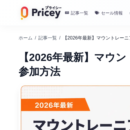
記事一覧
セール情報
ホーム
/
記事一覧
/
【2026年最新】マウントレー
【2026年最新】マウ
参加方法