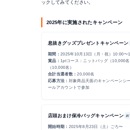
ックしてみてください。
2025年に実施されたキャンペーン
息抜きグッズプレゼントキャンペーン
期間：
2025年10月13日（月・祝）10:00〜1
賞品：
1ptコース：ニットバッグ（10,00
（10,000名）
合計当選者数：
20,000名
応募方法：
対象商品天面のキャンペーンシール
ールアカウントで参加
店頭おまけ保冷バッグキャンペーン
終
開始時期：
2025年8月23日（土）ごろ〜