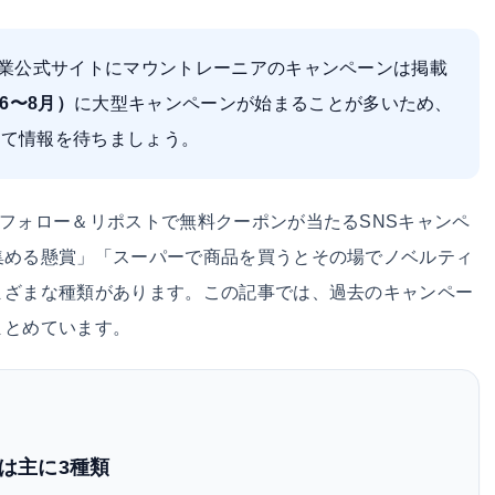
業公式サイトにマウントレーニアのキャンペーンは掲載
6〜8月）
に大型キャンペーンが始まることが多いため、
ローして情報を待ちましょう。
フォロー＆リポストで無料クーポンが当たるSNSキャンペ
集める懸賞」「スーパーで商品を買うとその場でノベルティ
まざまな種類があります。この記事では、過去のキャンペー
まとめています。
は主に3種類