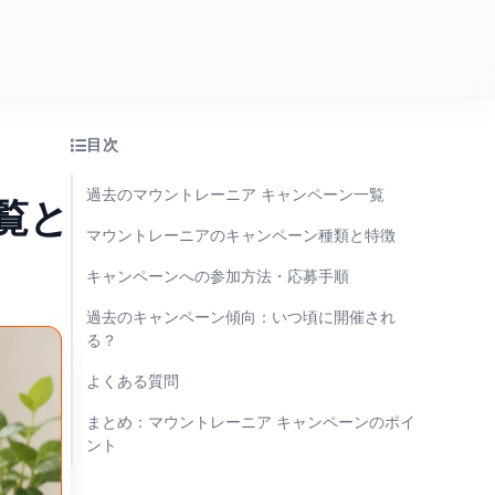
目次
過去のマウントレーニア キャンペーン一覧
覧と
マウントレーニアのキャンペーン種類と特徴
キャンペーンへの参加方法・応募手順
過去のキャンペーン傾向：いつ頃に開催され
る？
よくある質問
まとめ：マウントレーニア キャンペーンのポイ
ント