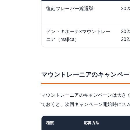
復刻フレーバー総選挙
20
ドン・キホーテ×マウントレー
20
ニア（majica）
20
マウントレーニアのキャンペー
マウントレーニアのキャンペーンは大き
ておくと、次回キャンペーン開始時にス
種類
応募方法