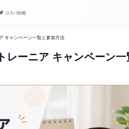
コスパ比較
ニア キャンペーン一覧と参加方法
ントレーニア キャンペーン一