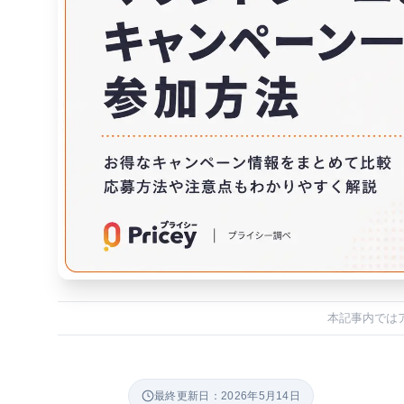
本記事内では
最終更新日：2026年5月14日