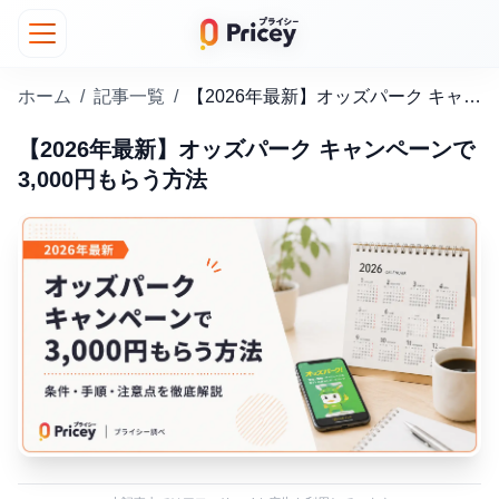
ホーム
/
記事一覧
/
【2026年最新】オッズパーク キャンペーンで3,000円もらう方法
【2026年最新】オッズパーク キャンペーンで
3,000円もらう方法