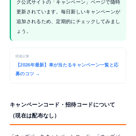
ク公式サイトの「キャンペーン」ページで随時
更新されています。毎日新しいキャンペーンが
追加されるため、定期的にチェックしてみまし
ょう。
関連記事
【2026年最新】車が当たるキャンペーン一覧と応
募のコツ →
キャンペーンコード・招待コードについて
（現在は配布なし）