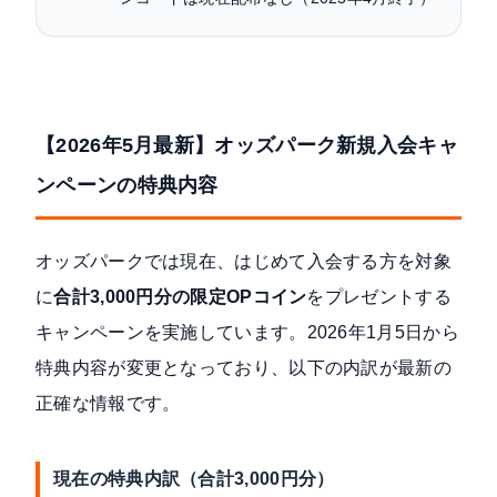
【2026年5月最新】オッズパーク新規入会キャ
ンペーンの特典内容
オッズパークでは現在、はじめて入会する方を対象
に
合計3,000円分の限定OPコイン
をプレゼントする
キャンペーンを実施しています。
2026年1月5日から
特典内容が変更
となっており、以下の内訳が最新の
正確な情報です。
現在の特典内訳（合計3,000円分）