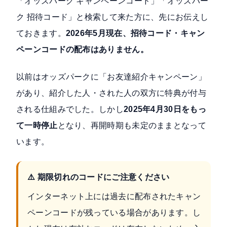
「オッズパーク キャンペーンコード」「オッズパー
ク 招待コード」と検索して来た方に、先にお伝えし
ておきます。
2026年5月現在、招待コード・キャン
ペーンコードの配布はありません。
以前はオッズパークに「お友達紹介キャンペーン」
があり、紹介した人・された人の双方に特典が付与
される仕組みでした。しかし
2025年4月30日をもっ
て一時停止
となり、再開時期も未定のままとなって
います。
⚠️ 期限切れのコードにご注意ください
インターネット上には過去に配布されたキャン
ペーンコードが残っている場合があります。し