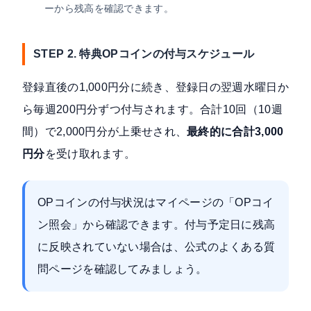
ーから残高を確認できます。
STEP 2. 特典OPコインの付与スケジュール
登録直後の1,000円分に続き、登録日の翌週水曜日か
ら毎週200円分ずつ付与されます。合計10回（10週
間）で2,000円分が上乗せされ、
最終的に合計3,000
円分
を受け取れます。
OPコインの付与状況はマイページの「OPコイ
ン照会」から確認できます。付与予定日に残高
に反映されていない場合は、公式のよくある質
問ページを確認してみましょう。