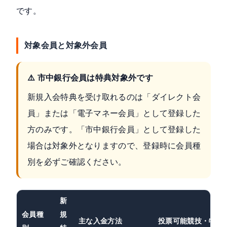
です。
対象会員と対象外会員
⚠️ 市中銀行会員は特典対象外です
新規入会特典を受け取れるのは「ダイレクト会
員」または「電子マネー会員」として登録した
方のみです。「市中銀行会員」として登録した
場合は対象外となりますので、登録時に会員種
別を必ずご確認ください。
新
会員種
規
主な入金方法
投票可能競技・特徴