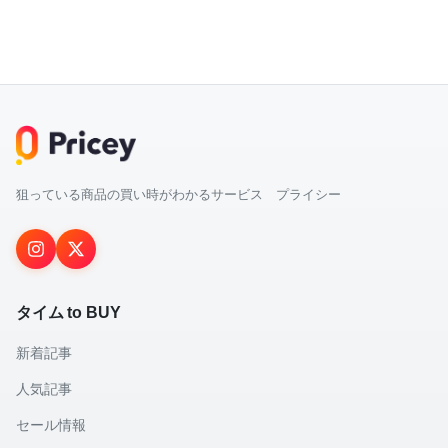
狙っている商品の買い時がわかるサービス プライシー
タイム to BUY
新着記事
人気記事
セール情報