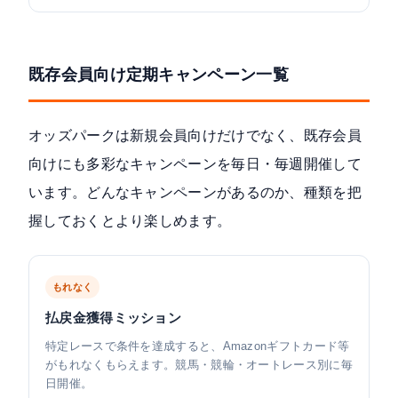
既存会員向け定期キャンペーン一覧
オッズパークは新規会員向けだけでなく、既存会員
向けにも多彩なキャンペーンを毎日・毎週開催して
います。どんなキャンペーンがあるのか、種類を把
握しておくとより楽しめます。
もれなく
払戻金獲得ミッション
特定レースで条件を達成すると、Amazonギフトカード等
がもれなくもらえます。競馬・競輪・オートレース別に毎
日開催。