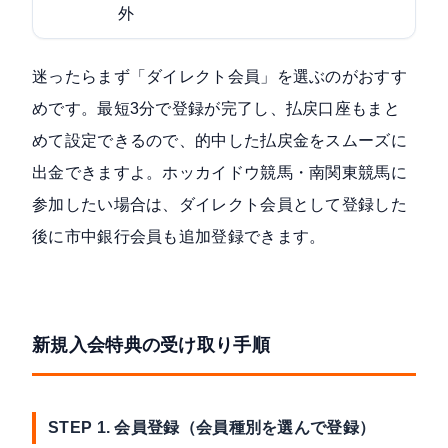
外
迷ったらまず「ダイレクト会員」を選ぶのがおすす
めです。最短3分で登録が完了し、払戻口座もまと
めて設定できるので、的中した払戻金をスムーズに
出金できますよ。ホッカイドウ競馬・南関東競馬に
参加したい場合は、ダイレクト会員として登録した
後に市中銀行会員も追加登録できます。
新規入会特典の受け取り手順
STEP 1. 会員登録（会員種別を選んで登録）