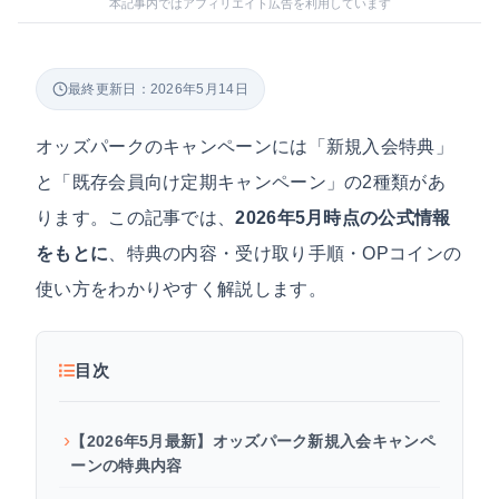
本記事内ではアフィリエイト広告を利用しています
最終更新日：2026年5月14日
オッズパークのキャンペーンには「新規入会特典」
と「既存会員向け定期キャンペーン」の2種類があ
ります。この記事では、
2026年5月時点の公式情報
をもとに
、特典の内容・受け取り手順・OPコインの
使い方をわかりやすく解説します。
目次
【2026年5月最新】オッズパーク新規入会キャンペ
ーンの特典内容