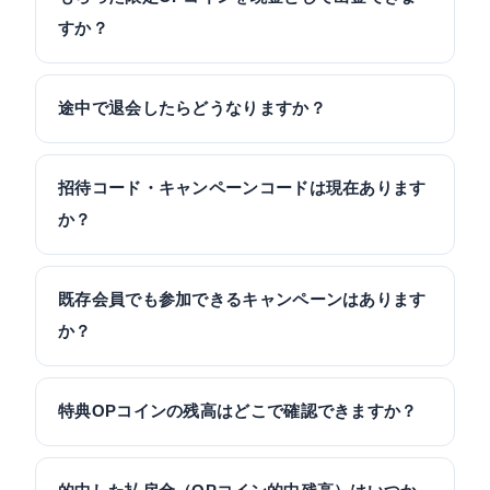
すか？
途中で退会したらどうなりますか？
招待コード・キャンペーンコードは現在あります
か？
既存会員でも参加できるキャンペーンはあります
か？
特典OPコインの残高はどこで確認できますか？