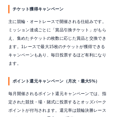
チケット獲得キャンペーン
主に競輪・オートレースで開催される仕組みです。
ミッション達成ごとに「賞品引換チケット」がもら
え、集めたチケットの枚数に応じた賞品と交換でき
ます。1レースで最大15枚のチケットが獲得できる
キャンペーンもあり、毎日投票するほど有利になり
ます。
ポイント還元キャンペーン（月次・最大5%）
毎月開催されるポイント還元キャンペーンでは、指
定された競技・場・賭式に投票するとオッズパーク
ポイントが付与されます。還元率は競輪決勝レース