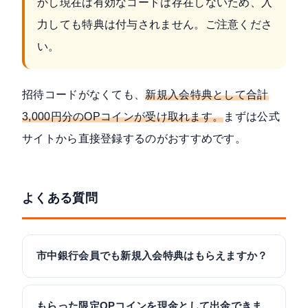
かし現在は有効なコードは存在しないため、入
力しても特典は付与されません。ご注意くださ
い。
招待コードがなくても、
新規入会特典として合計
3,000円分のOPコインが受け取れます。
まずは公式
サイトから直接登録するのがおすすめです。
よくある質問
市中銀行会員でも新規入会特典はもらえますか？
もらった限定OPコインを現金として出金できま