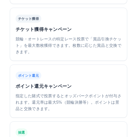
チケット獲得
チケット獲得キャンペーン
競輪・オートレースの特定レース投票で「賞品引換チケッ
ト」を最大数枚獲得できます。枚数に応じた賞品と交換で
きます。
ポイント還元
ポイント還元キャンペーン
指定した賭式で投票するとオッズパークポイントが付与さ
れます。還元率は最大5%（競輪決勝等）。ポイントは景
品と交換できます。
抽選