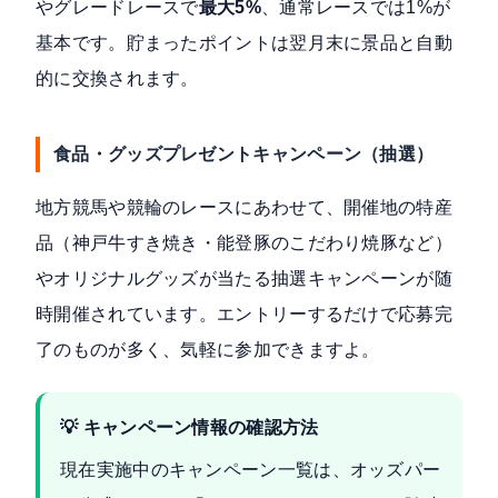
やグレードレースで
最大5%
、通常レースでは1%が
基本です。貯まったポイントは翌月末に景品と自動
的に交換されます。
食品・グッズプレゼントキャンペーン（抽選）
地方競馬や競輪のレースにあわせて、開催地の特産
品（神戸牛すき焼き・能登豚のこだわり焼豚など）
やオリジナルグッズが当たる抽選キャンペーンが随
時開催されています。エントリーするだけで応募完
了のものが多く、気軽に参加できますよ。
💡 キャンペーン情報の確認方法
現在実施中のキャンペーン一覧は、オッズパー