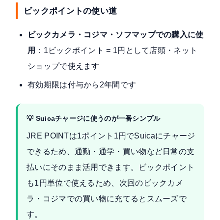
ビックポイントの使い道
ビックカメラ・コジマ・ソフマップでの購入に使
用
：1ビックポイント = 1円として店頭・ネット
ショップで使えます
有効期限は付与から2年間です
💡 Suicaチャージに使うのが一番シンプル
JRE POINTは1ポイント1円でSuicaにチャージ
できるため、通勤・通学・買い物など日常の支
払いにそのまま活用できます。ビックポイント
も1円単位で使えるため、次回のビックカメ
ラ・コジマでの買い物に充てるとスムーズで
す。