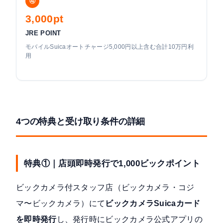
④
3,000pt
JRE POINT
モバイルSuicaオートチャージ5,000円以上含む合計10万円利
用
4つの特典と受け取り条件の詳細
特典①｜店頭即時発行で1,000ビックポイント
ビックカメラ付スタッフ店（ビックカメラ・コジ
マ〜ビックカメラ）にて
ビックカメラSuicaカード
を即時発行
し、発行時にビックカメラ公式アプリの