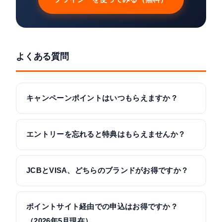
よくある質問
キャンペーンポイントはいつもらえますか？
エントリーを忘れると特典はもらえませんか？
JCBとVISA、どちらのブランドがお得ですか？
ポイントサイト経由での申込はお得ですか？
（2026年5月現在）