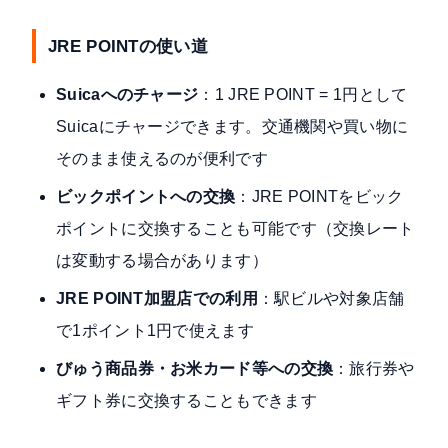
JRE POINTの使い道
Suicaへのチャージ
：1 JRE POINT = 1円として
Suicaにチャージできます。交通機関や買い物に
そのまま使えるのが便利です
ビックポイントへの交換
：JRE POINTをビック
ポイントに交換することも可能です（交換レート
は変動する場合があります）
JRE POINT加盟店での利用
：駅ビルや対象店舗
で1ポイント1円で使えます
びゅう商品券・お米カード等への交換
：旅行券や
ギフト券に交換することもできます