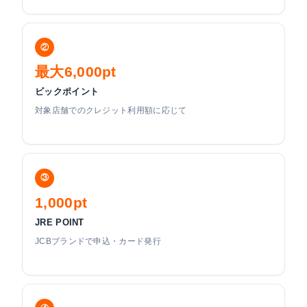
②
最大6,000pt
ビックポイント
対象店舗でのクレジット利用額に応じて
③
1,000pt
JRE POINT
JCBブランドで申込・カード発行