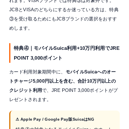
れます。VISAブランドでは特典③は対象外です。
JCBとVISAのどちらにするか迷っている方は、特典
③を受け取るためにもJCBブランドの選択をおすす
めします。
特典④｜モバイルSuica利用+10万円利用でJRE
POINT 3,000ポイント
カード利用対象期間中に、
モバイルSuicaへのオー
トチャージ5,000円以上を含む、合計10万円以上の
クレジット利用
で、JRE POINT 3,000ポイントがプ
レゼントされます。
⚠ Apple Pay / Google Pay版SuicaはNG