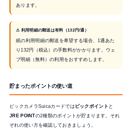
あります。
⚠ 利用明細の郵送は有料（132円/通）
紙の利用明細の郵送を希望する場合、1通あた
り132円（税込）の手数料がかかります。ウェ
ブ明細（無料）の利用をおすすめします。
貯まったポイントの使い道
ビックカメラSuicaカードでは
ビックポイント
と
JRE POINT
の2種類のポイントが貯まります。それ
ぞれの使い方を確認しておきましょう。