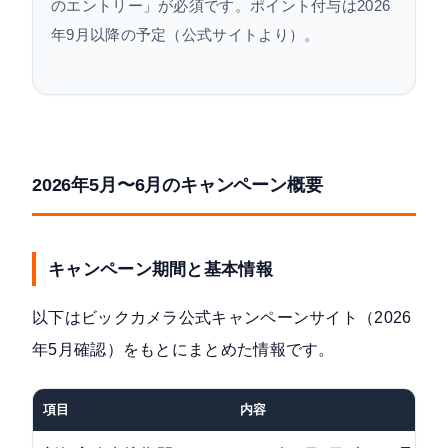
のエントリー」が必須です。ポイント付与は2026
年9月以降の予定（公式サイトより）。
2026年5月〜6月のキャンペーン概要
キャンペーン期間と基本情報
以下は
ビックカメラ公式キャンペーンサイト
（2026
年5月確認）をもとにまとめた情報です。
項目
内容