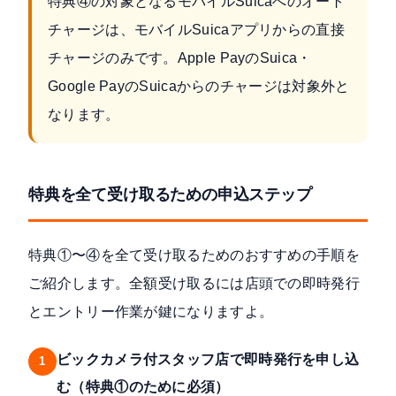
特典④の対象となるモバイルSuicaへのオート
チャージは、モバイルSuicaアプリからの直接
チャージのみです。Apple PayのSuica・
Google PayのSuicaからのチャージは対象外と
なります。
特典を全て受け取るための申込ステップ
特典①〜④を全て受け取るためのおすすめの手順を
ご紹介します。全額受け取るには店頭での即時発行
とエントリー作業が鍵になりますよ。
ビックカメラ付スタッフ店で即時発行を申し込
1
む（特典①のために必須）