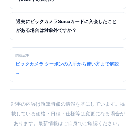
過去にビックカメラSuicaカードに入会したこと
がある場合は対象外ですか？
関連記事
ビックカメラ クーポンの入手から使い方まで解説
→
記事の内容は執筆時点の情報を基にしています。掲
載している価格・日程・仕様等は変更になる場合が
あります。最新情報はご自身でご確認ください。