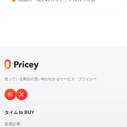
狙っている商品の買い時がわかるサービス プライシー
タイム to BUY
新着記事