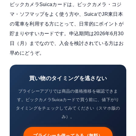
ビックカメラSuicaカードは、ビックカメラ・コジ
マ・ソフマップをよく使う方や、SuicaでJR東日本
の電車を利用する方にとって、日常的にポイントが
貯まりやすいカードです。申込期間は2026年6月30
日（月）までなので、入会を検討されている方はお
早めにどうぞ。
買い物のタイミングを逃さない
プライシーアプリでは商品の価格推移を確認できま
す。ビックカメラSuicaカードで買う前に、値下がり
タイミングをチェックしてみてください（スマホ版の
み）。
プライシーを使ってみる（無料）