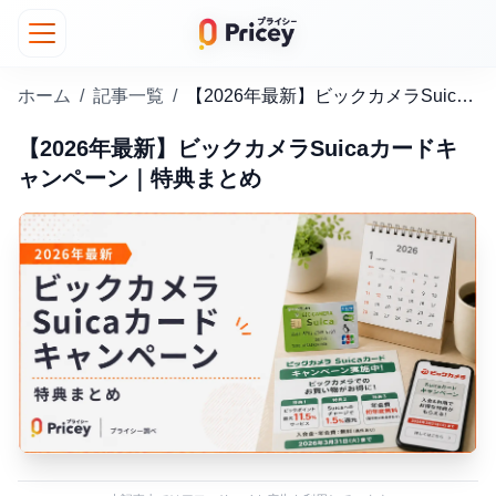
ホーム
/
記事一覧
/
【2026年最新】ビックカメラSuicaカードキャンペーン｜特典まとめ
【2026年最新】ビックカメラSuicaカードキ
ャンペーン｜特典まとめ