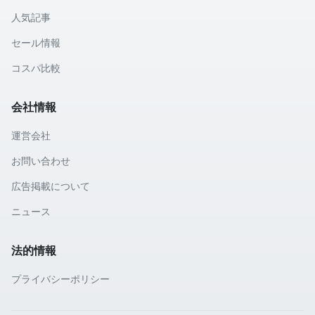
人気記事
セール情報
コスパ比較
会社情報
運営会社
お問い合わせ
広告掲載について
ニュース
法的情報
プライバシーポリシー