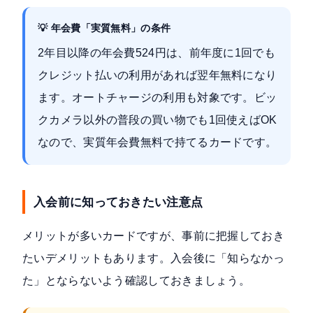
💡 年会費「実質無料」の条件
2年目以降の年会費524円は、前年度に1回でも
クレジット払いの利用があれば翌年無料になり
ます。オートチャージの利用も対象です。ビッ
クカメラ以外の普段の買い物でも1回使えばOK
なので、実質年会費無料で持てるカードです。
入会前に知っておきたい注意点
メリットが多いカードですが、事前に把握しておき
たいデメリットもあります。入会後に「知らなかっ
た」とならないよう確認しておきましょう。