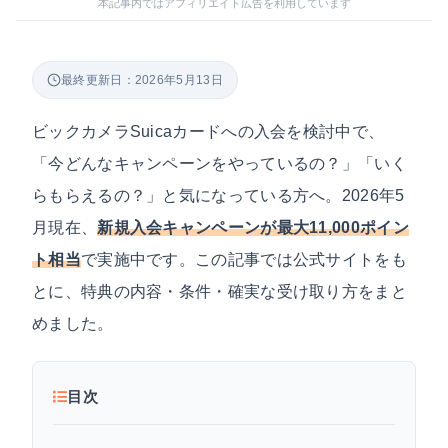
本記事内ではアフィリエイト広告を利用しています
最終更新日：2026年5月13日
ビックカメラSuicaカードへの入会を検討中で、
「今どんなキャンペーンをやっているの？」「いく
らもらえるの？」と気になっている方へ。2026年5
月現在、
新規入会キャンペーンが最大11,000ポイン
ト相当
で実施中です。この記事では公式サイトをも
とに、特典の内容・条件・確実な受け取り方をまと
めました。
目次