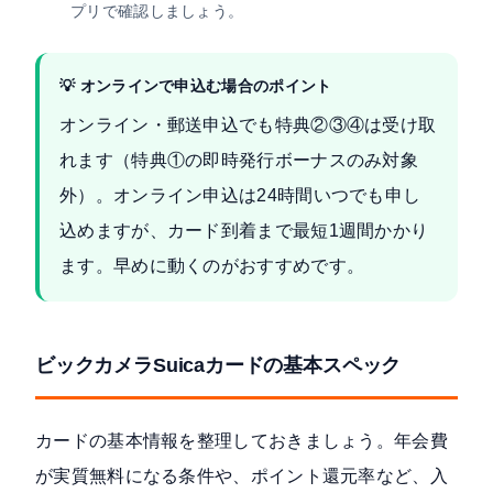
プリで確認しましょう。
💡 オンラインで申込む場合のポイント
オンライン・郵送申込でも特典②③④は受け取
れます（特典①の即時発行ボーナスのみ対象
外）。オンライン申込は24時間いつでも申し
込めますが、カード到着まで最短1週間かかり
ます。早めに動くのがおすすめです。
ビックカメラSuicaカードの基本スペック
カードの基本情報を整理しておきましょう。年会費
が実質無料になる条件や、ポイント還元率など、入