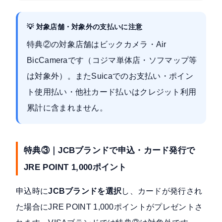
💡 対象店舗・対象外の支払いに注意
特典②の対象店舗はビックカメラ・Air
BicCameraです（コジマ単体店・ソフマップ等
は対象外）。またSuicaでのお支払い・ポイン
ト使用払い・他社カード払いはクレジット利用
累計に含まれません。
特典③｜JCBブランドで申込・カード発行で
JRE POINT 1,000ポイント
申込時に
JCBブランドを選択
し、カードが発行され
た場合にJRE POINT 1,000ポイントがプレゼントさ