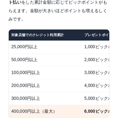
ト払い
をした累計金額に応じてビックポイントがも
らえます。金額が大きいほどポイントも増えるしく
みです。
対象店舗でのクレジット利用累計
プレゼントポイント
25,000円以上
1,000ビックポ
50,000円以上
2,000ビックポ
100,000円以上
3,000ビックポ
200,000円以上
4,000ビックポ
300,000円以上
5,000ビックポ
400,000円以上（最大）
6,000ビックポ