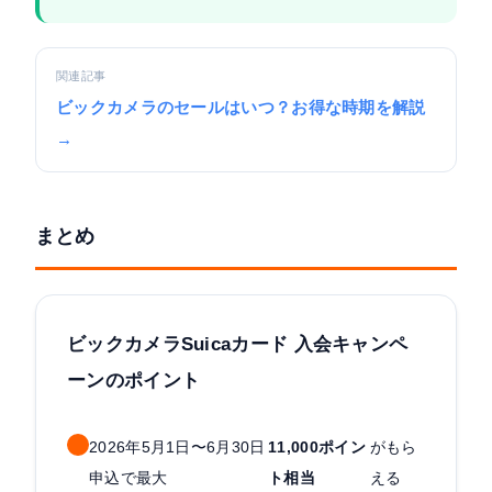
関連記事
ビックカメラのセールはいつ？お得な時期を解説
→
まとめ
ビックカメラSuicaカード 入会キャンペ
ーンのポイント
2026年5月1日〜6月30日
11,000ポイン
がもら
申込で最大
ト相当
える