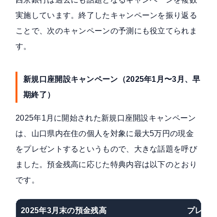
実施しています。終了したキャンペーンを振り返る
ことで、次のキャンペーンの予測にも役立てられま
す。
新規口座開設キャンペーン（2025年1月〜3月、早
期終了）
2025年1月に開始された新規口座開設キャンペーン
は、山口県内在住の個人を対象に最大5万円の現金
をプレゼントするというもので、大きな話題を呼び
ました。預金残高に応じた特典内容は以下のとおり
です。
2025年3月末の預金残高
プレゼ