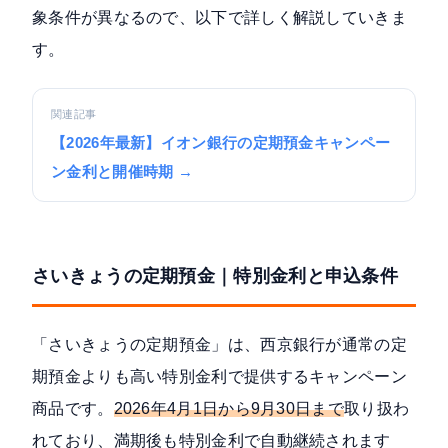
象条件が異なるので、以下で詳しく解説していきま
す。
関連記事
【2026年最新】イオン銀行の定期預金キャンペー
ン金利と開催時期 →
さいきょうの定期預金｜特別金利と申込条件
「さいきょうの定期預金」は、西京銀行が通常の定
期預金よりも高い特別金利で提供するキャンペーン
商品です。
2026年4月1日から9月30日まで
取り扱わ
れており、満期後も特別金利で自動継続されます