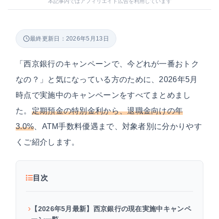
本記事内ではアフィリエイト広告を利用しています
最終更新日：2026年5月13日
「西京銀行のキャンペーンで、今どれが一番おトク
なの？」と気になっている方のために、2026年5月
時点で実施中のキャンペーンをすべてまとめまし
た。
定期預金の特別金利から、退職金向けの年
3.0%
、ATM手数料優遇まで、対象者別に分かりやす
くご紹介します。
目次
【2026年5月最新】西京銀行の現在実施中キャンペ