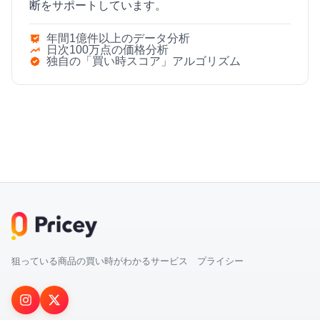
断をサポートしています。
年間1億件以上のデータ分析
日次100万点の価格分析
独自の「買い時スコア」アルゴリズム
狙っている商品の買い時がわかるサービス プライシー