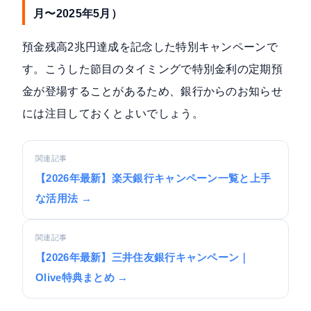
月〜2025年5月）
預金残高2兆円達成を記念した特別キャンペーンで
す。こうした節目のタイミングで特別金利の定期預
金が登場することがあるため、銀行からのお知らせ
には注目しておくとよいでしょう。
関連記事
【2026年最新】楽天銀行キャンペーン一覧と上手
な活用法 →
関連記事
【2026年最新】三井住友銀行キャンペーン｜
Olive特典まとめ →