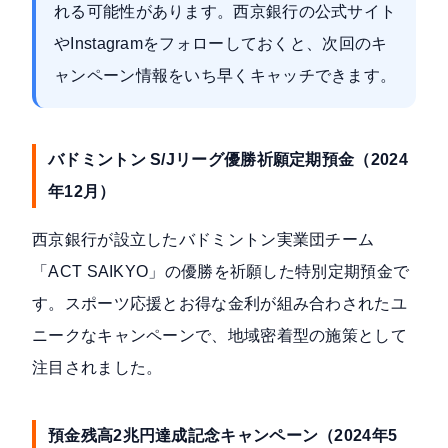
れる可能性があります。西京銀行の公式サイト
やInstagramをフォローしておくと、次回のキ
ャンペーン情報をいち早くキャッチできます。
バドミントン S/Jリーグ優勝祈願定期預金（2024
年12月）
西京銀行が設立したバドミントン実業団チーム
「ACT SAIKYO」の優勝を祈願した特別定期預金で
す。スポーツ応援とお得な金利が組み合わされたユ
ニークなキャンペーンで、地域密着型の施策として
注目されました。
預金残高2兆円達成記念キャンペーン（2024年5