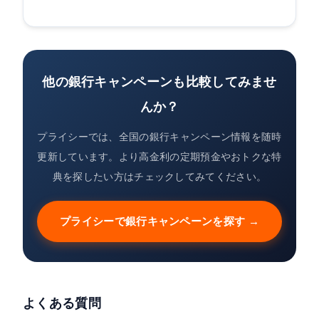
他の銀行キャンペーンも比較してみませ
んか？
プライシーでは、全国の銀行キャンペーン情報を随時
更新しています。より高金利の定期預金やおトクな特
典を探したい方はチェックしてみてください。
プライシーで銀行キャンペーンを探す →
よくある質問