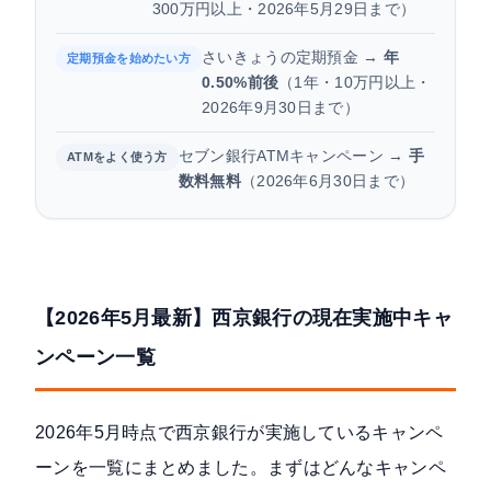
300万円以上・2026年5月29日まで）
さいきょうの定期預金 →
年
定期預金を始めたい方
0.50%前後
（1年・10万円以上・
2026年9月30日まで）
セブン銀行ATMキャンペーン →
手
ATMをよく使う方
数料無料
（2026年6月30日まで）
【2026年5月最新】西京銀行の現在実施中キャ
ンペーン一覧
2026年5月時点で西京銀行が実施しているキャンペ
ーンを一覧にまとめました。まずはどんなキャンペ