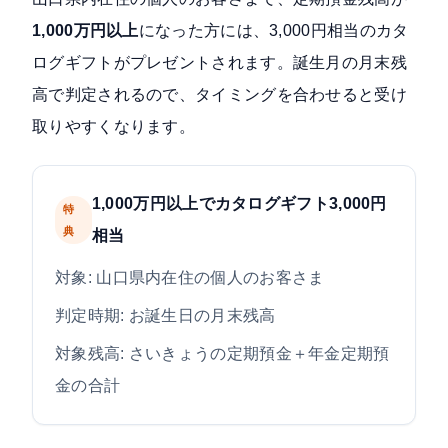
1,000万円以上
になった方には、3,000円相当のカタ
ログギフトがプレゼントされます。誕生月の月末残
高で判定されるので、タイミングを合わせると受け
取りやすくなります。
1,000万円以上でカタログギフト3,000円
特
典
相当
対象: 山口県内在住の個人のお客さま
判定時期: お誕生日の月末残高
対象残高: さいきょうの定期預金＋年金定期預
金の合計