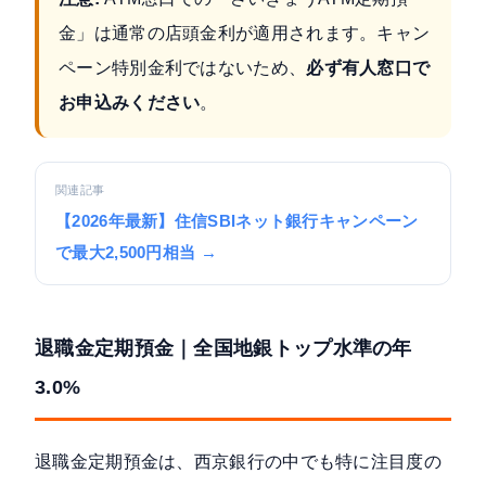
金」は通常の店頭金利が適用されます。キャン
ペーン特別金利ではないため、
必ず有人窓口で
お申込みください
。
関連記事
【2026年最新】住信SBIネット銀行キャンペーン
で最大2,500円相当 →
退職金定期預金｜全国地銀トップ水準の年
3.0%
退職金定期預金は、西京銀行の中でも特に注目度の