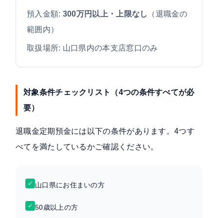
預入金額:
300万円以上・上限なし
（退職金の
範囲内）
取扱場所: 山口県内の本支店窓口のみ
対象条件チェックリスト（4つの条件すべてが必
要）
退職金定期預金には以下の条件があります。4つす
べてを満たしているかご確認ください。
✓
山口県にお住まいの方
✓
50歳以上の方