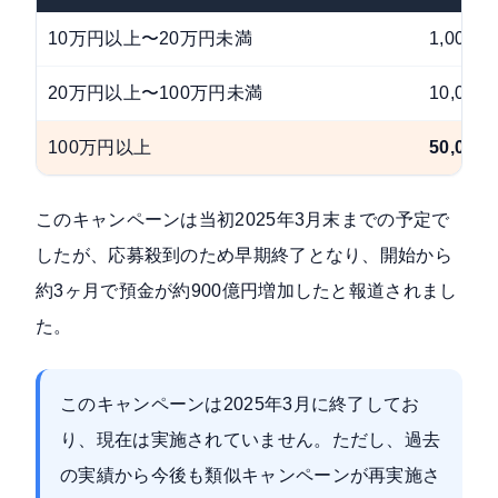
10万円以上〜20万円未満
1,000円
20万円以上〜100万円未満
10,000
100万円以上
50,000
このキャンペーンは当初2025年3月末までの予定で
したが、
応募殺到のため早期終了
となり、開始から
約3ヶ月で預金が約900億円増加したと報道されまし
た。
このキャンペーンは2025年3月に終了してお
り、現在は実施されていません。ただし、過去
の実績から今後も類似キャンペーンが再実施さ