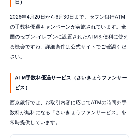
日）
2026年4月20日から6月30日まで、
セブン銀行ATM
の手数料優遇キャンペーン
が実施されています。全
国のセブン-イレブンに設置されたATMを便利に使え
る機会ですね。詳細条件は公式サイトでご確認くだ
さい。
ATM手数料優遇サービス（さいきょうファンサー
ビス）
西京銀行では、お取引内容に応じてATMの時間外手
数料が無料になる「さいきょうファンサービス」を
常時提供しています。