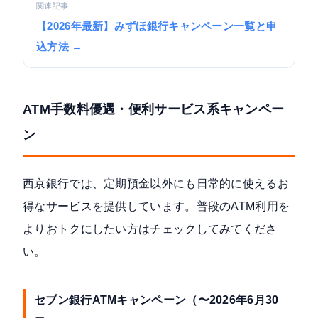
関連記事
【2026年最新】みずほ銀行キャンペーン一覧と申
込方法 →
ATM手数料優遇・便利サービス系キャンペー
ン
西京銀行では、定期預金以外にも日常的に使えるお
得なサービスを提供しています。普段のATM利用を
よりおトクにしたい方はチェックしてみてくださ
い。
セブン銀行ATMキャンペーン（〜2026年6月30