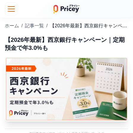
ホーム
/
記事一覧
/
【2026年最新】西京銀行キャンペーン｜定期預金で年3.0%も
【2026年最新】西京銀行キャンペーン｜定期
預金で年3.0%も