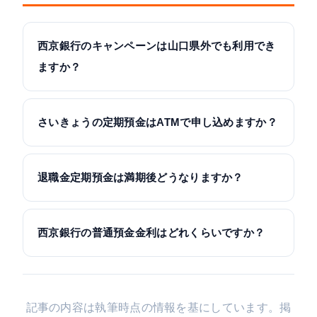
西京銀行のキャンペーンは山口県外でも利用でき
ますか？
さいきょうの定期預金はATMで申し込めますか？
退職金定期預金は満期後どうなりますか？
西京銀行の普通預金金利はどれくらいですか？
記事の内容は執筆時点の情報を基にしています。掲