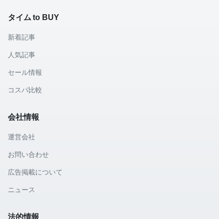
タイム to BUY
新着記事
人気記事
セール情報
コスパ比較
会社情報
運営会社
お問い合わせ
広告掲載について
ニュース
法的情報