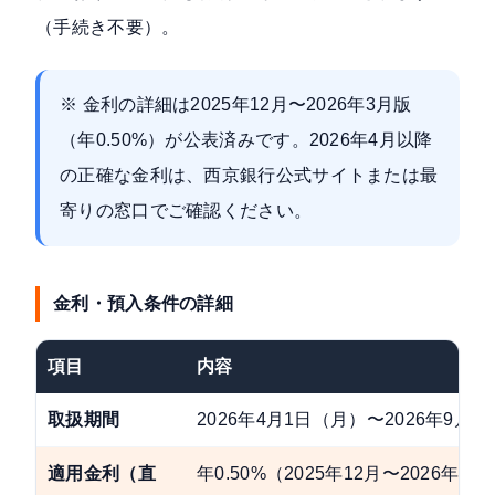
（手続き不要）。
※ 金利の詳細は2025年12月〜2026年3月版
（年0.50%）が公表済みです。2026年4月以降
の正確な金利は、
西京銀行公式サイト
または最
寄りの窓口でご確認ください。
金利・預入条件の詳細
項目
内容
取扱期間
2026年4月1日（月）〜2026年9月3
適用金利（直
年0.50%（2025年12月〜2026年3