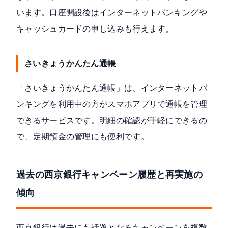
います。口座開設後はインターネットバンキングや
キャッシュカードの申し込みも行えます。
さいきょうかんたん通帳
「さいきょうかんたん通帳」は、インターネットバ
ンキングを利用中の方がスマホアプリで通帳を管理
できるサービスです。明細の確認が手軽にできるの
で、定期預金の管理にも便利です。
過去の西京銀行キャンペーン履歴と再実施の
傾向
西京銀行は過去にも話題となるキャンペーンを複数