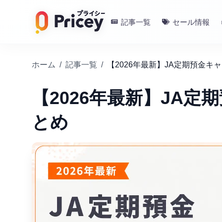
記事一覧
セール情報
ホーム
/
記事一覧
/
【2026年最新】JA定期預金
【2026年最新】JA
とめ