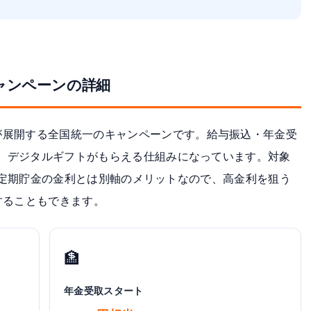
ャンペーンの詳細
が展開する全国統一のキャンペーンです。給与振込・年金受
て、デジタルギフトがもらえる仕組みになっています。対象
定期貯金の金利とは別軸のメリットなので、高金利を狙う
することもできます。
🏦
年金受取スタート