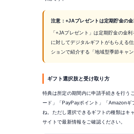
注意：+JAプレゼントは定期貯金の
「+JAプレゼント」は定期貯金の金
に対してデジタルギフトがもらえる仕
ションで紹介する「地域型季節キャン
ギフト選択肢と受け取り方
特典は所定の期間内に申請手続きを行うこ
ード」「PayPayポイント」「Amaz
ね。ただし選択できるギフトの種類はキ
サイトで最新情報をご確認ください。