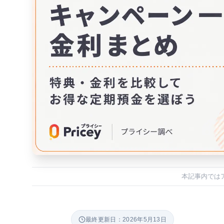
本記事内では
最終更新日：2026年5月13日