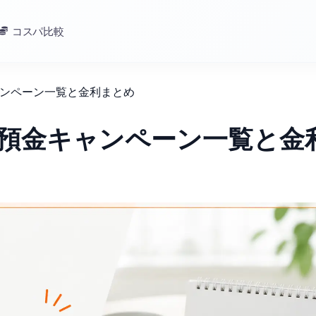
コスパ比較
キャンペーン一覧と金利まとめ
定期預金キャンペーン一覧と金