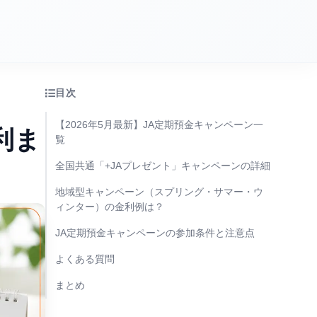
目次
【2026年5月最新】JA定期預金キャンペーン一
利ま
覧
全国共通「+JAプレゼント」キャンペーンの詳細
地域型キャンペーン（スプリング・サマー・ウ
ィンター）の金利例は？
JA定期預金キャンペーンの参加条件と注意点
よくある質問
まとめ