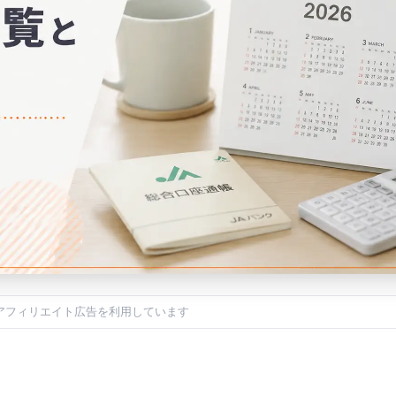
アフィリエイト広告を利用しています