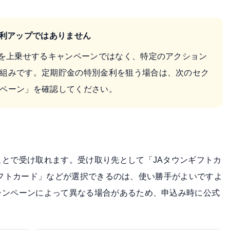
金利アップではありません
利を上乗せするキャンペーンではなく、特定のアクション
組みです。定期貯金の特別金利を狙う場合は、次のセク
ペーン」を確認してください。
とで受け取れます。受け取り先として「JAタウンギフトカ
onギフトカード」などが選択できるのは、使い勝手がよいですよ
ャンペーンによって異なる場合があるため、申込み時に公式