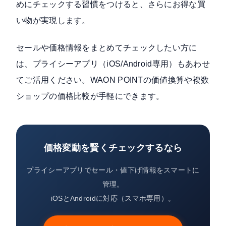
めにチェックする習慣をつけると、さらにお得な買
い物が実現します。
セールや価格情報をまとめてチェックしたい方に
は、プライシーアプリ（iOS/Android専用）もあわせ
てご活用ください。WAON POINTの価値換算や複数
ショップの価格比較が手軽にできます。
価格変動を賢くチェックするなら
プライシーアプリでセール・値下げ情報をスマートに
管理。
iOSとAndroidに対応（スマホ専用）。