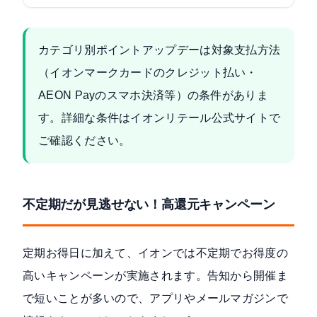
カテゴリ別ポイントアップデーは対象支払方法
（イオンマークカードのクレジット払い・
AEON Payのスマホ決済等）の条件がありま
す。詳細な条件は
イオンリテール公式サイト
で
ご確認ください。
不定期だが見逃せない！高還元キャンペーン
定期お得日に加えて、イオンでは不定期でお得度の
高いキャンペーンが実施されます。告知から開催ま
で短いことが多いので、アプリやメールマガジンで