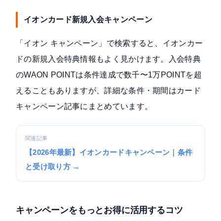
イオンカード新規入会キャンペーン
「イオン キャンペーン」で検索すると、イオンカー
ドの新規入会特典情報もよく見かけます。入会特典
のWAON POINTは条件達成で数千〜1万POINTを超
えることもありますが、詳細な条件・期間はカード
キャンペーン記事にまとめています。
関連記事
【2026年最新】イオンカードキャンペーン｜条件
と受け取り方 →
キャンペーンをもっとお得に活用するコツ