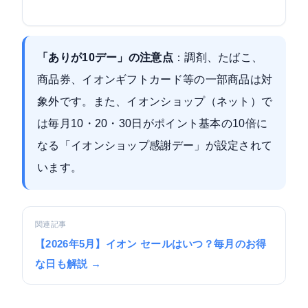
「ありが10デー」の注意点
：調剤、たばこ、
商品券、イオンギフトカード等の一部商品は対
象外です。また、イオンショップ（ネット）で
は毎月10・20・30日がポイント基本の10倍に
なる「イオンショップ感謝デー」が設定されて
います。
関連記事
【2026年5月】イオン セールはいつ？毎月のお得
な日も解説 →