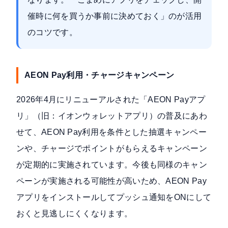
催時に何を買うか事前に決めておく」のが活用
のコツです。
AEON Pay利用・チャージキャンペーン
2026年4月にリニューアルされた「AEON Payアプ
リ」（旧：イオンウォレットアプリ）の普及にあわ
せて、AEON Pay利用を条件とした抽選キャンペー
ンや、チャージでポイントがもらえるキャンペーン
が定期的に実施されています。今後も同様のキャン
ペーンが実施される可能性が高いため、AEON Pay
アプリをインストールしてプッシュ通知をONにして
おくと見逃しにくくなります。