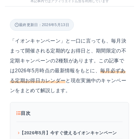
本記事内ではアフィリエイト広告を利用しています
最終更新日：2026年5月13日
「イオンキャンペーン」と一口に言っても、毎月決
まって開催される定期的なお得日と、期間限定の不
定期キャンペーンの2種類があります。この記事で
は2026年5月時点の最新情報をもとに、
毎月必ずあ
る定期お得日カレンダー
と現在実施中のキャンペー
ンをまとめて解説します。
目次
【2026年5月】今すぐ使えるイオンキャンペーン