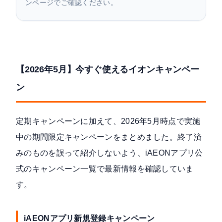
ンページでご確認ください。
【2026年5月】今すぐ使えるイオンキャンペー
ン
定期キャンペーンに加えて、2026年5月時点で実施
中の期間限定キャンペーンをまとめました。終了済
みのものを誤って紹介しないよう、
iAEONアプリ公
式のキャンペーン一覧
で最新情報を確認していま
す。
iAEONアプリ新規登録キャンペーン