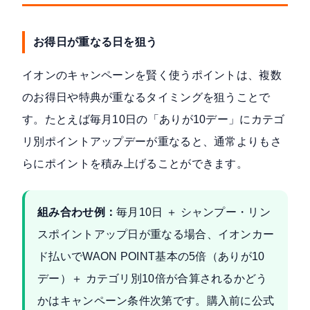
お得日が重なる日を狙う
イオンのキャンペーンを賢く使うポイントは、複数
のお得日や特典が重なるタイミングを狙うことで
す。たとえば毎月10日の「ありが10デー」にカテゴ
リ別ポイントアップデーが重なると、通常よりもさ
らにポイントを積み上げることができます。
組み合わせ例：
毎月10日 ＋ シャンプー・リン
スポイントアップ日が重なる場合、イオンカー
ド払いでWAON POINT基本の5倍（ありが10
デー）＋ カテゴリ別10倍が合算されるかどう
かはキャンペーン条件次第です。購入前に公式