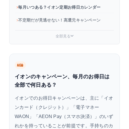
毎月いつある？イオン定期お得日カレンダー
不定期だが見逃せない！高還元キャンペーン
キャンペーンをもっとお得に活用するコツ
全部見る
よくある質問
まとめ
結論
イオンのキャンペーン、毎月のお得日は
全部で何日ある？
イオンでのお得日キャンペーンは、主に「イオ
ンカード（クレジット）」「電子マネー
WAON」「AEON Pay（スマホ決済）」のいず
れかを持っていることが前提です。手持ちのカ