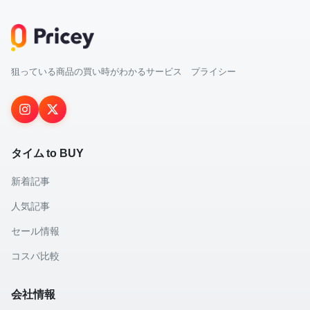
狙っている商品の買い時がわかるサービス プライシー
タイム to BUY
新着記事
人気記事
セール情報
コスパ比較
会社情報