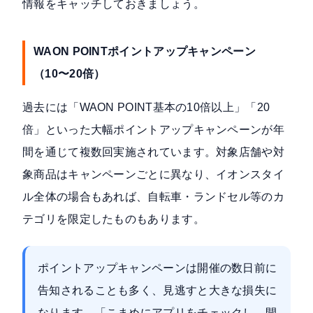
情報をキャッチしておきましょう。
WAON POINTポイントアップキャンペーン
（10〜20倍）
過去には「WAON POINT基本の10倍以上」「20
倍」といった大幅ポイントアップキャンペーンが年
間を通じて複数回実施されています。対象店舗や対
象商品はキャンペーンごとに異なり、イオンスタイ
ル全体の場合もあれば、自転車・ランドセル等のカ
テゴリを限定したものもあります。
ポイントアップキャンペーンは開催の数日前に
告知されることも多く、見逃すと大きな損失に
なります。「こまめにアプリをチェックし、開