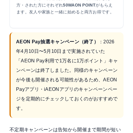
方・された方にそれぞれ
50WAON POINT
がもらえ
ます。友人や家族と一緒に始めると両方お得です。
AEON Pay抽選キャンペーン（終了）
：2026
年4月10日〜5月10日まで実施されていた
「AEON Pay利用で1万名に1万ポイント」キャ
ンペーンは終了しました。同様のキャンペーン
が今後も開催される可能性があるため、AEON
Payアプリ・iAEONアプリのキャンペーンペー
ジを定期的にチェックしておくのがおすすめで
す。
不定期キャンペーンは告知から開催まで期間が短い