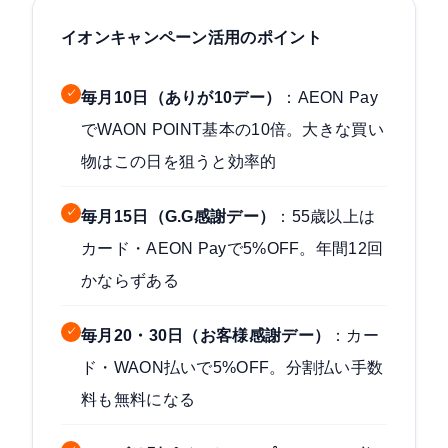
イオンキャンペーン活用のポイント
✓
毎月10日（ありが10デー）
：AEON Pay
でWAON POINT基本の10倍。大きな買い
物はこの日を狙うと効率的
✓
毎月15日（G.G感謝デー）
：55歳以上は
カード・AEON Payで5%OFF。年間12回
かならずある
✓
毎月20・30日（お客様感謝デー）
：カー
ド・WAON払いで5%OFF。分割払い手数
料も無料になる