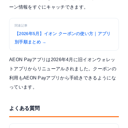
ーン情報をすぐにキャッチできます。
関連記事
【2026年5月】イオン クーポンの使い方｜アプリ
別手順まとめ →
AEON Payアプリは2026年4月に旧イオンウォレッ
トアプリからリニューアルされました。クーポンの
利用もAEON Payアプリから手続きできるようにな
っています。
よくある質問