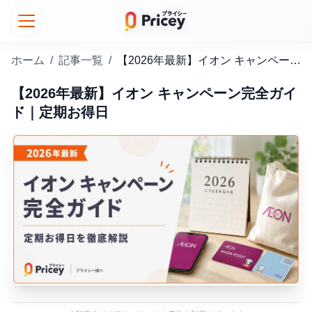
ホーム
/
記事一覧
/
【2026年最新】イオン キャンペーン完全ガイド｜定期お得日
【2026年最新】イオン キャンペーン完全ガイ
ド｜定期お得日