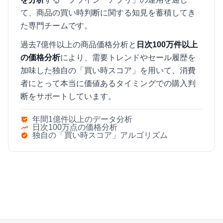
て、商品の買い時判断に関する知見を蓄積してき
た専門チームです。
過去7億件以上の商品価格分析と
日次100万件以上
の価格分析
により、需要トレンドやセール履歴を
加味した独自の「買い時スコア」を用いて、消費
者にとって本当に価値あるタイミングでの購入判
断をサポートしています。
年間1億件以上のデータ分析
日次100万点の価格分析
独自の「買い時スコア」アルゴリズム