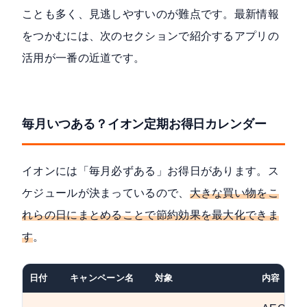
ことも多く、見逃しやすいのが難点です。最新情報
をつかむには、次のセクションで紹介するアプリの
活用が一番の近道です。
毎月いつある？イオン定期お得日カレンダー
イオンには「毎月必ずある」お得日があります。ス
ケジュールが決まっているので、
大きな買い物をこ
れらの日にまとめることで節約効果を最大化できま
す
。
日付
キャンペーン名
対象
内容