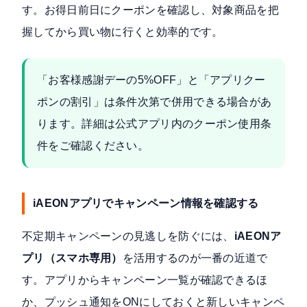
す。お得日前日にクーポンを確認し、対象商品を把
握してから買い物に行くと効率的です。
「お客様感謝デーの5%OFF」と「アプリクー
ポンの割引」は条件次第で併用できる場合があ
ります。詳細は公式アプリ内のクーポン使用条
件をご確認ください。
iAEONアプリでキャンペーン情報を確認する
不定期キャンペーンの見逃しを防ぐには、
iAEONア
プリ（スマホ専用）
を活用するのが一番の近道で
す。アプリからキャンペーン一覧が確認できるほ
か、プッシュ通知をONにしておくと新しいキャンペ