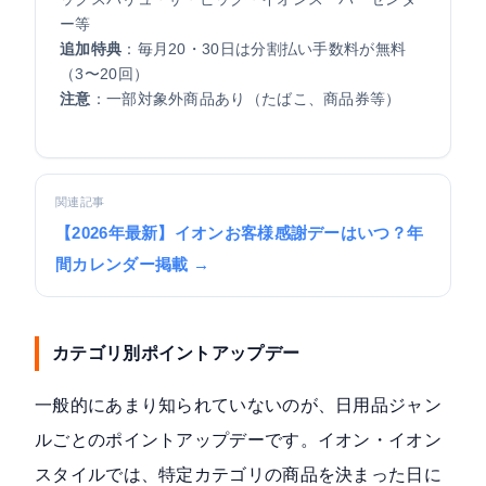
ー等
追加特典
：毎月20・30日は分割払い手数料が無料
（3〜20回）
注意
：一部対象外商品あり（たばこ、商品券等）
関連記事
【2026年最新】イオンお客様感謝デーはいつ？年
間カレンダー掲載 →
カテゴリ別ポイントアップデー
一般的にあまり知られていないのが、日用品ジャン
ルごとのポイントアップデーです。イオン・イオン
スタイルでは、特定カテゴリの商品を決まった日に