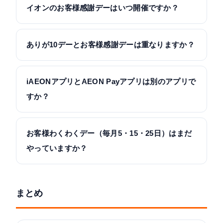
イオンのお客様感謝デーはいつ開催ですか？
ありが10デーとお客様感謝デーは重なりますか？
iAEONアプリとAEON Payアプリは別のアプリで
すか？
お客様わくわくデー（毎月5・15・25日）はまだ
やっていますか？
まとめ