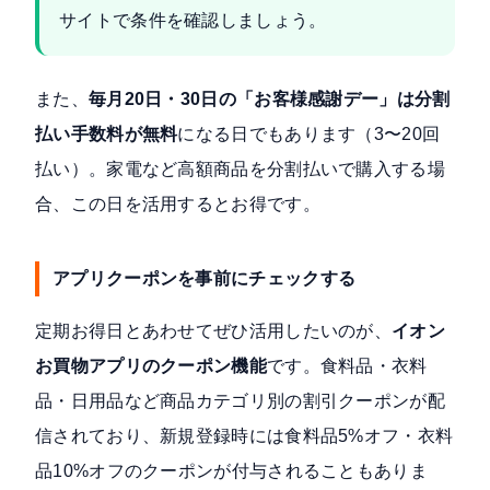
サイトで条件を確認しましょう。
また、
毎月20日・30日の「お客様感謝デー」は分割
払い手数料が無料
になる日でもあります（3〜20回
払い）。家電など高額商品を分割払いで購入する場
合、この日を活用するとお得です。
アプリクーポンを事前にチェックする
定期お得日とあわせてぜひ活用したいのが、
イオン
お買物アプリのクーポン機能
です。食料品・衣料
品・日用品など商品カテゴリ別の割引クーポンが配
信されており、新規登録時には食料品5%オフ・衣料
品10%オフのクーポンが付与されることもありま