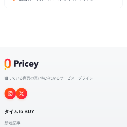
狙っている商品の買い時がわかるサービス プライシー
タイム to BUY
新着記事