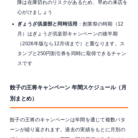
降は在庫切れのリスクがあるため、早めの来店を
心がけましょう
ぎょうざ倶楽部と同時活用
：創業祭の時期（12
月）はぎょうざ倶楽部キャンペーンの後半期
（2026年版なら12月頃まで）と重なります。ス
タンプと250円割引券を同時に取得できるチャン
スです
餃子の王将キャンペーン 年間スケジュール（月
別まとめ）
餃子の王将のキャンペーンは年間を通じて複数パタ
ーンが繰り返されます。過去の実績をもとに月別の