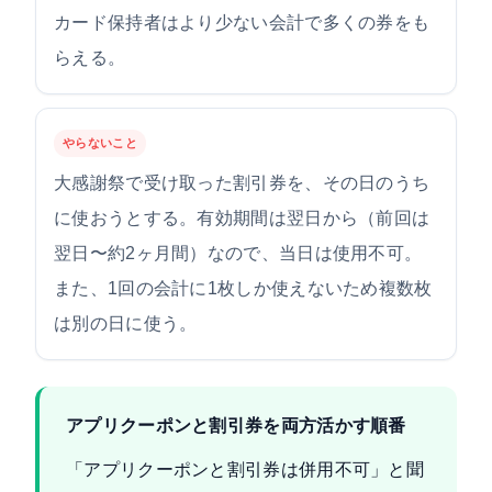
カード保持者はより少ない会計で多くの券をも
らえる。
やらないこと
大感謝祭で受け取った割引券を、その日のうち
に使おうとする。有効期間は翌日から（前回は
翌日〜約2ヶ月間）なので、当日は使用不可。
また、1回の会計に1枚しか使えないため複数枚
は別の日に使う。
アプリクーポンと割引券を両方活かす順番
「アプリクーポンと割引券は併用不可」と聞