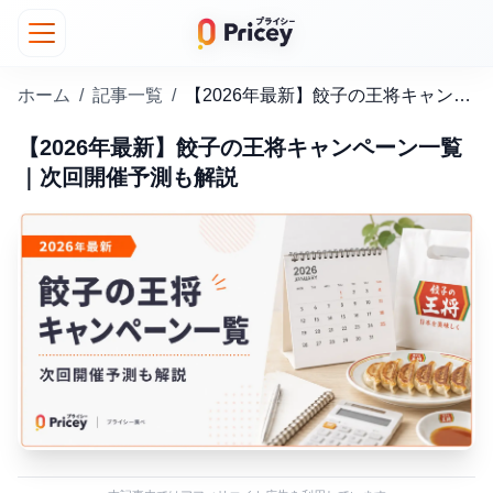
ホーム
/
記事一覧
/
【2026年最新】餃子の王将キャンペーン一覧｜次回開催予測も解説
【2026年最新】餃子の王将キャンペーン一覧
｜次回開催予測も解説