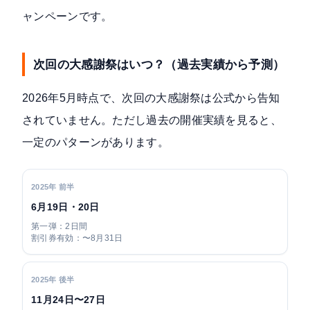
ャンペーンです。
次回の大感謝祭はいつ？（過去実績から予測）
2026年5月時点で、次回の大感謝祭は公式から告知
されていません。ただし過去の開催実績を見ると、
一定のパターンがあります。
2025年 前半
6月19日・20日
第一弾：2日間
割引券有効：〜8月31日
2025年 後半
11月24日〜27日