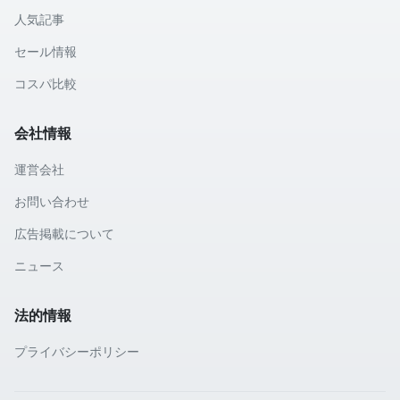
人気記事
セール情報
コスパ比較
会社情報
運営会社
お問い合わせ
広告掲載について
ニュース
法的情報
プライバシーポリシー