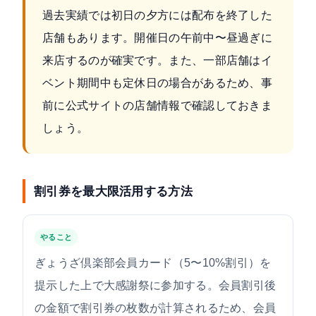
過去実績では初日の夕方には配布を終了した
店舗もあります。開催日の午前中〜昼過ぎに
来店するのが確実です。また、一部店舗はイ
ベント期間中も定休日の場合があるため、事
前に公式サイトの店舗情報で確認しておきま
しょう。
割引券を最大限活用する方法
やること
ぎょうざ倶楽部会員カード（5〜10%割引）を
提示した上で大感謝祭に参加する。会員割引後
の金額で割引券の枚数が計算されるため、会員