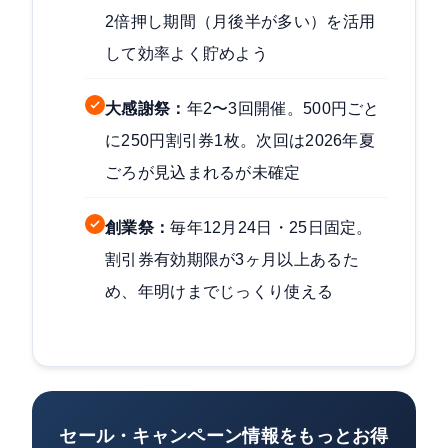
2倍押し期間（月後半が多い）を活用
して効率よく貯めよう
大感謝祭：
年2〜3回開催。500円ごと
に250円割引券1枚。次回は2026年夏
ごろが見込まれるが未確定
創業祭：
毎年12月24日・25日固定。
割引券有効期限が3ヶ月以上あるた
め、年明けまでじっくり使える
セール・キャンペーン情報をもっとお得