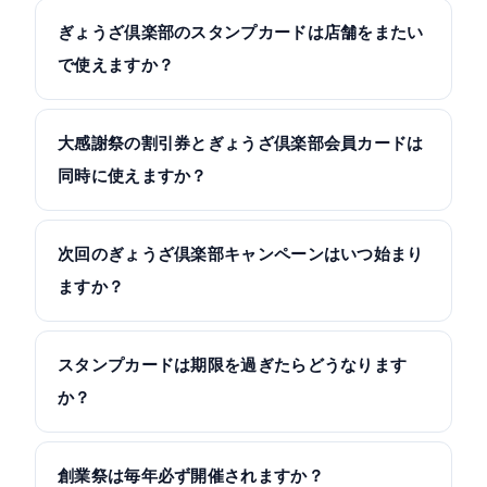
ぎょうざ倶楽部のスタンプカードは店舗をまたい
で使えますか？
大感謝祭の割引券とぎょうざ倶楽部会員カードは
同時に使えますか？
次回のぎょうざ倶楽部キャンペーンはいつ始まり
ますか？
スタンプカードは期限を過ぎたらどうなります
か？
創業祭は毎年必ず開催されますか？