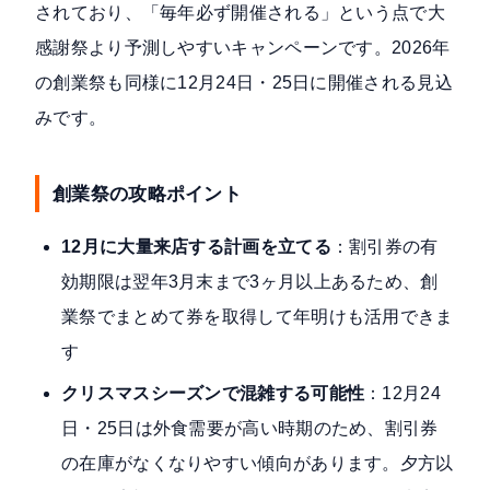
されており、「毎年必ず開催される」という点で大
感謝祭より予測しやすいキャンペーンです。2026年
の創業祭も同様に12月24日・25日に開催される見込
みです。
創業祭の攻略ポイント
12月に大量来店する計画を立てる
：割引券の有
効期限は翌年3月末まで3ヶ月以上あるため、創
業祭でまとめて券を取得して年明けも活用できま
す
クリスマスシーズンで混雑する可能性
：12月24
日・25日は外食需要が高い時期のため、割引券
の在庫がなくなりやすい傾向があります。夕方以