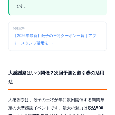
です。
関連記事
【2026年最新】餃子の王将クーポン一覧｜アプ
リ・スタンプ活用法 →
大感謝祭はいつ開催？次回予測と割引券の活用
法
大感謝祭は、餃子の王将が年に数回開催する期間限
定の大型感謝イベントです。最大の魅力は
税込500