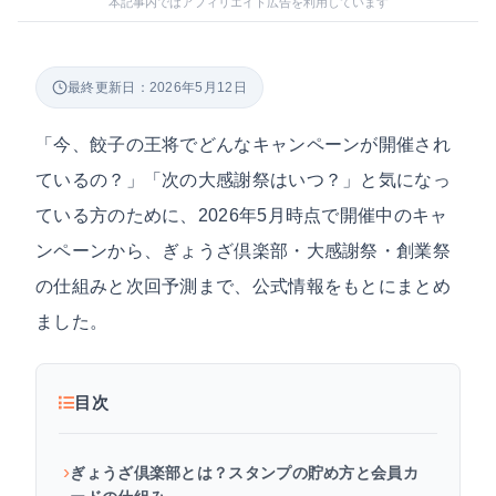
本記事内ではアフィリエイト広告を利用しています
最終更新日：2026年5月12日
「今、餃子の王将でどんなキャンペーンが開催され
ているの？」「次の大感謝祭はいつ？」と気になっ
ている方のために、2026年5月時点で開催中のキャ
ンペーンから、ぎょうざ倶楽部・大感謝祭・創業祭
の仕組みと次回予測まで、公式情報をもとにまとめ
ました。
目次
ぎょうざ倶楽部とは？スタンプの貯め方と会員カ