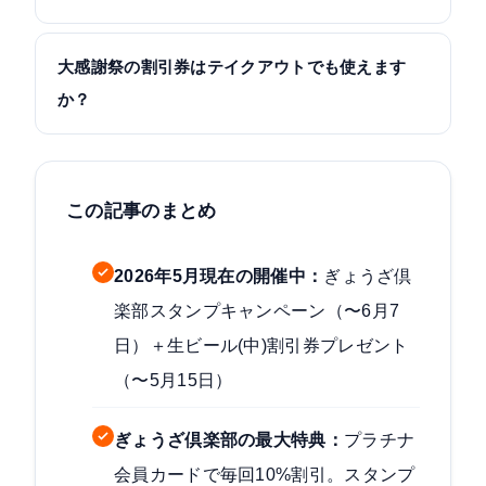
大感謝祭の割引券はテイクアウトでも使えます
か？
この記事のまとめ
2026年5月現在の開催中：
ぎょうざ倶
楽部スタンプキャンペーン（〜6月7
日）＋生ビール(中)割引券プレゼント
（〜5月15日）
ぎょうざ倶楽部の最大特典：
プラチナ
会員カードで毎回10%割引。スタンプ