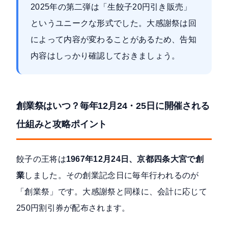
2025年の第二弾は「生餃子20円引き販売」
というユニークな形式でした。大感謝祭は回
によって内容が変わることがあるため、告知
内容はしっかり確認しておきましょう。
創業祭はいつ？毎年12月24・25日に開催される
仕組みと攻略ポイント
餃子の王将は
1967年12月24日、京都四条大宮で創
業
しました。その創業記念日に毎年行われるのが
「創業祭」です。大感謝祭と同様に、会計に応じて
250円割引券が配布されます。