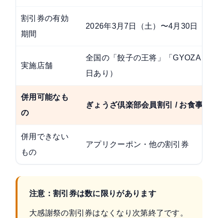
割引券の有効
2026年3月7日（土）〜4月30日（木
期間
全国の「餃子の王将」「GYOZA OH
実施店舗
日あり）
併用可能なも
ぎょうざ倶楽部会員割引 / お食事券 /
の
併用できない
アプリクーポン・他の割引券
もの
注意：割引券は数に限りがあります
大感謝祭の割引券はなくなり次第終了です。