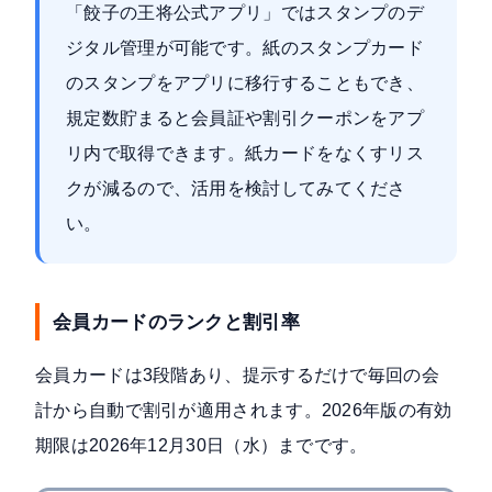
「餃子の王将公式アプリ」ではスタンプのデ
ジタル管理が可能です。紙のスタンプカード
のスタンプをアプリに移行することもでき、
規定数貯まると会員証や割引クーポンをアプ
リ内で取得できます。紙カードをなくすリス
クが減るので、活用を検討してみてくださ
い。
会員カードのランクと割引率
会員カードは3段階あり、提示するだけで毎回の会
計から自動で割引が適用されます。2026年版の有効
期限は
2026年12月30日（水）
までです。