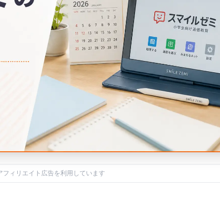
アフィリエイト広告を利用しています