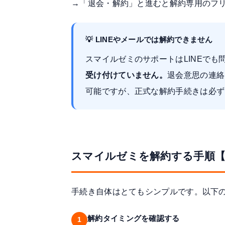
→「退会・解約」と進むと解約専用のフ
💡 LINEやメールでは解約できません
スマイルゼミのサポートはLINEでも
受け付けていません。
退会意思の連絡
可能ですが、正式な解約手続きは必ず
スマイルゼミを解約する手順
手続き自体はとてもシンプルです。以下の
解約タイミングを確認する
1