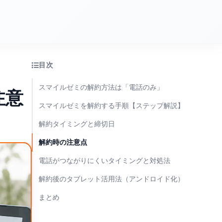
目次
スマイルゼミの解約方法は「電話のみ」
注意
スマイルゼミを解約する手順【ステップ解説】
解約タイミングと締切日
解約時の注意点
電話がつながりにくいタイミングと対処法
解約後のタブレット活用法（アンドロイド化）
まとめ