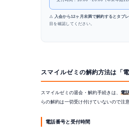
⚠️
入会から12ヶ月未満で解約するとタブ
目を確認してください。
スマイルゼミの解約方法は「
スマイルゼミの退会・解約手続きは、
電
らの解約は一切受け付けていないので注
電話番号と受付時間