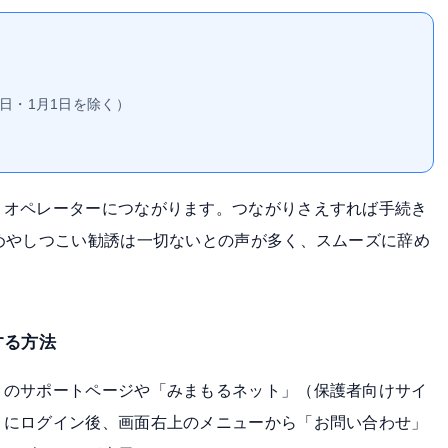
31日・1月1日を除く）
、オペレーターにつながります。つながりさえすれば手続き
めやしつこい勧誘は一切ないとの声が多く、スムーズに辞め
する方法
ミのサポートページ
や「みまもるネット」（保護者向けサイ
トにログイン後、画面右上のメニューから「お問い合わせ」