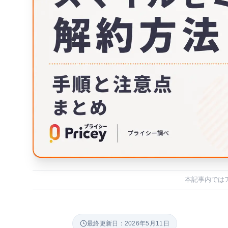
本記事内では
最終更新日：2026年5月11日