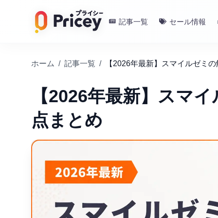
記事一覧
セール情報
ホーム
/
記事一覧
/
【2026年最新】スマイルゼミ
【2026年最新】スマ
点まとめ