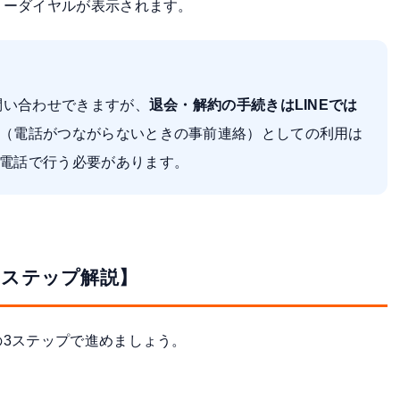
リーダイヤルが表示されます。
問い合わせできますが、
退会・解約の手続きはLINEでは
（電話がつながらないときの事前連絡）としての利用は
電話で行う必要があります。
【ステップ解説】
3ステップで進めましょう。