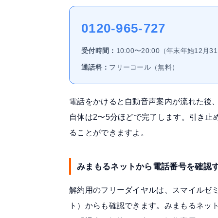
0120-965-727
受付時間：
10:00〜20:00（年末年始12月
通話料：
フリーコール（無料）
電話をかけると自動音声案内が流れた後
自体は2〜5分ほどで完了します。引き止
ることができますよ。
みまもるネットから電話番号を確認
解約用のフリーダイヤルは、
スマイルゼ
ト）からも確認できます。みまもるネッ