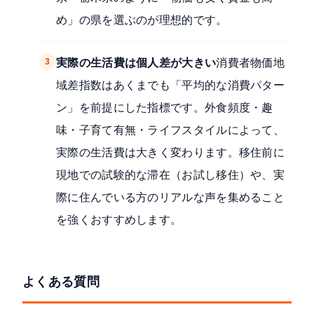
め」の県を選ぶのが理想的です。
3
実際の生活費は個人差が大きい
消費者物価地
域差指数はあくまでも「平均的な消費パター
ン」を前提にした指標です。外食頻度・趣
味・子育て有無・ライフスタイルによって、
実際の生活費は大きく変わります。移住前に
現地での試験的な滞在（お試し移住）や、実
際に住んでいる方のリアルな声を集めること
を強くおすすめします。
よくある質問