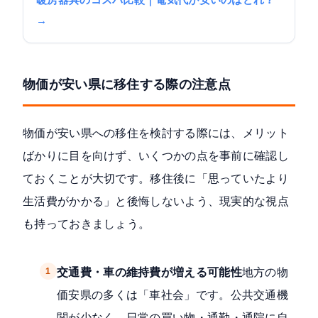
暖房器具のコスパ比較｜電気代が安いのはどれ？
→
物価が安い県に移住する際の注意点
物価が安い県への移住を検討する際には、メリット
ばかりに目を向けず、いくつかの点を事前に確認し
ておくことが大切です。移住後に「思っていたより
生活費がかかる」と後悔しないよう、現実的な視点
も持っておきましょう。
1
交通費・車の維持費が増える可能性
地方の物
価安県の多くは「車社会」です。公共交通機
関が少なく、日常の買い物・通勤・通院に自