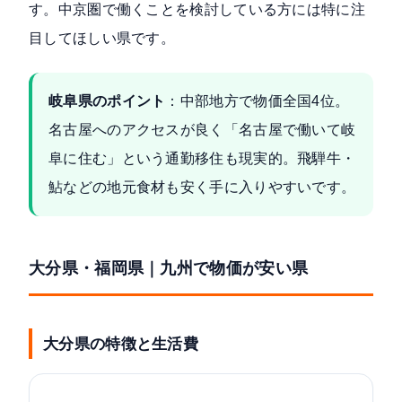
す。中京圏で働くことを検討している方には特に注
目してほしい県です。
岐阜県のポイント
：中部地方で物価全国4位。
名古屋へのアクセスが良く「名古屋で働いて岐
阜に住む」という通勤移住も現実的。飛騨牛・
鮎などの地元食材も安く手に入りやすいです。
大分県・福岡県｜九州で物価が安い県
大分県の特徴と生活費