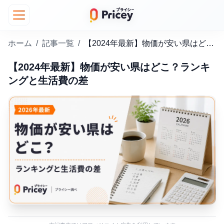
ホーム
/
記事一覧
/
【2024年最新】物価が安い県はどこ？ランキングと生活費の差
【2024年最新】物価が安い県はどこ？ランキ
ングと生活費の差