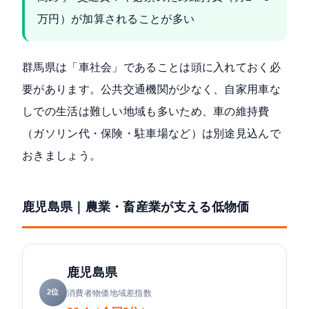
万円）が加算されることが多い
群馬県は「車社会」であることは頭に入れておく必
要があります。公共交通機関が少なく、自家用車な
しでの生活は難しい地域も多いため、車の維持費
（ガソリン代・保険・駐車場など）は別途見込んで
おきましょう。
鹿児島県｜農業・畜産業が支える低物価
鹿児島県
2位
消費者物価地域差指数