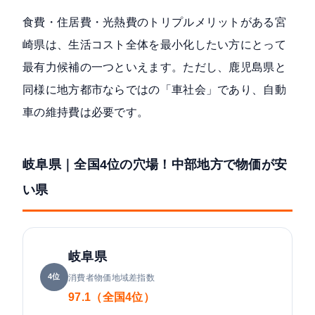
食費・住居費・光熱費のトリプルメリットがある宮
崎県は、生活コスト全体を最小化したい方にとって
最有力候補の一つといえます。ただし、鹿児島県と
同様に地方都市ならではの「車社会」であり、自動
車の維持費は必要です。
岐阜県｜全国4位の穴場！中部地方で物価が安
い県
岐阜県
4位
消費者物価地域差指数
97.1（全国4位）