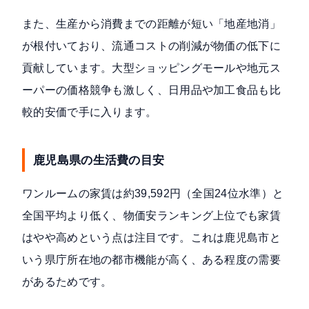
また、生産から消費までの距離が短い「地産地消」
が根付いており、流通コストの削減が物価の低下に
貢献しています。大型ショッピングモールや地元ス
ーパーの価格競争も激しく、日用品や加工食品も比
較的安価で手に入ります。
鹿児島県の生活費の目安
ワンルームの家賃は
約39,592円（全国24位水準）
と
全国平均より低く、物価安ランキング上位でも家賃
はやや高めという点は注目です。これは鹿児島市と
いう県庁所在地の都市機能が高く、ある程度の需要
があるためです。