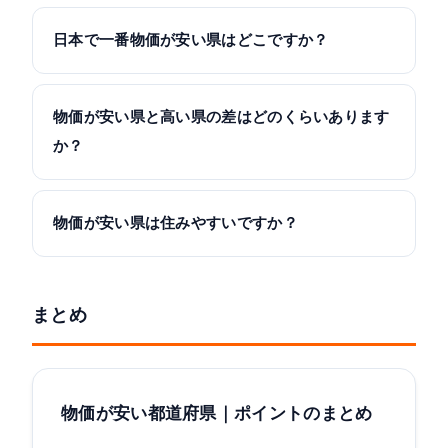
日本で一番物価が安い県はどこですか？
物価が安い県と高い県の差はどのくらいあります
か？
物価が安い県は住みやすいですか？
まとめ
物価が安い都道府県｜ポイントのまとめ