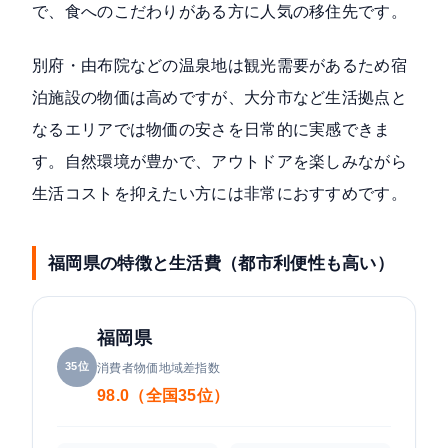
で、食へのこだわりがある方に人気の移住先です。
別府・由布院などの温泉地は観光需要があるため宿
泊施設の物価は高めですが、大分市など生活拠点と
なるエリアでは物価の安さを日常的に実感できま
す。自然環境が豊かで、アウトドアを楽しみながら
生活コストを抑えたい方には非常におすすめです。
福岡県の特徴と生活費（都市利便性も高い）
福岡県
35位
消費者物価地域差指数
98.0（全国35位）