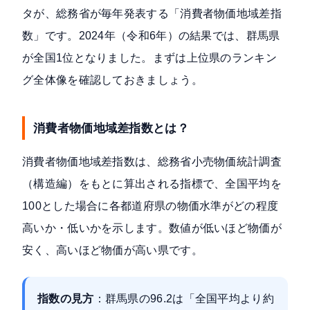
タが、総務省が毎年発表する「消費者物価地域差指
数」です。2024年（令和6年）の結果では、群馬県
が全国1位となりました。まずは上位県のランキン
グ全体像を確認しておきましょう。
消費者物価地域差指数とは？
消費者物価地域差指数は、
総務省小売物価統計調査
（構造編）
をもとに算出される指標で、全国平均を
100とした場合に各都道府県の物価水準がどの程度
高いか・低いかを示します。数値が低いほど物価が
安く、高いほど物価が高い県です。
指数の見方
：群馬県の96.2は「全国平均より約