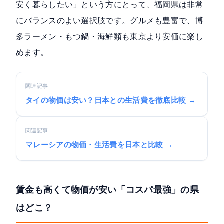
安く暮らしたい」という方にとって、福岡県は非常
にバランスのよい選択肢です。グルメも豊富で、博
多ラーメン・もつ鍋・海鮮類も東京より安価に楽し
めます。
関連記事
タイの物価は安い？日本との生活費を徹底比較 →
関連記事
マレーシアの物価・生活費を日本と比較 →
賃金も高くて物価が安い「コスパ最強」の県
はどこ？