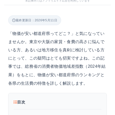
本記事内ではアフィリエイト広告を利用しています
最終更新日：2026年5月11日
「物価が安い都道府県ってどこ？」と気になってい
ませんか。東京や大阪の家賃・食費の高さに悩んで
いる方、あるいは地方移住を真剣に検討している方
にとって、この疑問はとても切実ですよね。この記
事では、
総務省の消費者物価地域差指数（2024年結
をもとに、物価が安い都道府県のランキングと
果）
各県の生活費の特徴を詳しく解説します。
目次