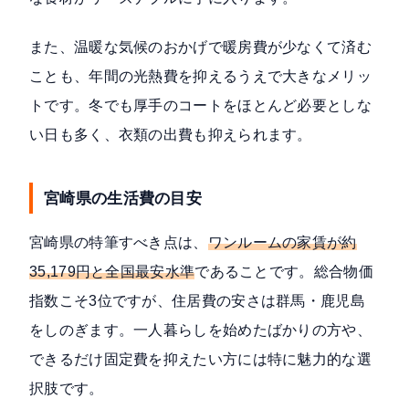
また、温暖な気候のおかげで暖房費が少なくて済む
ことも、年間の光熱費を抑えるうえで大きなメリッ
トです。冬でも厚手のコートをほとんど必要としな
い日も多く、衣類の出費も抑えられます。
宮崎県の生活費の目安
宮崎県の特筆すべき点は、
ワンルームの家賃が約
35,179円と全国最安水準
であることです。総合物価
指数こそ3位ですが、住居費の安さは群馬・鹿児島
をしのぎます。一人暮らしを始めたばかりの方や、
できるだけ固定費を抑えたい方には特に魅力的な選
択肢です。