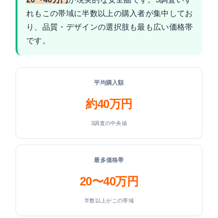
れもこの帯域に半数以上の購入者が集中してお
り、品質・デザインの選択肢も最も広い価格帯
です。
平均購入額
約40万円
3調査の中央値
最多価格帯
20〜40万円
半数以上がこの帯域