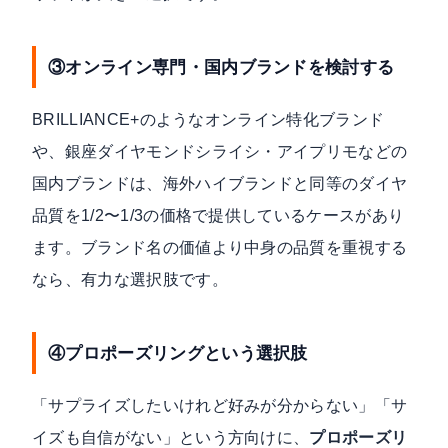
③オンライン専門・国内ブランドを検討する
BRILLIANCE+のようなオンライン特化ブランド
や、銀座ダイヤモンドシライシ・アイプリモなどの
国内ブランドは、海外ハイブランドと同等のダイヤ
品質を1/2〜1/3の価格で提供しているケースがあり
ます。ブランド名の価値より中身の品質を重視する
なら、有力な選択肢です。
④プロポーズリングという選択肢
「サプライズしたいけれど好みが分からない」「サ
イズも自信がない」という方向けに、
プロポーズリ