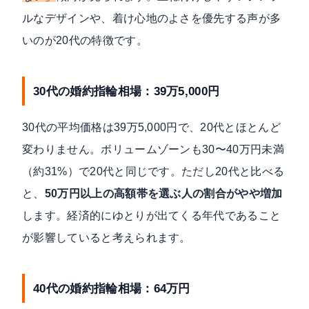
ルなデザインや、着け心地のよさを優先する声が多
いのが20代の特徴です。
30代の婚約指輪相場：39万5,000円
30代の平均価格は39万5,000円で、20代とほとんど
変わりません。ボリュームゾーンも30〜40万円未満
（約31%）で20代と同じです。ただし20代と比べる
と、
50万円以上の高額帯を選ぶ人の割合がやや増加
します。経済的にゆとりが出てくる年代であること
が影響していると考えられます。
40代の婚約指輪相場：64万円