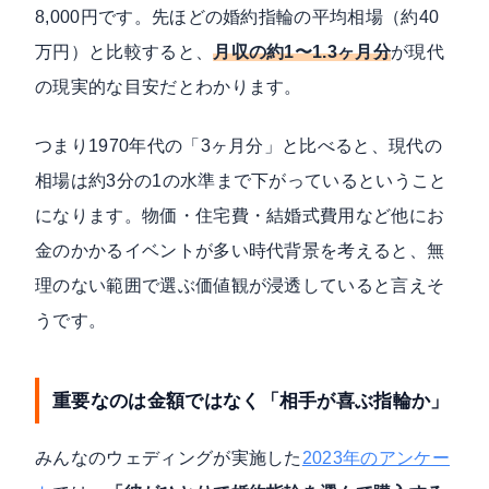
8,000円です。先ほどの婚約指輪の平均相場（約40
万円）と比較すると、
月収の約1〜1.3ヶ月分
が現代
の現実的な目安だとわかります。
つまり1970年代の「3ヶ月分」と比べると、現代の
相場は約3分の1の水準まで下がっているということ
になります。物価・住宅費・結婚式費用など他にお
金のかかるイベントが多い時代背景を考えると、無
理のない範囲で選ぶ価値観が浸透していると言えそ
うです。
重要なのは金額ではなく「相手が喜ぶ指輪か」
みんなのウェディングが実施した
2023年のアンケー