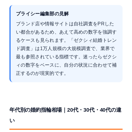
プライシー編集部の見解
ブランド店や情報サイトは自社調査をPRした
い都合があるため、あえて高めの数字を強調す
るケースも見られます。「ゼクシィ結婚トレン
ド調査」は1万人規模の大規模調査で、業界で
最も参照されている指標です。迷ったらゼクシ
ィの数字をベースに、自分の状況に合わせて補
正するのが現実的です。
年代別の婚約指輪相場｜20代・30代・40代の違
い