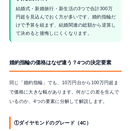
結婚式・新婚旅行・新生活の3つで合計300万
円超を見込んでおく方が多いです。婚約指輪だ
けで予算を組まず、結婚関連の総額から逆算し
て決めると後悔しにくくなります。
婚約指輪の価格はなぜ違う？4つの決定要素
同じ「婚約指輪」でも、10万円台から100万円超ま
で価格に大きな幅があります。何がこの差を生んで
いるのか、4つの要素に分解して解説します。
①ダイヤモンドのグレード（4C）