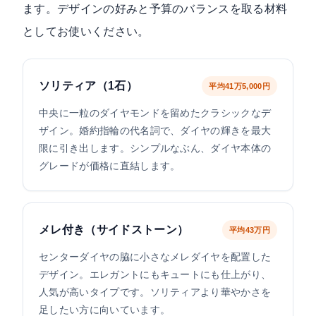
ます。デザインの好みと予算のバランスを取る材料
としてお使いください。
ソリティア（1石）
平均41万5,000円
中央に一粒のダイヤモンドを留めたクラシックなデ
ザイン。婚約指輪の代名詞で、ダイヤの輝きを最大
限に引き出します。シンプルなぶん、ダイヤ本体の
グレードが価格に直結します。
メレ付き（サイドストーン）
平均43万円
センターダイヤの脇に小さなメレダイヤを配置した
デザイン。エレガントにもキュートにも仕上がり、
人気が高いタイプです。ソリティアより華やかさを
足したい方に向いています。