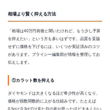
相場より賢く抑える方法
「相場は40万円前後と聞いたけれど、もう少し予算
を抑えたい」という方も多いはずです。品質を妥協
せずに価格を下げるには、いくつか実証済みのコツ
があります。プライシー編集部が情報を整理してお
伝えします。
①カラット数を抑える
ダイヤモンドは大きくなるほど希少性が高くなり、
価格が指数関数的に上がる仕組みです。たとえば
0.5ctと0.3ctでは見た目の差が思ったほど大きくない