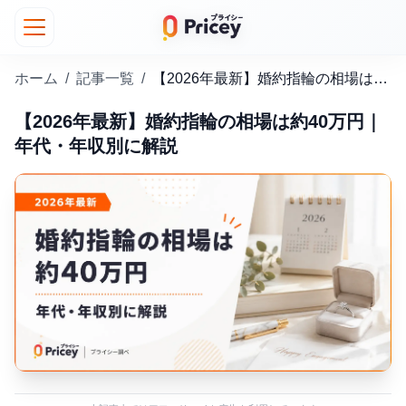
ホーム
/
記事一覧
/
【2026年最新】婚約指輪の相場は約40万円｜年代・年収別に解説
【2026年最新】婚約指輪の相場は約40万円｜
年代・年収別に解説