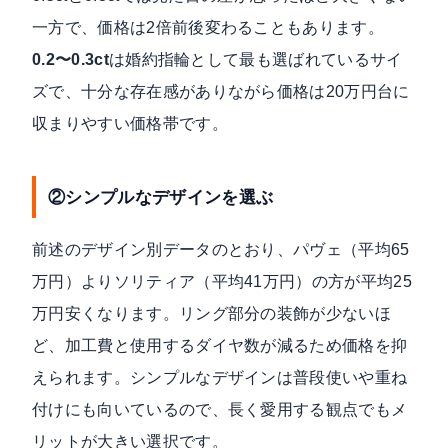
一方で、価格は2倍前後変わることもあります。
0.2〜0.3ct
は婚約指輪として最も選ばれているサイ
ズで、十分な存在感がありながら価格は20万円台に
収まりやすい価格帯です。
②シンプルなデザインを選ぶ
前述のデザイン別データのとおり、パヴェ（平均65
万円）よりソリティア（平均41万円）の方が平均25
万円安くなります。リング部分の装飾が少ないほ
ど、加工費と使用するダイヤ数が減るため価格を抑
えられます。シンプルなデザインは普段使いや重ね
付けにも向いているので、長く愛用する観点でもメ
リットが大きい選択です。