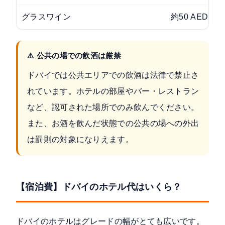
グラスワイン
約50 AED〜
⚠️ 公共の場での飲酒は厳禁
ドバイでは公共エリアでの飲酒は法律で禁止さ
れています。ホテルの部屋やバー・レストラン
など、認可された場所でのみ飲んでください。
また、お酒を飲んだ状態での公共の場への外出
は罰則の対象になりえます。
【宿泊費】ドバイのホテル代はいくら？
ドバイのホテルはグレードの幅がとても広いです。