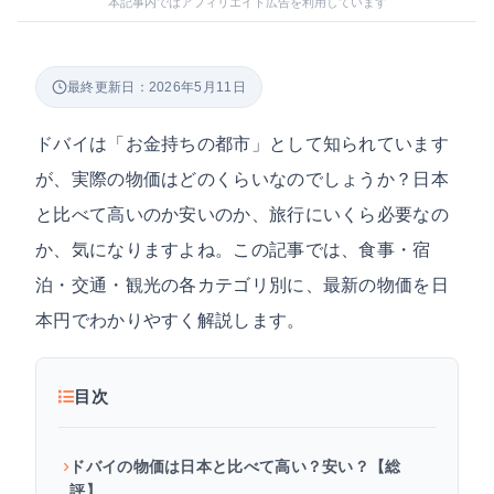
本記事内ではアフィリエイト広告を利用しています
最終更新日：2026年5月11日
ドバイは「お金持ちの都市」として知られています
が、実際の物価はどのくらいなのでしょうか？日本
と比べて高いのか安いのか、旅行にいくら必要なの
か、気になりますよね。この記事では、食事・宿
泊・交通・観光の各カテゴリ別に、最新の物価を日
本円でわかりやすく解説します。
目次
ドバイの物価は日本と比べて高い？安い？【総
評】