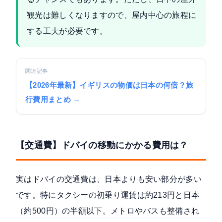
観光は難しくなりますので、屋内中心の旅程に
する工夫が必要です。
関連記事
【2026年最新】イギリスの物価は日本の何倍？旅
行費用まとめ →
【交通費】ドバイの移動にかかる費用は？
実はドバイの交通費は、日本よりも安い部分が多い
です。特にタクシーの初乗り運賃は約213円と日本
（約500円）の半額以下。メトロやバスも整備され