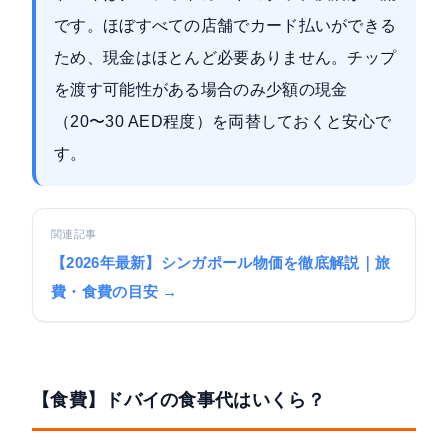
です。ほぼすべての店舗でカード払いができる
ため、現金はほとんど必要ありません。チップ
を渡す可能性がある場合のみ少額の現金
（20〜30 AED程度）を両替しておくと安心で
す。
関連記事
【2026年最新】シンガポール物価を徹底解説｜旅
費・食費の目安 →
【食費】ドバイの食事代はいくら？