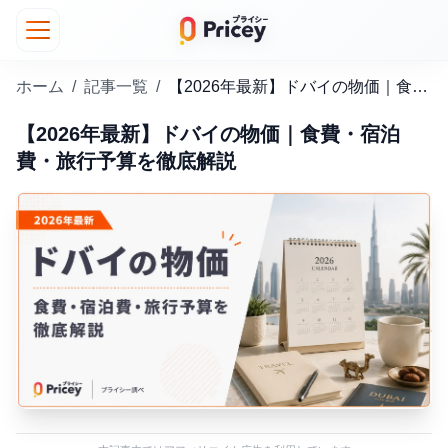
ホーム
/
記事一覧
/
【2026年最新】ドバイの物価｜食費・宿泊費・旅行予算を徹底解説
【2026年最新】ドバイの物価｜食費・宿泊
費・旅行予算を徹底解説