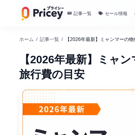
記事一覧
セール情報
ホーム
/
記事一覧
/
【2026年最新】ミャンマーの
【2026年最新】ミャ
旅行費の目安