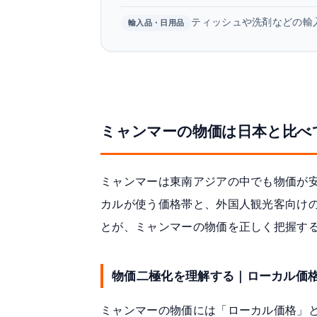
ティッシュや洗剤などの輸
輸入品・日用品
ミャンマーの物価は日本と比べ
ミャンマーは東南アジアの中でも物価が
カルが使う価格帯と、外国人観光客向け
とが、ミャンマーの物価を正しく把握す
物価二極化を理解する｜ローカル価格 
ミャンマーの物価には「ローカル価格」