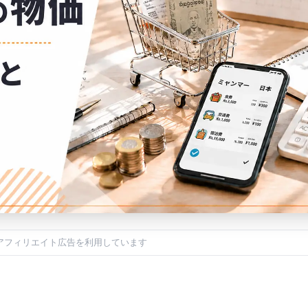
アフィリエイト広告を利用しています