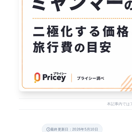
本記事内では
最終更新日：2026年5月10日