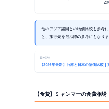
2
ー
他のアジア諸国との物価比較も参考に
と、旅行先を選ぶ際の参考にもなりま
関連記事
【2026年最新】台湾と日本の物価比較｜
【食費】ミャンマーの食費相場