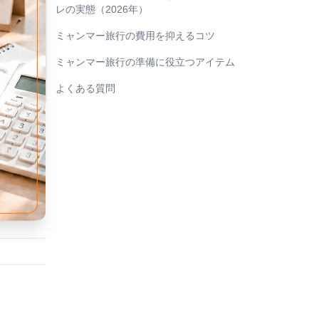
レの実態（2026年）
ミャンマー旅行の費用を抑えるコツ
ミャンマー旅行の準備に役立つアイテム
よくある質問