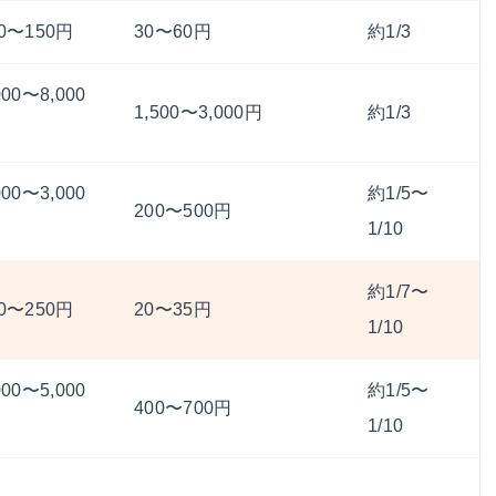
00〜150円
30〜60円
約1/3
000〜8,000
1,500〜3,000円
約1/3
000〜3,000
約1/5〜
200〜500円
1/10
約1/7〜
00〜250円
20〜35円
1/10
000〜5,000
約1/5〜
400〜700円
1/10