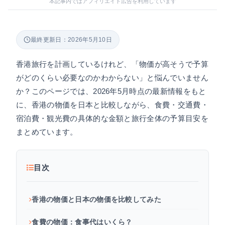
本記事内ではアフィリエイト広告を利用しています
最終更新日：2026年5月10日
香港旅行を計画しているけれど、「物価が高そうで予算
がどのくらい必要なのかわからない」と悩んでいません
か？このページでは、2026年5月時点の最新情報をもと
に、香港の物価を日本と比較しながら、食費・交通費・
宿泊費・観光費の具体的な金額と旅行全体の予算目安を
まとめています。
目次
香港の物価と日本の物価を比較してみた
食費の物価：食事代はいくら？