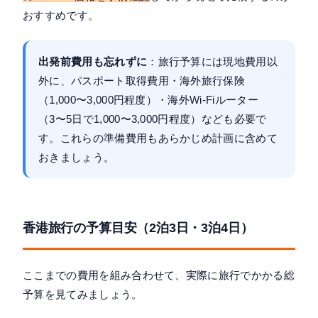
おすすめです。
出発前費用も忘れずに
：旅行予算には現地費用以
外に、パスポート取得費用・海外旅行保険
（1,000〜3,000円程度）・海外Wi-Fiルーター
（3〜5日で1,000〜3,000円程度）なども必要で
す。これらの準備費用もあらかじめ計画に含めて
おきましょう。
香港旅行の予算目安（2泊3日・3泊4日）
ここまでの費用を組み合わせて、実際に旅行でかかる総
予算を見てみましょう。