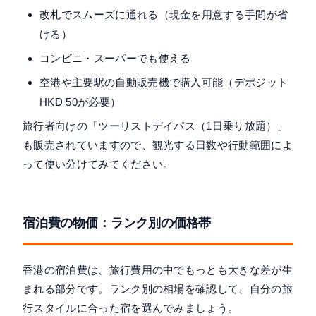
改札でスムーズに通れる（現金を用意する手間が省
ける）
コンビニ・スーパーでも使える
空港や主要駅の自動販売機で購入可能（デポジット
HKD 50が必要）
旅行者向けの「ツーリストデイパス（1日乗り放題）」
も販売されていますので、観光する日数や行動範囲によ
って使い分けてみてください。
宿泊費の物価：ランク別の価格帯
香港の宿泊費は、旅行費用の中でもっとも大きな差が生
まれる部分です。ランク別の相場を確認して、自分の旅
行スタイルに合った宿を選んでみましょう。