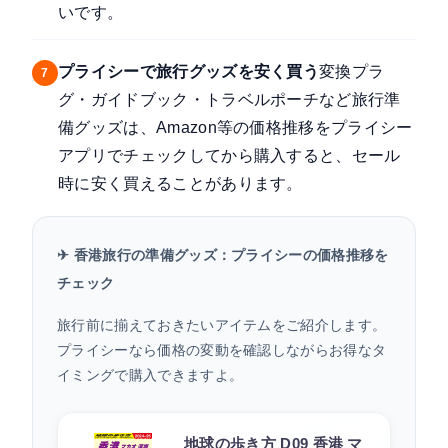
いです。
プライシーで旅行グッズを安く買う
変換プラ
7
グ・ガイドブック・トラベルポーチなど旅行準
備グッズは、Amazon等の価格推移をプライシー
アプリでチェックしてから購入すると、セール
時に安く買えることがあります。
✈ 香港旅行の準備グッズ：プライシーの価格推移を
チェック
旅行前に揃えておきたいアイテムをご紹介します。
プライシーなら価格の変動を確認しながらお得なタ
イミングで購入できますよ。
地球の歩き方 D09 香港 マ