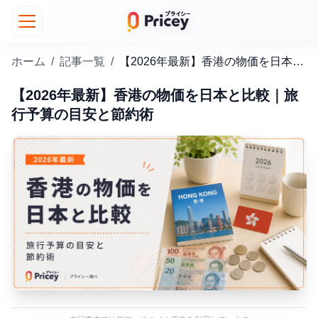
ホーム
/
記事一覧
/
【2026年最新】香港の物価を日本と比較｜旅行予算の目安と節約術
【2026年最新】香港の物価を日本と比較｜旅
行予算の目安と節約術