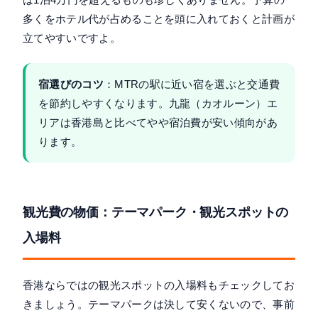
多くをホテル代が占めることを頭に入れておくと計画が
立てやすいですよ。
宿選びのコツ
：MTRの駅に近い宿を選ぶと交通費
を節約しやすくなります。九龍（カオルーン）エ
リアは香港島と比べてやや宿泊費が安い傾向があ
ります。
観光費の物価：テーマパーク・観光スポットの
入場料
香港ならではの観光スポットの入場料もチェックしてお
きましょう。テーマパークは決して安くないので、事前