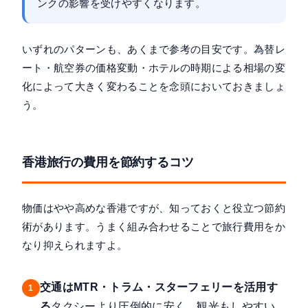
ンクの影響を受けやすくなります。
いずれのパターンも、あくまで参考の目安です。為替レ
ート・航空券の価格変動・ホテルの時期による相場の変
化によって大きく変わることを念頭においておきましょ
う。
香港旅行の費用を節約するコツ
物価はやや高めな香港ですが、知っておくと役立つ節約
術があります。うまく組み合わせることで旅行費用をか
なり抑えられますよ。
交通はMTR・トラム・スターフェリーを活用す
1
る
タクシーより圧倒的に安く、観光もしやすい