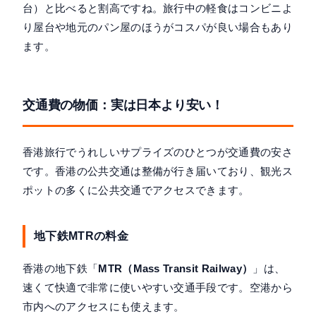
台）と比べると割高ですね。旅行中の軽食はコンビニよ
り屋台や地元のパン屋のほうがコスパが良い場合もあり
ます。
交通費の物価：実は日本より安い！
香港旅行でうれしいサプライズのひとつが交通費の安さ
です。香港の公共交通は整備が行き届いており、観光ス
ポットの多くに公共交通でアクセスできます。
地下鉄MTRの料金
香港の地下鉄「
MTR（Mass Transit Railway）
」は、
速くて快適で非常に使いやすい交通手段です。空港から
市内へのアクセスにも使えます。