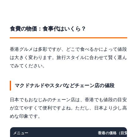
食費の物価：食事代はいくら？
香港グルメは多彩ですが、どこで食べるかによって値段
は大きく変わります。旅行スタイルに合わせて賢く選ん
でみてください。
マクドナルドやスタバなどチェーン店の値段
日本でもおなじみのチェーン店は、香港でも値段の目安
が立てやすくて便利ですよね。ただし、日本より少し高
めな印象です。
メニュー
香港の価格（目安）