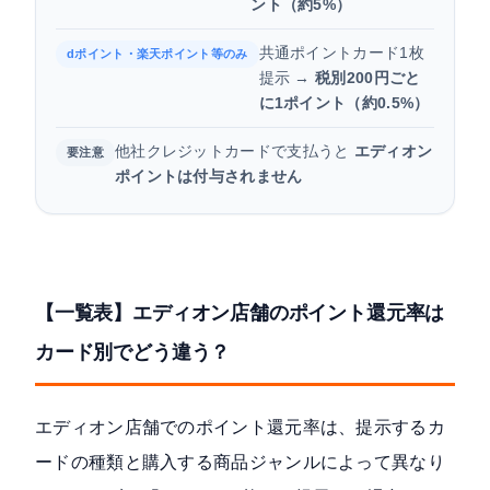
ント（約5%）
共通ポイントカード1枚
dポイント・楽天ポイント等のみ
提示 →
税別200円ごと
に1ポイント（約0.5%）
他社クレジットカードで支払うと
エディオン
要注意
ポイントは付与されません
【一覧表】エディオン店舗のポイント還元率は
カード別でどう違う？
エディオン店舗でのポイント還元率は、提示するカ
ードの種類と購入する商品ジャンルによって異なり