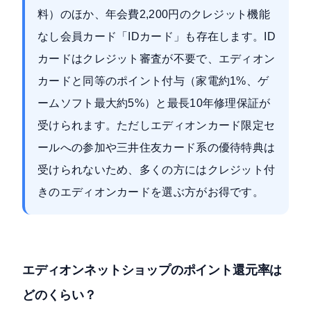
料）のほか、年会費2,200円のクレジット機能
なし会員カード「IDカード」も存在します。ID
カードはクレジット審査が不要で、エディオン
カードと同等のポイント付与（家電約1%、ゲ
ームソフト最大約5%）と最長10年修理保証が
受けられます。ただしエディオンカード限定セ
ールへの参加や三井住友カード系の優待特典は
受けられないため、多くの方にはクレジット付
きのエディオンカードを選ぶ方がお得です。
エディオンネットショップのポイント還元率は
どのくらい？