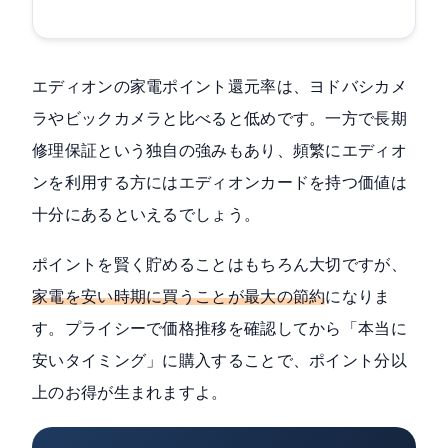
エディオンの家電ポイント還元率は、ヨドバシカメ
ラやビックカメラと比べると低めです。一方で長期
修理保証という独自の強みもあり、頻繁にエディオ
ンを利用する方にはエディオンカードを持つ価値は
十分にあるといえるでしょう。
ポイントを賢く貯めることはもちろん大切ですが、
家電を安い時期に買うことが最大の節約
になりま
す。プライシーで価格推移を確認してから「本当に
安いタイミング」に購入することで、ポイント分以
上のお得が生まれますよ。