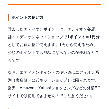
ポイントの使い方
貯まったエディオンポイントは、エディオン各店
舗・エディオンネットショップで
1ポイント＝1円分
としてお買い物に使えます。1円から使えるため、
少額のポイントでも無駄にならないのが便利なとこ
ろです。
なお、エディオンポイントの使い道はエディオン系
列（実店舗・公式ネットショップ）に限られます。
楽天・Amazon・Yahoo!ショッピングなどの外部EC
サイトでは使用できませんのでご注意ください。