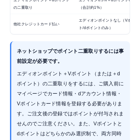
エディオンポイント＋dポイント
エディオン0.5%＋dポイント0.5%
の二重取り
（合計約1%）
エディオンポイントなし（Vポイン
他社クレジットカード払い
ト/dポイントのみ）
ネットショップでポイント二重取りするには事
前設定が必要です。
エディオンポイント＋Vポイント（または＋d
ポイント）の二重取りをするには、ご購入前に
マイページでカード情報・dアカウント情報・
Vポイントカード情報を登録する必要がありま
す。ご注文後の登録ではポイントが付与されま
せんのでご注意ください。また、Vポイントと
dポイントはどちらかのみ選択制で、両方同時