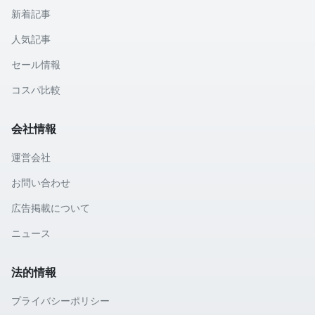
新着記事
人気記事
セール情報
コスパ比較
会社情報
運営会社
お問い合わせ
広告掲載について
ニュース
法的情報
プライバシーポリシー