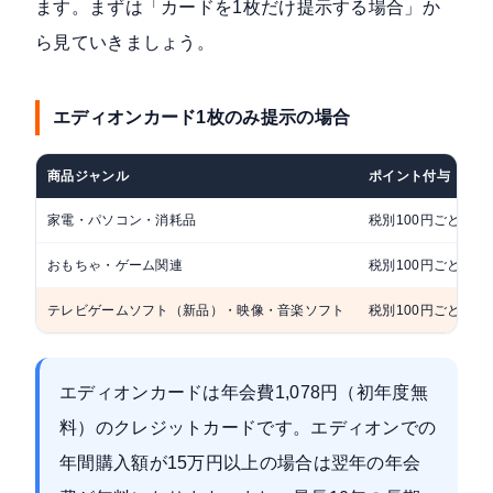
ます。まずは「カードを1枚だけ提示する場合」か
ら見ていきましょう。
エディオンカード1枚のみ提示の場合
商品ジャンル
ポイント付与
家電・パソコン・消耗品
税別100円ごとに1
おもちゃ・ゲーム関連
税別100円ごとに3
テレビゲームソフト（新品）・映像・音楽ソフト
税別100円ごとに5
エディオンカードは年会費1,078円（初年度無
料）のクレジットカードです。エディオンでの
年間購入額が
15万円以上の場合は翌年の年会