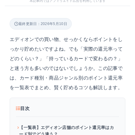
本記事内ではアフィリエイト広告を利用しています
最終更新日：2026年5月10日
エディオンでの買い物、せっかくならポイントをし
っかり貯めたいですよね。でも「実際の還元率って
どのくらい？」「持っているカードで変わるの？」
と迷う方も多いのではないでしょうか。この記事で
は、カード種別・商品ジャンル別のポイント還元率
を一覧表でまとめ、賢く貯めるコツも解説します。
目次
【一覧表】エディオン店舗のポイント還元率はカ
ード別でどう違う？