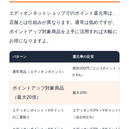
エディオンネットショップでのポイント還元率は、
店舗とは仕組みが異なります。通常は低めですが、
ポイントアップ対象商品を上手に活用すれば大幅に
お得になりますよ。
パターン
還元率の目安
税別200円ごとに1ポイント（約
通常商品（エディオンポイント）
0.5%）
ポイントアップ対象商品
最大10%
（最大20倍）
エディオンポイント＋Vポイント
エディオン0.5%＋Vポイント0.5%
の二重取り
（合計約1%）