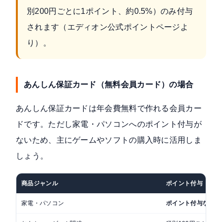
別200円ごとに1ポイント、約0.5%）のみ付与
されます（
エディオン公式ポイントページ
よ
り）。
あんしん保証カード（無料会員カード）の場合
あんしん保証カードは年会費無料で作れる会員カー
ドです。ただし家電・パソコンへのポイント付与が
ないため、主にゲームやソフトの購入時に活用しま
しょう。
商品ジャンル
ポイント付与
家電・パソコン
ポイント付与なし