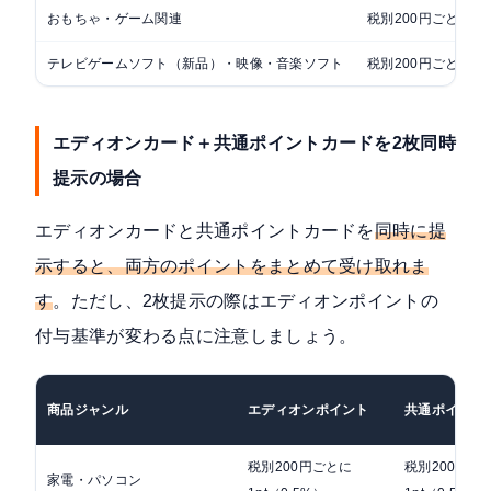
おもちゃ・ゲーム関連
税別200円ごとに1
テレビゲームソフト（新品）・映像・音楽ソフト
税別200円ごとに1
エディオンカード＋共通ポイントカードを2枚同時
提示の場合
エディオンカードと共通ポイントカードを
同時に提
示すると、両方のポイントをまとめて受け取れま
す
。ただし、2枚提示の際はエディオンポイントの
付与基準が変わる点に注意しましょう。
商品ジャンル
エディオンポイント
共通ポイント
税別200円ごとに
税別200円ご
家電・パソコン