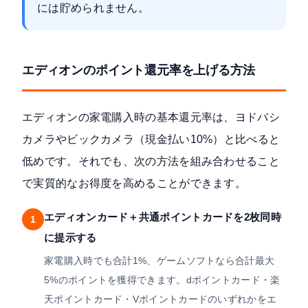
には貯められません。
エディオンのポイント還元率を上げる方法
エディオンの家電購入時の基本還元率は、ヨドバシ
カメラやビックカメラ（現金払い10%）と比べると
低めです。それでも、次の方法を組み合わせること
で実質的なお得度を高めることができます。
エディオンカード＋共通ポイントカードを2枚同時
1
に提示する
家電購入時でも合計1%、ゲームソフトなら合計最大
5%のポイントを獲得できます。dポイントカード・楽
天ポイントカード・Vポイントカードのいずれかをエ