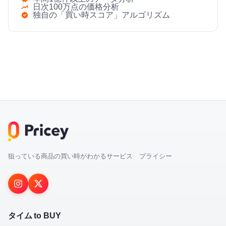
日次100万点の価格分析
独自の「買い時スコア」アルゴリズム
狙っている商品の買い時がわかるサービス プライシー
タイム to BUY