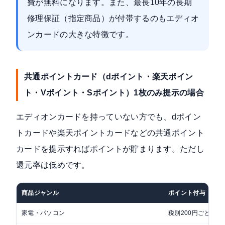
費が無料
になります。また、最長10年の長期
修理保証（指定商品）が付帯するのもエディオ
ンカードの大きな特徴です。
共通ポイントカード（dポイント・楽天ポイン
ト・Vポイント・Sポイント）1枚のみ提示の場合
エディオンカードを持っていない方でも、dポイン
トカードや楽天ポイントカードなどの共通ポイント
カードを提示すればポイントが貯まります。ただし
還元率は低めです。
商品ジャンル
ポイント付与
家電・パソコン
税別200円ごとに1