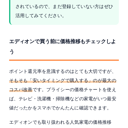
されているので、まだ登録していない方はぜひ
活用してみてください。
エディオンで買う前に価格推移もチェックしよ
う
ポイント還元率を意識するのはとても大切ですが、
そもそも「安いタイミングで購入する」のが最大の
コスパ改善
です。プライシーの価格チャートを使え
ば、テレビ・洗濯機・掃除機などの家電がいつ最安
値だったかをスマホでかんたんに確認できます。
エディオンでも取り扱われる人気家電の価格推移