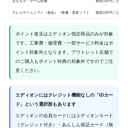
おもちゃ・ゲーム関連
税別100円ごとに3
テレビゲームソフト（新品）・映像・音楽ソフト
税別100円ごとに5
ポイント進呈はエディオン指定商品のみが対象
です。工事費・修理費・一部サービス料金はポ
イント対象外となります。アウトレット店舗で
のご購入もポイント特典の対象外ですのでご注
意ください。
エディオンにはクレジット機能なしの「IDカー
ド」という選択肢もあります
エディオンの会員カードにはエディオンカード
（クレジット付き）・あんしん保証カード（無