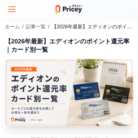
ホーム
/
記事一覧
/
【2026年最新】エディオンのポイント還元率｜カード別一覧
【2026年最新】エディオンのポイント還元率
｜カード別一覧