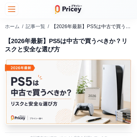
ホーム
/
記事一覧
/
【2026年最新】PS5は中古で買うべきか？リスクと安全な選び方
【2026年最新】PS5は中古で買うべきか？リ
スクと安全な選び方