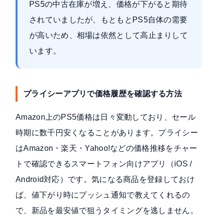
PS5の中古在庫が増え、価格が下がると期待
されていましたが、もともとPS5自体の需要
が高いため、相場は依然として高止まりして
います。
プライシーアプリで価格履歴を確認する方法
Amazon上のPS5価格は日々変動しており、セール
時期に数千円安くなることがあります。プライシー
はAmazon・楽天・Yahoo!などの価格推移をチャー
トで確認できるスマートフォン向けアプリ（iOS /
Android対応）です。気になる商品を登録しておけ
ば、値下がり時にプッシュ通知で教えてくれるの
で、新品を最安値で狙うタイミングを逃しません。