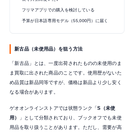
フリマアプリでの購入を検討している
予算が日本語専用モデル（55,000円）に届く
新古品（未使用品）を狙う方法
「新古品」とは、一度出荷されたものの未使用のま
ま買取に出された商品のことです。使用歴がないた
め品質は新品同等ですが、価格は新品より少し安く
なる場合があります。
ゲオオンラインストアでは状態ランク「
S（未使
用）
」として分類されており、ブックオフでも未使
用品を取り扱うことがあります。ただし、需要が高