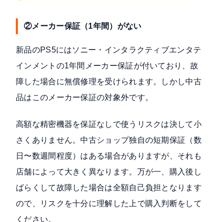
②メーカー保証（1年間）がない
新品のPS5にはソニー・インタラクティブエンタテ
インメントの1年間メーカー保証が付いており、故
障した場合に無償修理を受けられます。しかし中古
品はこのメーカー保証の対象外です。
高額な精密機器を保証なしで使うリスクは決して小
さくありません。中古ショップ独自の短期保証（数
日〜数週間程度）はある場合がありますが、それも
店舗によって大きく異なります。万が一、購入後し
ばらくして故障した場合は全額自己負担となります
ので、リスクを十分に理解した上で購入判断をして
ください。