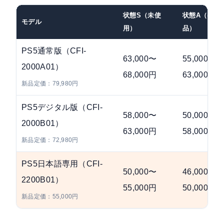
状態S（未使
状態A（ほぼ
モデル
用）
品）
PS5通常版（CFI-
63,000〜
55,000〜
2000A01）
68,000円
63,000円
新品定価：79,980円
PS5デジタル版（CFI-
58,000〜
50,000〜
2000B01）
63,000円
58,000円
新品定価：72,980円
PS5日本語専用（CFI-
50,000〜
46,000〜
2200B01）
55,000円
50,000円
新品定価：55,000円