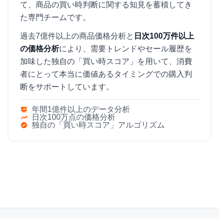
て、商品の買い時判断に関する知見を蓄積してき
た専門チームです。
過去7億件以上の商品価格分析と
日次100万件以上
の価格分析
により、需要トレンドやセール履歴を
加味した独自の「買い時スコア」を用いて、消費
者にとって本当に価値あるタイミングでの購入判
断をサポートしています。
年間1億件以上のデータ分析
日次100万点の価格分析
独自の「買い時スコア」アルゴリズム