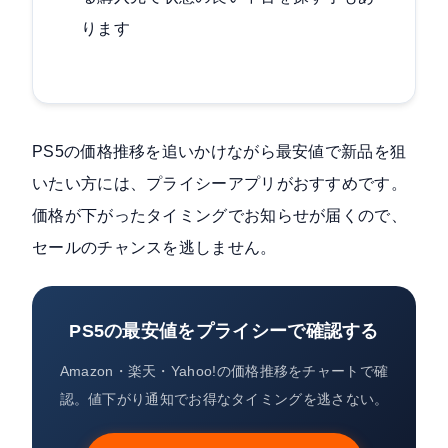
ります
PS5の価格推移を追いかけながら最安値で新品を狙
いたい方には、プライシーアプリがおすすめです。
価格が下がったタイミングでお知らせが届くので、
セールのチャンスを逃しません。
PS5の最安値をプライシーで確認する
Amazon・楽天・Yahoo!の価格推移をチャートで確
認。値下がり通知でお得なタイミングを逃さない。