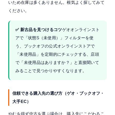
いため在庫は多くありません。根気よく探してみて
ください。
✅ 新古品を見つけるコツ
ゲオオンラインスト
アで「状態S（未使用）」フィルターを使
う、ブックオフの公式オンラインストアで
「未使用品」を定期的にチェックする、店頭
で「未使用品はありますか？」と直接聞いて
みることで見つかりやすくなります。
信頼できる購入先の選び方（ゲオ・ブックオフ・
大手EC）
やむを得ず中古を選ぶ場合は、購入先にこだわるこ