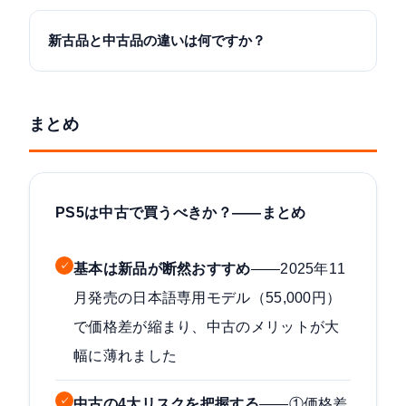
新古品と中古品の違いは何ですか？
まとめ
PS5は中古で買うべきか？——まとめ
✓
基本は新品が断然おすすめ
——2025年11
月発売の日本語専用モデル（55,000円）
で価格差が縮まり、中古のメリットが大
幅に薄れました
✓
中古の4大リスクを把握する
——①価格差