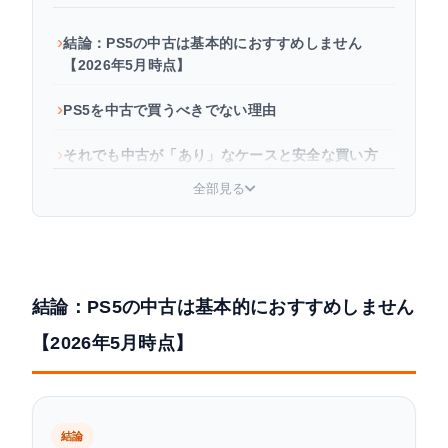
結論：PS5の中古は基本的におすすめしません
【2026年5月時点】
PS5を中古で買うべきでない理由
それでも中古が「あり」なケースと安全な買い方
全部見る
中古PS5の価格相場（2026年5月時点）
よくある質問
まとめ
結論：PS5の中古は基本的におすすめしません
【2026年5月時点】
結論