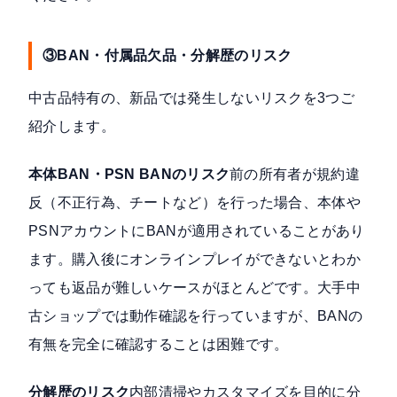
③BAN・付属品欠品・分解歴のリスク
中古品特有の、新品では発生しないリスクを3つご
紹介します。
本体BAN・PSN BANのリスク
前の所有者が規約違
反（不正行為、チートなど）を行った場合、本体や
PSNアカウントにBANが適用されていることがあり
ます。購入後にオンラインプレイができないとわか
っても返品が難しいケースがほとんどです。大手中
古ショップでは動作確認を行っていますが、BANの
有無を完全に確認することは困難です。
分解歴のリスク
内部清掃やカスタマイズを目的に分