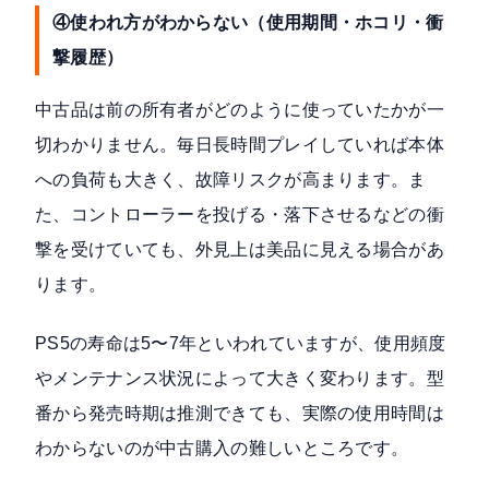
④使われ方がわからない（使用期間・ホコリ・衝
撃履歴）
中古品は前の所有者がどのように使っていたかが一
切わかりません。毎日長時間プレイしていれば本体
への負荷も大きく、故障リスクが高まります。ま
た、コントローラーを投げる・落下させるなどの衝
撃を受けていても、外見上は美品に見える場合があ
ります。
PS5の寿命は5〜7年といわれていますが、使用頻度
やメンテナンス状況によって大きく変わります。型
番から発売時期は推測できても、実際の使用時間は
わからないのが中古購入の難しいところです。