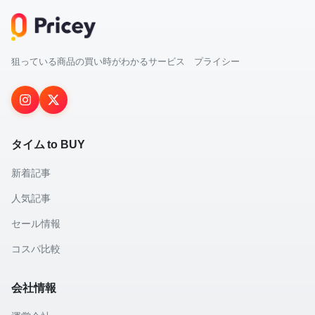
狙っている商品の買い時がわかるサービス プライシー
タイム to BUY
新着記事
人気記事
セール情報
コスパ比較
会社情報