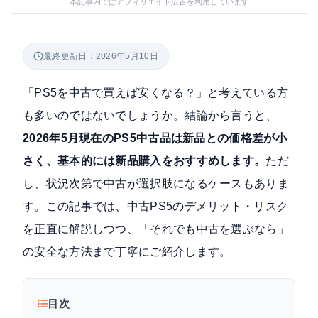
本記事内ではアフィリエイト広告を利用しています
最終更新日：2026年5月10日
「PS5を中古で買えば安くなる？」と考えている方
も多いのではないでしょうか。結論から言うと、
2026年5月現在のPS5中古品は新品との価格差が小
さく、基本的には新品購入をおすすめします。
ただ
し、状況次第で中古が選択肢になるケースもありま
す。この記事では、中古PS5のデメリット・リスク
を正直に解説しつつ、「それでも中古を選ぶなら」
の安全な方法まで丁寧にご紹介します。
目次