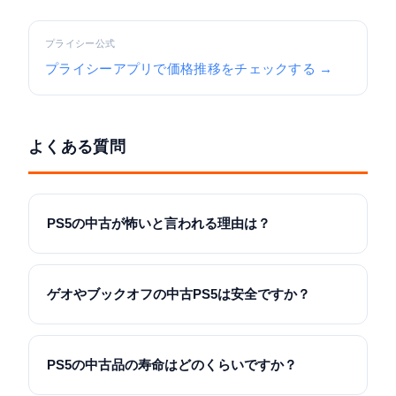
プライシー公式
プライシーアプリで価格推移をチェックする →
よくある質問
PS5の中古が怖いと言われる理由は？
ゲオやブックオフの中古PS5は安全ですか？
PS5の中古品の寿命はどのくらいですか？