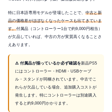
特に日本語専用モデルが登場したことで、
中古と新
品の価格差がほぼなくなったケースも出てきていま
す。
付属品（コントローラー1台で約9,000円相当）
が欠品していれば、中古の方が実質高くなることさ
えあります。
⚠️ 付属品が揃っているか必ず確認を
新品PS5
にはコントローラー・HDMI・USBケーブ
ル・スタンドが同梱されています。中古でこ
れらが欠品している場合、追加購入コストが
発生します。特にコントローラーは別途購入
すると約9,000円かかります。