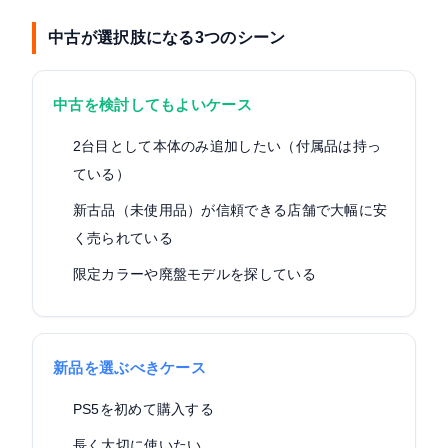
中古が選択肢になる3つのシーン
中古を検討してもよいケース
2台目として本体のみ追加したい（付属品は持っ
ている）
新古品（未使用品）が信頼できる店舗で大幅に安
く売られている
限定カラーや廃盤モデルを探している
新品を選ぶべきケース
PS5を初めて購入する
長く大切に使いたい