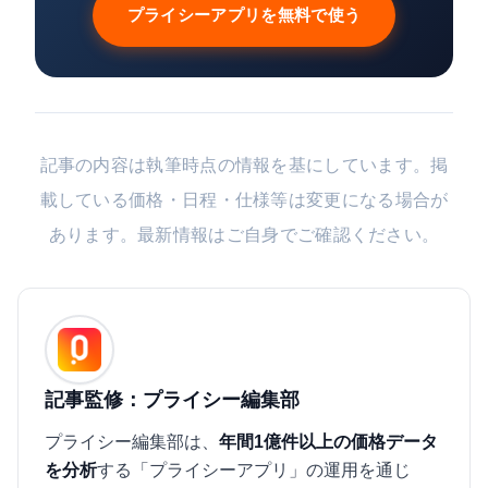
プライシーアプリを無料で使う
記事の内容は執筆時点の情報を基にしています。掲
載している価格・日程・仕様等は変更になる場合が
あります。最新情報はご自身でご確認ください。
記事監修：プライシー編集部
プライシー編集部は、
年間1億件以上の価格データ
を分析
する「プライシーアプリ」の運用を通じ