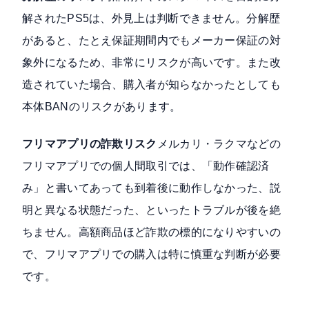
解されたPS5は、外見上は判断できません。分解歴
があると、たとえ保証期間内でもメーカー保証の対
象外になるため、非常にリスクが高いです。また改
造されていた場合、購入者が知らなかったとしても
本体BANのリスクがあります。
フリマアプリの詐欺リスク
メルカリ・ラクマなどの
フリマアプリでの個人間取引では、「動作確認済
み」と書いてあっても到着後に動作しなかった、説
明と異なる状態だった、といったトラブルが後を絶
ちません。高額商品ほど詐欺の標的になりやすいの
で、フリマアプリでの購入は特に慎重な判断が必要
です。