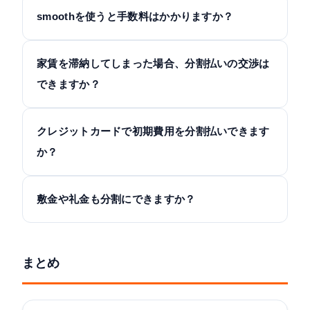
smoothを使うと手数料はかかりますか？
家賃を滞納してしまった場合、分割払いの交渉は
できますか？
クレジットカードで初期費用を分割払いできます
か？
敷金や礼金も分割にできますか？
まとめ