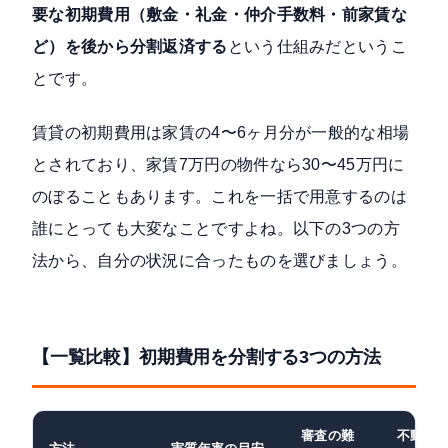
要な初期費用（敷金・礼金・仲介手数料・前家賃な
ど）を後から分割返済する
という仕組みだというこ
とです。
賃貸の初期費用は
家賃の4〜6ヶ月分が一般的な相場
とされており、家賃7万円の物件なら30〜45万円に
のぼることもあります。これを一括で用意するのは
誰にとっても大変なことですよね。以下の3つの方
法から、自分の状況に合ったものを選びましょう。
【一覧比較】初期費用を分割する3つの方法
審査の難
不動産