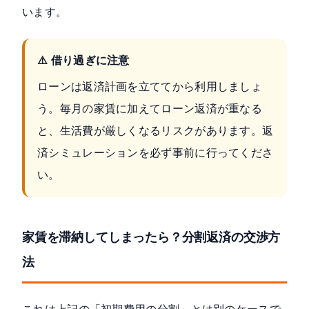
います。
⚠️ 借り過ぎに注意
ローンは返済計画を立ててから利用しましょ
う。毎月の家賃に加えてローン返済が重なる
と、生活費が厳しくなるリスクがあります。返
済シミュレーションを必ず事前に行ってくださ
い。
家賃を滞納してしまったら？分割返済の交渉方
法