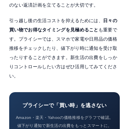
のない返済計画を立てることが大切です。
引っ越し後の生活コストを抑えるためには、
日々の
買い物でお得なタイミングを見極めること
も重要で
す。プライシーでは、スマホで家電や日用品の価格
推移をチェックしたり、値下がり時に通知を受け取
ったりすることができます。新生活の出費をしっか
りコントロールしたい方はぜひ活用してみてくださ
い。
プライシーで「買い時」を逃さない
Amazon・楽天・Yahooの価格推移をグラフで確認。
値下がり通知で新生活の出費をもっとスマートに。