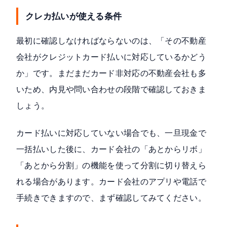
クレカ払いが使える条件
最初に確認しなければならないのは、「その不動産
会社がクレジットカード払いに対応しているかどう
か」です。まだまだカード非対応の不動産会社も多
いため、内見や問い合わせの段階で確認しておきま
しょう。
カード払いに対応していない場合でも、一旦現金で
一括払いした後に、カード会社の「あとからリボ」
「あとから分割」の機能を使って分割に切り替えら
れる場合があります。カード会社のアプリや電話で
手続きできますので、まず確認してみてください。