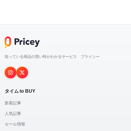
狙っている商品の買い時がわかるサービス プライシー
タイム to BUY
新着記事
人気記事
セール情報