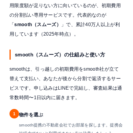
用限度額が足りない方に向いているのが、初期費用
の分割払い専用サービスです。代表的なのが
「
smooth（スムーズ）
」で、
累計40万人以上が利
用しています
（2025年時点）。
smooth（スムーズ）の仕組みと使い方
smoothは、引っ越しの初期費用をsmooth社が立て
替えて支払い、あなたが後から分割で返済するサー
ビスです。申し込みはLINEで完結し、審査結果は通
常数時間〜1日以内に届きます。
1
物件を選ぶ
smooth提携の不動産会社でお部屋を探します。提携会