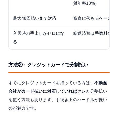
質年率18%）
最大48回払いまで対応
審査に落ちるケースも
入居時の手出しがゼロにな
総返済額は手数料分だ
る
方法②：クレジットカードで分割払い
すでにクレジットカードを持っている方は、
不動産
会社がカード払いに対応していれば
クレカ分割払い
を使う方法もあります。手続き上のハードルが低い
のが魅力です。