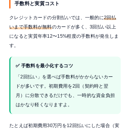
手数料と実質コスト
クレジットカードの分割払いでは、一般的に
2回払
いまで手数料が無料
のカードが多く、3回払い以上
になると実質年率12〜15%程度の手数料が発生しま
す。
✅ 手数料を最小化するコツ
「2回払い」を選べば手数料がかからないカー
ドが多いです。初期費用を2回（契約時と翌
月）に分散できるだけでも、一時的な資金負担
はかなり軽くなりますよ。
たとえば初期費用30万円を12回払いにした場合（実