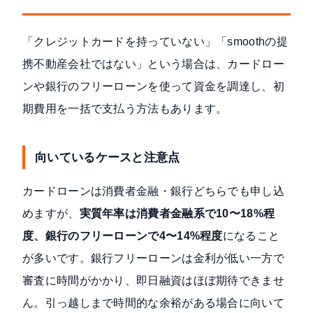
「クレジットカードを持っていない」「smoothの提
携不動産会社ではない」という場合は、カードロー
ンや銀行のフリーローンを使って資金を調達し、初
期費用を一括で支払う方法もあります。
向いているケースと注意点
カードローンは消費者金融・銀行どちらでも申し込
めますが、
実質年率は消費者金融系で10〜18%程
度、銀行のフリーローンで4〜14%程度
になること
が多いです。銀行フリーローンは金利が低い一方で
審査に時間がかかり、即日融資はほぼ期待できませ
ん。引っ越しまで時間的な余裕がある場合に向いて