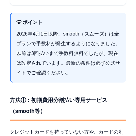
💡 ポイント
2026年4月1日以降、smooth（スムーズ）は全
プランで手数料が発生するようになりました。
以前は3回払いまで手数料無料でしたが、現在
は改定されています。最新の条件は必ず公式サ
イトでご確認ください。
方法①：初期費用分割払い専用サービス
（smooth等）
クレジットカードを持っていない方や、カードの利