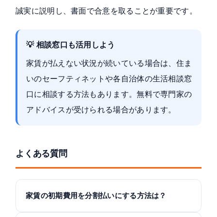
誠実に説明し、書面で合意を取る
ことが重要です。
💡 相談窓口も活用しよう
家賃が払えない状況が続いている場合は、住ま
いのセーフティネットや各自治体の生活相談窓
口に相談する方法もあります。無料で専門家の
アドバイスが受けられる場合があります。
よくある質問
家賃の初期費用を分割払いにする方法は？