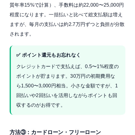
質年率15%で計算）、手数料は約22,000〜25,000円
程度になります。一括払いと比べて総支払額は増え
ますが、毎月の支払いは約2.7万円ずつと負担が分散
されます。
✅ ポイント還元もお忘れなく
クレジットカードで支払えば、0.5〜1%程度の
ポイントが貯まります。30万円の初期費用な
ら1,500〜3,000円相当。小さな金額ですが、1
回払いや2回払いを活用しながらポイントも回
収するのがお得です。
方法③：カードローン・フリーローン