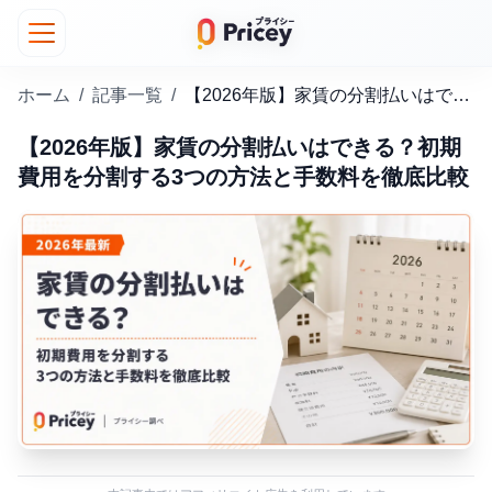
ホーム
/
記事一覧
/
【2026年版】家賃の分割払いはできる？初期費用を分割する3つの方法と手数料を徹底比較
【2026年版】家賃の分割払いはできる？初期
費用を分割する3つの方法と手数料を徹底比較