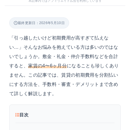
本記事内ではアフィリエイト広告を利用しています
最終更新日：2026年5月10日
「引っ越したいけど初期費用が高すぎて払えな
い…」そんなお悩みを抱えている方は多いのではな
いでしょうか。敷金・礼金・仲介手数料などを合計
すると、
家賃の4〜6ヶ月分
になることも珍しくあり
ません。この記事では、賃貸の初期費用を分割払い
にする方法を、手数料・審査・デメリットまで含め
て詳しく解説します。
目次