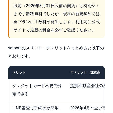
以前（2026年3月31日以前の契約）は3回払い
まで手数料無料でしたが、現在の新規契約では
全プランに手数料が発生します。利用前に公式
サイトで最新の料金を必ずご確認ください。
smoothのメリット・デメリットをまとめると以下の
とおりです。
メリット
デメリット・注意点
クレジットカード不要で分
提携不動産会社のみ利
割できる
LINE審査で手続きが簡単
2026年4月〜全プラ