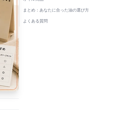
まとめ：あなたに合った油の選び方
よくある質問