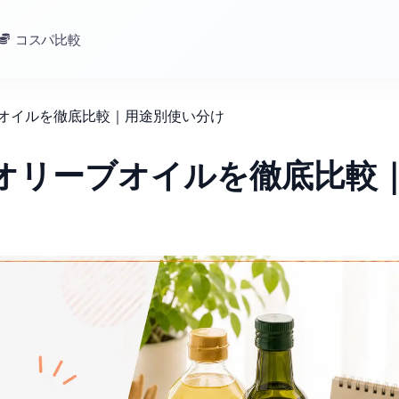
コスパ比較
ブオイルを徹底比較｜用途別使い分け
とオリーブオイルを徹底比較