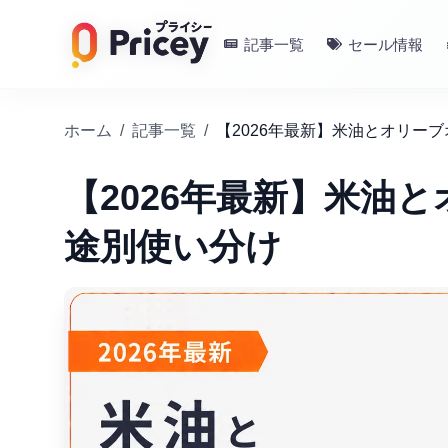
記事一覧
セール情報
ホーム
/
記事一覧
/
【2026年最新】米油とオリー
【2026年最新】米油
途別使い分け