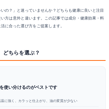
いいの？」と迷っていませんか？どちらも健康に良いと注目
使い方は意外と違います。この記事では成分・健康効果・料
生活に合った選び方をご提案します。
、どちらを選ぶ？
を使い分けるのがベストです
高温に強く、カラッと仕上がり、油の変質が少ない