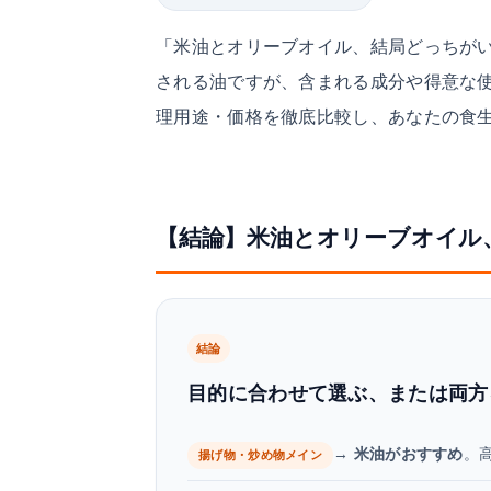
「米油とオリーブオイル、結局どっちが
される油ですが、含まれる成分や得意な
理用途・価格を徹底比較し、あなたの食
【結論】米油とオリーブオイル
結論
目的に合わせて選ぶ、または両方
→
米油がおすすめ
。
揚げ物・炒め物メイン