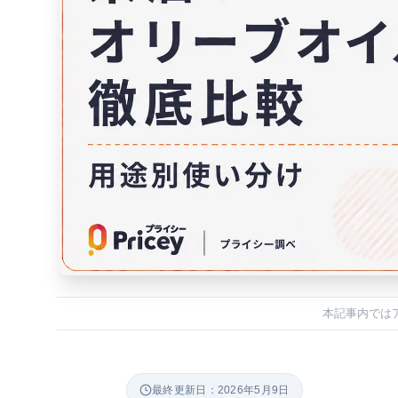
本記事内では
最終更新日：2026年5月9日