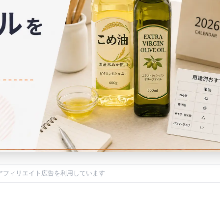
アフィリエイト広告を利用しています