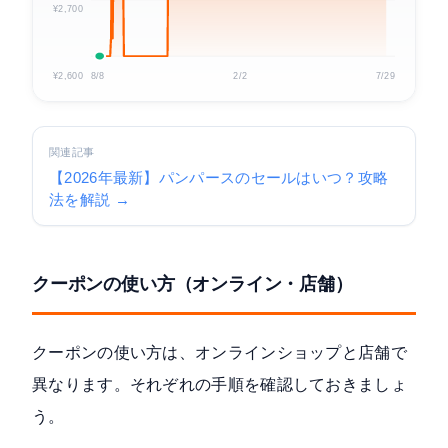
¥2,700
¥2,600
8/8
2/2
7/29
関連記事
【2026年最新】パンパースのセールはいつ？攻略
法を解説 →
クーポンの使い方（オンライン・店舗）
クーポンの使い方は、オンラインショップと店舗で
異なります。それぞれの手順を確認しておきましょ
う。