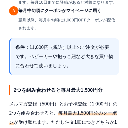
ます。毎月10日までに登録があると対象になります。
毎月中旬頃にクーポンがマイページに届く
3
翌月以降、毎月中旬頃に1,000円OFFクーポンが配信
されます。
条件：
11,000円（税込）以上のご注文
が必要
です。ベビーカーや抱っこ紐など大きな買い物
に合わせて使いましょう。
2つを組み合わせると毎月最大1,500円分
メルマガ登録（500円）とお子様登録（1,000円）の
2つを組み合わせると、
毎月最大1,500円分のクーポ
ン
が受け取れます。ただし注文1回につきどちらか1