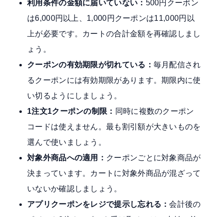
利用条件の金額に届いていない：
500円クーポン
は6,000円以上、1,000円クーポンは11,000円以
上が必要です。カートの合計金額を再確認しまし
ょう。
クーポンの有効期限が切れている：
毎月配信され
るクーポンには有効期限があります。期限内に使
い切るようにしましょう。
1注文1クーポンの制限：
同時に複数のクーポン
コードは使えません。最も割引額が大きいものを
選んで使いましょう。
対象外商品への適用：
クーポンごとに対象商品が
決まっています。カートに対象外商品が混ざって
いないか確認しましょう。
アプリクーポンをレジで提示し忘れる：
会計後の