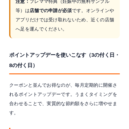
注意：
プレママ特典（妊娠中の無料サンプル
等）は
店舗での申請が必須
です。オンラインや
アプリだけでは受け取れないため、近くの店舗
へ足を運んでください。
ポイントアップデーを使いこなす（3の付く日・
8の付く日）
クーポンと並んでお得なのが、毎月定期的に開催さ
れるポイントアップデーです。うまくタイミングを
合わせることで、実質的な節約額をさらに増やせま
す。