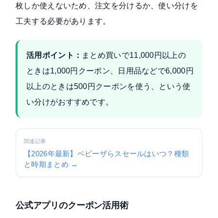
枚しか使えないため、注文を分けるか、使い分けを
工夫する必要があります。
活用ポイント：
まとめ買いで11,000円以上の
ときは1,000円クーポン、日用品などで6,000円
以上のときは500円クーポンを使う、という使
い分けがおすすめです。
関連記事
【2026年最新】ベビーザらスセールはいつ？種類
と時期まとめ →
公式アプリのクーポン活用術