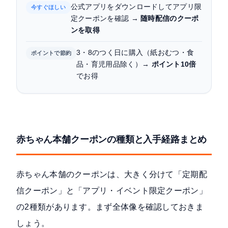
公式アプリをダウンロードしてアプリ限
今すぐほしい
定クーポンを確認 →
随時配信のクーポ
ンを取得
3・8のつく日に購入（紙おむつ・食
ポイントで節約
品・育児用品除く）→
ポイント10倍
でお得
赤ちゃん本舗クーポンの種類と入手経路まとめ
赤ちゃん本舗のクーポンは、大きく分けて「定期配
信クーポン」と「アプリ・イベント限定クーポン」
の2種類があります。まず全体像を確認しておきま
しょう。