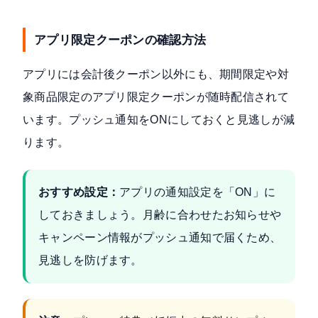
アプリ限定クーポンの確認方法
アプリには会計後クーポン以外にも、期間限定や対
象商品限定のアプリ限定クーポンが随時配信されて
います。プッシュ通知をONにしておくと見逃しが減
ります。
おすすめ設定：
アプリの通知設定を「ON」に
しておきましょう。月齢に合わせたお知らせや
キャンペーン情報がプッシュ通知で届くため、
見逃しを防げます。