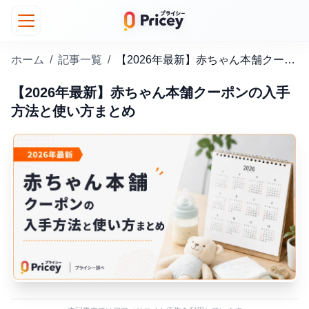
ホーム
/
記事一覧
/
【2026年最新】赤ちゃん本舗クーポンの入手方法と使い方まとめ
【2026年最新】赤ちゃん本舗クーポンの入手
方法と使い方まとめ