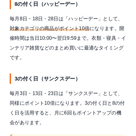
8の付く日（ハッピーデー）
毎月8日・18日・28日は「ハッピーデー」として、
対象カテゴリの商品がポイント10倍
になります。開
催時間は当日10:00〜翌日9:59まで。衣類・寝具・イ
ンテリア雑貨などのまとめ買いに最適なタイミング
です。
3の付く日（サンクスデー）
毎月3日・13日・23日は「サンクスデー」として、
同様にポイント10倍になります。3の付く日と8の付
く日を活用すると、月に6回もポイントアップの機
会があります。