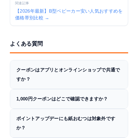
関連記事
【2026年最新】B型ベビーカー安い人気おすすめを
価格帯別比較 →
よくある質問
クーポンはアプリとオンラインショップで共通で
すか？
1,000円クーポンはどこで確認できますか？
ポイントアップデーにも紙おむつは対象外です
か？