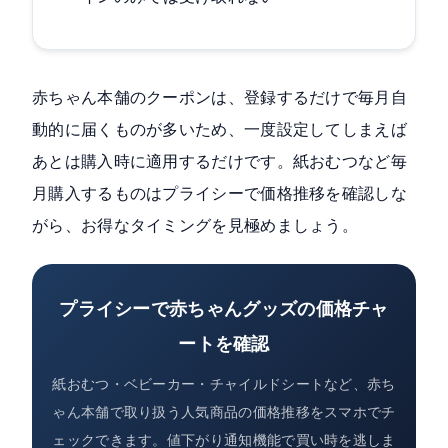
赤ちゃん本舗のクーポンは、登録するだけで毎月自
動的に届くものが多いため、一度設定してしまえば
あとは購入時に適用するだけです。紙おむつなど毎
月購入するものはプライシーで価格推移を確認しな
がら、お得なタイミングを見極めましょう。
プライシーで赤ちゃんグッズの価格チャ
ートを確認
紙おむつ・ベビーカー・チャイルドシートなど、赤ち
ゃん本舗で取り扱う人気商品の価格推移をスマホでチ
ェックできます。値下がり通知機能で買い時を逃しま