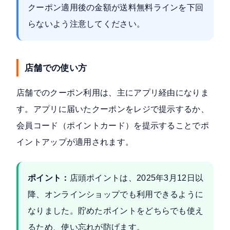
クーポン適用後の金額が送料無料ラインを下回
らないよう注意してください。
店舗での使い方
店舗でのクーポン利用は、主にアプリ経由になりま
す。アプリに届いたクーポンをレジで提示するか、
会員コード（ポイントカード）を提示することでポ
イントアップが適用されます。
ポイント：
店頭ポイントは、2025年3月12日以
降、オンラインショップでも利用できるように
なりました。貯めたポイントをどちらでも使え
るため、使い忘れが防げます。