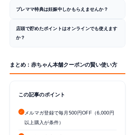
プレママ特典は妊娠中しかもらえませんか？
店頭で貯めたポイントはオンラインでも使えます
か？
まとめ：赤ちゃん本舗クーポンの賢い使い方
この記事のポイント
✓
メルマガ登録で毎月500円OFF（6,000円
以上購入が条件）