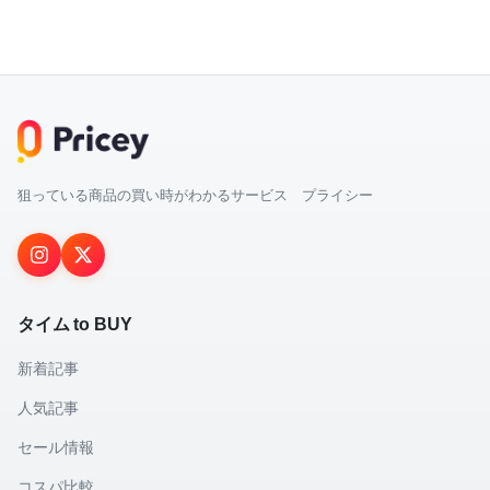
狙っている商品の買い時がわかるサービス プライシー
タイム to BUY
新着記事
人気記事
セール情報
コスパ比較