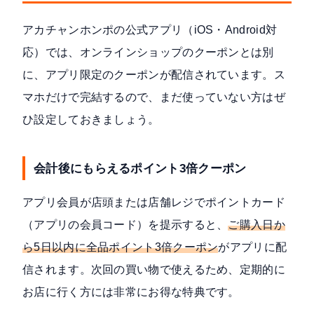
アカチャンホンポの公式アプリ（iOS・Android対
応）では、オンラインショップのクーポンとは別
に、アプリ限定のクーポンが配信されています。ス
マホだけで完結するので、まだ使っていない方はぜ
ひ設定しておきましょう。
会計後にもらえるポイント3倍クーポン
アプリ会員が店頭または店舗レジでポイントカード
（アプリの会員コード）を提示すると、
ご購入日か
ら5日以内に全品ポイント3倍クーポン
がアプリに配
信されます。次回の買い物で使えるため、定期的に
お店に行く方には非常にお得な特典です。