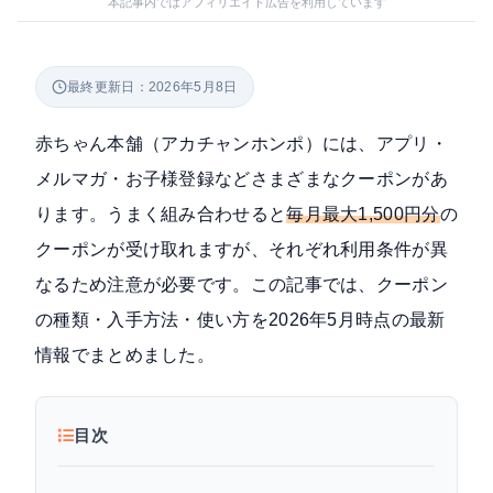
本記事内ではアフィリエイト広告を利用しています
最終更新日：2026年5月8日
赤ちゃん本舗（アカチャンホンポ）には、アプリ・
メルマガ・お子様登録などさまざまなクーポンがあ
ります。うまく組み合わせると
毎月最大1,500円分
の
クーポンが受け取れますが、それぞれ利用条件が異
なるため注意が必要です。この記事では、クーポン
の種類・入手方法・使い方を2026年5月時点の最新
情報でまとめました。
目次