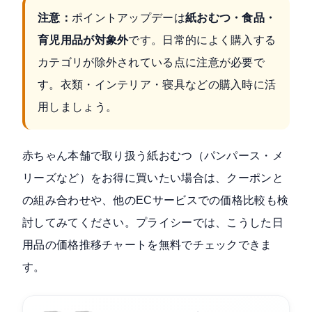
注意：
ポイントアップデーは
紙おむつ・食品・
育児用品が対象外
です。日常的によく購入する
カテゴリが除外されている点に注意が必要で
す。衣類・インテリア・寝具などの購入時に活
用しましょう。
赤ちゃん本舗で取り扱う紙おむつ（パンパース・メ
リーズなど）をお得に買いたい場合は、クーポンと
の組み合わせや、他のECサービスでの価格比較も検
討してみてください。プライシーでは、こうした日
用品の価格推移チャートを無料でチェックできま
す。