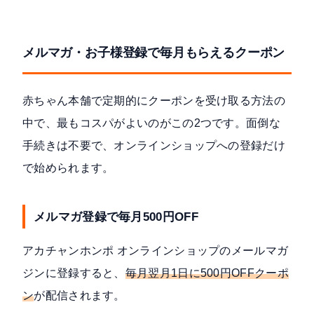
メルマガ・お子様登録で毎月もらえるクーポン
赤ちゃん本舗で定期的にクーポンを受け取る方法の
中で、最もコスパがよいのがこの2つです。面倒な
手続きは不要で、オンラインショップへの登録だけ
で始められます。
メルマガ登録で毎月500円OFF
アカチャンホンポ オンラインショップのメールマガ
ジンに登録すると、
毎月翌月1日に500円OFFクーポ
ン
が配信されます。