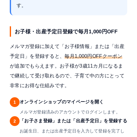
す。
お子様・出産予定日登録で毎月1,000円OFF
メルマガ登録に加えて「お子様情報」または「出産
予定日」を登録すると、
毎月1,000円OFFクーポン
が追加でもらえます。お子様が3歳11カ月になるま
で継続して受け取れるので、子育て中の方にとって
非常にお得な仕組みです。
オンラインショップのマイページを開く
1
メルマガ登録済みのアカウントでログインします。
「お子さま登録」または「出産予定日」を登録する
2
お誕生日、または出産予定日を入力して登録を完了し