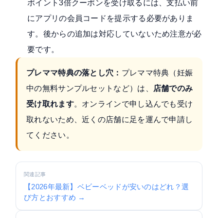
ポイント3倍クーポンを受け取るには、支払い前
にアプリの会員コードを提示する必要がありま
す。後からの追加は対応していないため注意が必
要です。
プレママ特典の落とし穴：
プレママ特典（妊娠
中の無料サンプルセットなど）は、
店舗でのみ
受け取れます
。オンラインで申し込んでも受け
取れないため、近くの店舗に足を運んで申請し
てください。
関連記事
【2026年最新】ベビーベッドが安いのはどれ？選
び方とおすすめ →