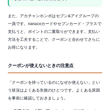
また、アカチャンホンポはセブン&アイグループの
一員です。nanacoカードやセブンカード・プラスで
支払うと、ポイントの二重取りができます。支払い
方法を工夫することで、クーポンと合わせてさらに
お得になります。
クーポンが使えないときの注意点
「クーポンを持っているのになぜか使えない」とい
う状況はよくある失敗のひとつです。よくある原因
を事前に確認しておきましょう。