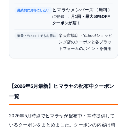
ヒマラヤメンバーズ（無料）
継続的にお得にしたい
に登録 →
月1回・最大50%OFF
クーポンが届く
楽天市場店・Yahoo!ショッピ
楽天・Yahoo！でもお得に
ング店のクーポンと各プラッ
トフォームのポイントを併用
【2026年5月最新】ヒマラヤの配布中クーポン
一覧
2026年5月時点でヒマラヤが配布中・常時提供して
いるクーポンをまとめました。クーポンの内容は時