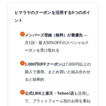
ヒマラヤのクーポンを活用する5つのポイ
ント
✓
メンバーズ登録（無料）が最優先
—
月1回・最大50%OFFのスペシャルク
ーポンを受け取れる
✓
1,000円OFFクーポン
は7,000円以上の
購入で適用。まとめ買いと組み合わせ
ると効果的
✓
公式LINEと楽天・Yahoo!店
も活用し
て、プラットフォーム別のお得を重ね