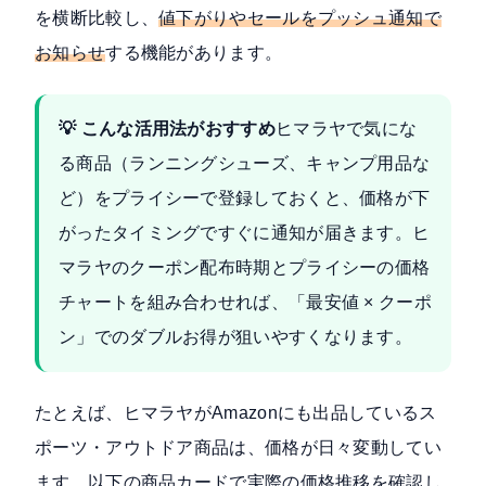
を横断比較し、
値下がりやセールをプッシュ通知で
お知らせ
する機能があります。
💡 こんな活用法がおすすめ
ヒマラヤで気にな
る商品（ランニングシューズ、キャンプ用品な
ど）をプライシーで登録しておくと、価格が下
がったタイミングですぐに通知が届きます。ヒ
マラヤのクーポン配布時期とプライシーの価格
チャートを組み合わせれば、「最安値 × クーポ
ン」でのダブルお得が狙いやすくなります。
たとえば、ヒマラヤがAmazonにも出品しているス
ポーツ・アウトドア商品は、価格が日々変動してい
ます。以下の商品カードで実際の価格推移を確認し