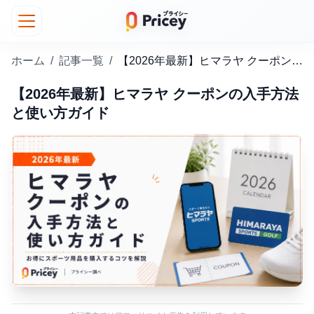
ホーム
/
記事一覧
/
【2026年最新】ヒマラヤ クーポンの入手方法と使い方ガイド
【2026年最新】ヒマラヤ クーポンの入手方法
と使い方ガイド