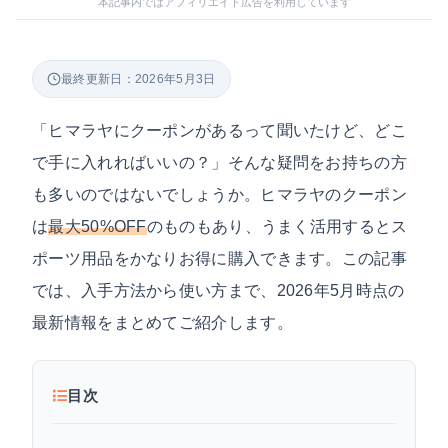
本記事内ではアフィリエイト広告を利用しています
最終更新日：2026年5月3日
「ヒマラヤにクーポンがあるって聞いたけど、どこ
で手に入れればいいの？」そんな疑問をお持ちの方
も多いのではないでしょうか。ヒマラヤのクーポン
は
最大50%OFF
のものもあり、うまく活用するとス
ポーツ用品をかなりお得に購入できます。この記事
では、入手方法から使い方まで、2026年5月時点の
最新情報をまとめてご紹介します。
目次