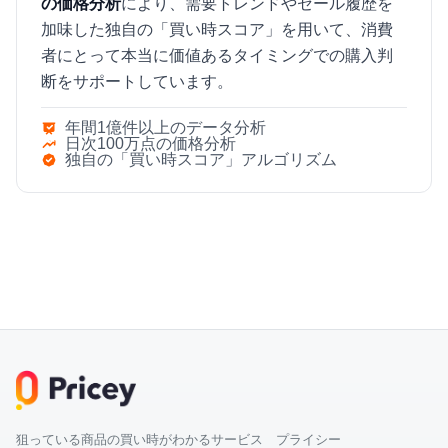
の価格分析
により、需要トレンドやセール履歴を
加味した独自の「買い時スコア」を用いて、消費
者にとって本当に価値あるタイミングでの購入判
断をサポートしています。
年間1億件以上のデータ分析
日次100万点の価格分析
独自の「買い時スコア」アルゴリズム
狙っている商品の買い時がわかるサービス プライシー