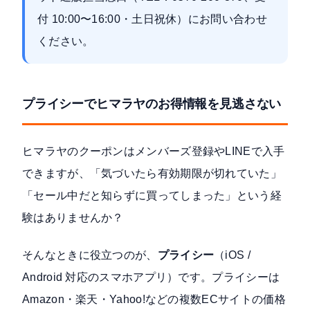
付 10:00〜16:00・土日祝休）にお問い合わせ
ください。
プライシーでヒマラヤのお得情報を見逃さない
ヒマラヤのクーポンはメンバーズ登録やLINEで入手
できますが、「気づいたら有効期限が切れていた」
「セール中だと知らずに買ってしまった」という経
験はありませんか？
そんなときに役立つのが、
プライシー
（iOS /
Android 対応のスマホアプリ）です。プライシーは
Amazon・楽天・Yahoo!などの複数ECサイトの価格