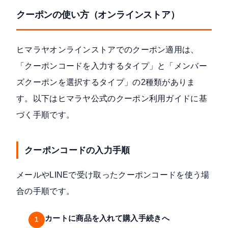
クーポンの使い方（オンラインストア）
ヒマラヤオンラインストアでのクーポン適用は、
「クーポンコードを入力するタイプ」と「メンバー
ズクーポンを選択するタイプ」の2種類がありま
す。以下は
ヒマラヤ公式のクーポン利用ガイド
に基
づく手順です。
クーポンコードの入力手順
メールやLINEで受け取ったクーポンコードを使う場
合の手順です。
カートに商品を入れて購入手続きへ
1