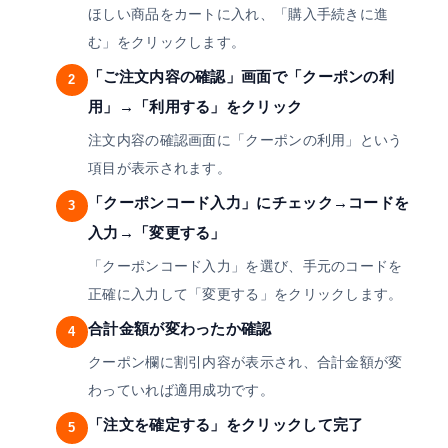
ほしい商品をカートに入れ、「購入手続きに進
む」をクリックします。
「ご注文内容の確認」画面で「クーポンの利
2
用」→「利用する」をクリック
注文内容の確認画面に「クーポンの利用」という
項目が表示されます。
「クーポンコード入力」にチェック→コードを
3
入力→「変更する」
「クーポンコード入力」を選び、手元のコードを
正確に入力して「変更する」をクリックします。
合計金額が変わったか確認
4
クーポン欄に割引内容が表示され、合計金額が変
わっていれば適用成功です。
「注文を確定する」をクリックして完了
5