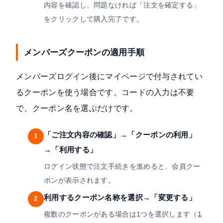
内容を確認し、問題なければ「注文を確定する」
をクリックして購入完了です。
メンバーズクーポンの適用手順
メンバーズログイン後にマイページで付与されてい
るクーポンを使う場合です。コードの入力は不要
で、クーポン名を選ぶだけです。
「ご注文内容の確認」→「クーポンの利用」
1
→「利用する」
ログイン状態で注文手続きを進めると、会員クー
ポンが表示されます。
利用するクーポン名称を選択→「変更する」
2
複数のクーポンがある場合は1つを選択します（
1