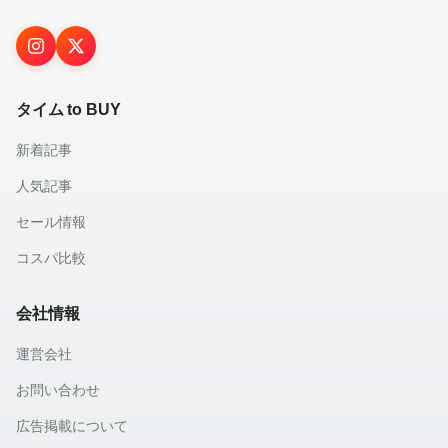
タイム to BUY
新着記事
人気記事
セール情報
コスパ比較
会社情報
運営会社
お問い合わせ
広告掲載について