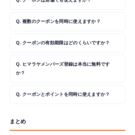
Q. クーポンは店舗でも使えますか？
Q. 複数のクーポンを同時に使えますか？
Q. クーポンの有効期限はどのくらいですか？
Q. ヒマラヤメンバーズ登録は本当に無料です
か？
Q. クーポンとポイントを同時に使えますか？
まとめ