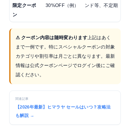
限定クーポ
30%OFF（例）
ンド等、不定期
ン
⚠ クーポン内容は随時変わります
上記はあく
まで一例です。特にスペシャルクーポンの対象
カテゴリや割引率は月ごとに異なります。最新
情報は
公式クーポンページ
でログイン後にご確
認ください。
関連記事
【2026年最新】ヒマラヤ セールはいつ？攻略法
も解説 →