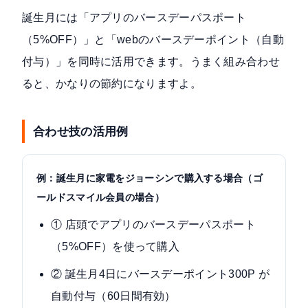
誕生月には「アプリのバースデーパスポート
（5%OFF）」と「webのバースデーポイント（自動
付与）」を同時に活用できます。うまく組み合わせ
ると、かなりの節約になりますよ。
合わせ技の活用例
例：誕生月に家電をジョーシンで購入する場合（ゴ
ールドスマイル会員の場合）
① 店頭でアプリのバースデーパスポート
（5%OFF）を使って購入
② 誕生月4日にバースデーポイント300P が
自動付与（60日間有効）