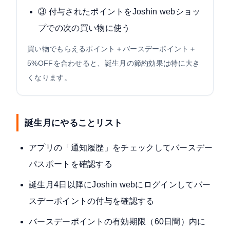
③ 付与されたポイントをJoshin webショッ
プでの次の買い物に使う
買い物でもらえるポイント＋バースデーポイント＋
5%OFFを合わせると、誕生月の節約効果は特に大き
くなります。
誕生月にやることリスト
アプリの「通知履歴」をチェックしてバースデー
パスポートを確認する
誕生月4日以降にJoshin webにログインしてバー
スデーポイントの付与を確認する
バースデーポイントの有効期限（60日間）内に