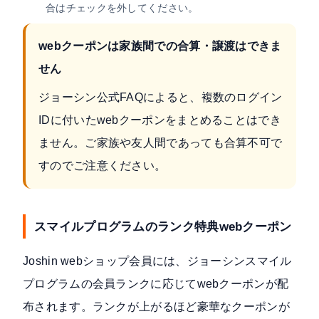
合はチェックを外してください。
webクーポンは家族間での合算・譲渡はできま
せん
ジョーシン公式FAQ
によると、複数のログイン
IDに付いたwebクーポンをまとめることはでき
ません。ご家族や友人間であっても合算不可で
すのでご注意ください。
スマイルプログラムのランク特典webクーポン
Joshin webショップ会員には、
ジョーシンスマイル
プログラム
の会員ランクに応じてwebクーポンが配
布されます。ランクが上がるほど豪華なクーポンが