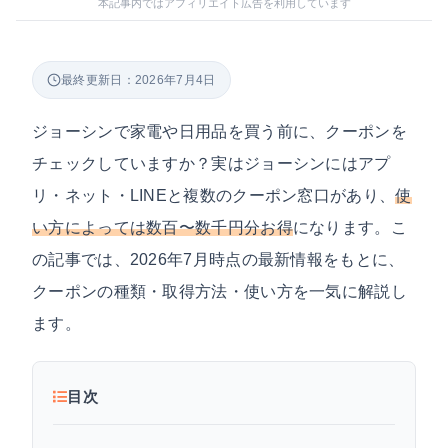
本記事内ではアフィリエイト広告を利用しています
最終更新日：2026年7月4日
ジョーシンで家電や日用品を買う前に、クーポンを
チェックしていますか？実はジョーシンにはアプ
リ・ネット・LINEと複数のクーポン窓口があり、
使
い方によっては数百〜数千円分お得
になります。こ
の記事では、2026年7月時点の最新情報をもとに、
クーポンの種類・取得方法・使い方を一気に解説し
ます。
目次