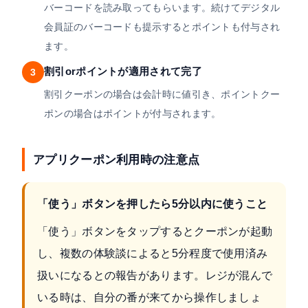
バーコードを読み取ってもらいます。続けてデジタル
会員証のバーコードも提示するとポイントも付与され
ます。
割引orポイントが適用されて完了
3
割引クーポンの場合は会計時に値引き、ポイントクー
ポンの場合はポイントが付与されます。
アプリクーポン利用時の注意点
「使う」ボタンを押したら5分以内に使うこと
「使う」ボタンをタップするとクーポンが起動
し、複数の体験談によると5分程度で使用済み
扱いになるとの報告があります。レジが混んで
いる時は、自分の番が来てから操作しましょ