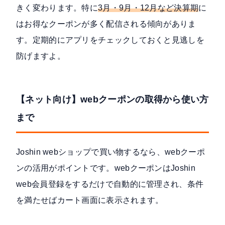
きく変わります。特に
3月・9月・12月など決算期
に
はお得なクーポンが多く配信される傾向がありま
す。定期的にアプリをチェックしておくと見逃しを
防げますよ。
【ネット向け】webクーポンの取得から使い方
まで
Joshin webショップで買い物するなら、webクーポ
ンの活用がポイントです。webクーポンはJoshin
web会員登録をするだけで自動的に管理され、条件
を満たせばカート画面に表示されます。