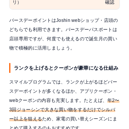
リ）
確認
バースデーポイントはJoshin webショップ・店頭の
どちらでも利用できます。バースデーパスポートは
店頭専用ですが、何度でも使えるので誕生月の買い
物で積極的に活用しましょう。
ランクを上げるとクーポンが豪華になる仕組み
スマイルプログラムでは、ランクが上がるほどバー
スデーポイントが多くなるほか、アプリクーポン・
webクーポンの内容も充実します。たとえば、
年2〜
3回ジョーシンで大きな買い物をするだけでシルバ
ー以上を狙える
ため、家電の買い替えシーズンにま
とめて購入するのもおすすめです。