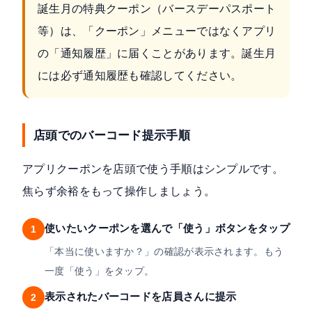
誕生月の特典クーポン（バースデーパスポート
等）は、「クーポン」メニューではなくアプリ
の「通知履歴」に届くことがあります。誕生月
には必ず通知履歴も確認してください。
店頭でのバーコード提示手順
アプリクーポンを店頭で使う手順はシンプルです。
焦らず余裕をもって操作しましょう。
使いたいクーポンを選んで「使う」ボタンをタップ
1
「本当に使いますか？」の確認が表示されます。もう
一度「使う」をタップ。
表示されたバーコードを店員さんに提示
2