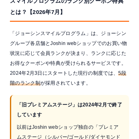
スマイルプログラムのランク別クーポン特典
とは？【2026年7月】
「ジョーシンスマイルプログラム」は、ジョーシン
グループ各店舗とJoshin webショップでのお買い物
状況に応じて会員ランクが決まり、ランクに応じた
お得なクーポンや特典が受けられるサービスです。
2024年2月3日にスタート
した現行の制度では、
5段
階のランク制
が採用されています。
「旧プレミアムステージ」は2024年2月で終了
しています
以前はJoshin webショップ独自の「プレミア
ムステージ（シルバー/ゴールド/ダイヤモンド