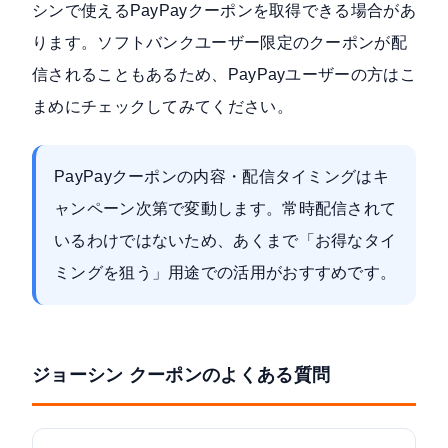
シンで使えるPayPayクーポンを取得できる場合があ
ります。ソフトバンクユーザー限定のクーポンが配
信されることもあるため、PayPayユーザーの方はこ
まめにチェックしてみてください。
PayPayクーポンの内容・配信タイミングはキ
ャンペーン次第で変動します。常時配信されて
いるわけではないため、あくまで「お得なタイ
ミングを狙う」用途での活用がおすすめです。
ジョーシン クーポンのよくある質問