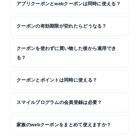
アプリクーポンとwebクーポンは同時に使える？
クーポンの有効期限が切れたらどうなる？
クーポンを使わずに買い物した後から適用でき
る？
クーポンとポイントは同時に使える？
スマイルプログラムの会員登録は必要？
家族のwebクーポンをまとめて使えますか？