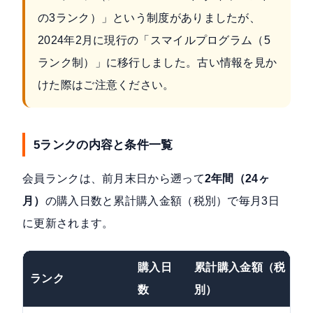
の3ランク）」という制度がありましたが、
2024年2月に現行の「スマイルプログラム（5
ランク制）」に移行しました。古い情報を見か
けた際はご注意ください。
5ランクの内容と条件一覧
会員ランクは、前月末日から遡って
2年間（24ヶ
月）
の購入日数と累計購入金額（税別）で毎月3日
に更新されます。
購入日
累計購入金額（税
ランク
数
別）