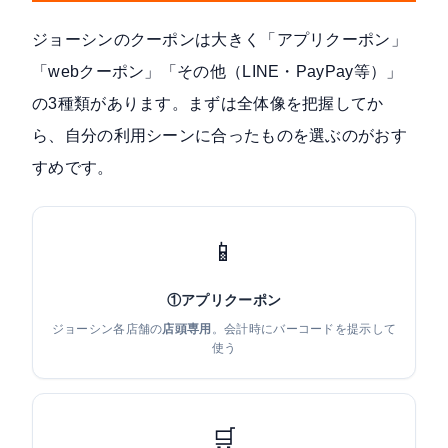
ジョーシンのクーポンは大きく「アプリクーポン」
「webクーポン」「その他（LINE・PayPay等）」
の3種類があります。まずは全体像を把握してか
ら、自分の利用シーンに合ったものを選ぶのがおす
すめです。
📱
①アプリクーポン
ジョーシン各店舗の
店頭専用
。会計時にバーコードを提示して
使う
🛒