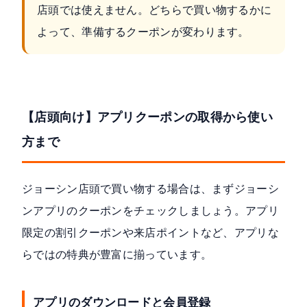
店頭では使えません。どちらで買い物するかに
よって、準備するクーポンが変わります。
【店頭向け】アプリクーポンの取得から使い
方まで
ジョーシン店頭で買い物する場合は、まずジョーシ
ンアプリのクーポンをチェックしましょう。アプリ
限定の割引クーポンや来店ポイントなど、アプリな
らではの特典が豊富に揃っています。
アプリのダウンロードと会員登録