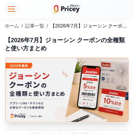
ホーム
/
記事一覧
/
【2026年7月】ジョーシン クーポンの全種類と使い方まとめ
【2026年7月】ジョーシン クーポンの全種類
と使い方まとめ