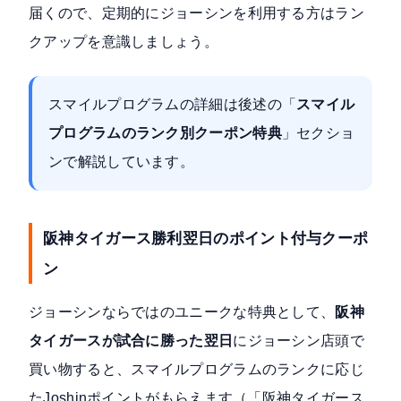
届くので、定期的にジョーシンを利用する方はラン
クアップを意識しましょう。
スマイルプログラムの詳細は後述の「
スマイル
プログラムのランク別クーポン特典
」セクショ
ンで解説しています。
阪神タイガース勝利翌日のポイント付与クーポ
ン
ジョーシンならではのユニークな特典として、
阪神
タイガースが試合に勝った翌日
にジョーシン店頭で
買い物すると、スマイルプログラムのランクに応じ
たJoshinポイントがもらえます（「阪神タイガース