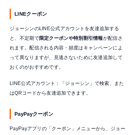
LINEクーポン
ジョーシンのLINE公式アカウントを友達追加する
と、不定期で
限定クーポンや特別割引情報
が配信さ
れます。配信される内容・頻度はキャンペーンによ
って異なりますが、見逃さないために友達追加して
おくのがおすすめです。
LINE公式アカウント：「ジョーシン」で検索、また
はQRコードから友達追加できます。
PayPayクーポン
PayPayアプリの「クーポン」メニューから、ジョー