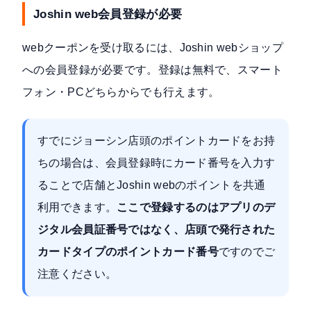
Joshin web会員登録が必要
webクーポンを受け取るには、
Joshin webショップ
への会員登録が必要です。登録は無料で、スマート
フォン・PCどちらからでも行えます。
すでにジョーシン店頭のポイントカードをお持
ちの場合は、会員登録時にカード番号を入力す
ることで店舗とJoshin webのポイントを共通
利用できます。
ここで登録するのはアプリのデ
ジタル会員証番号ではなく、店頭で発行された
カードタイプのポイントカード番号
ですのでご
注意ください。