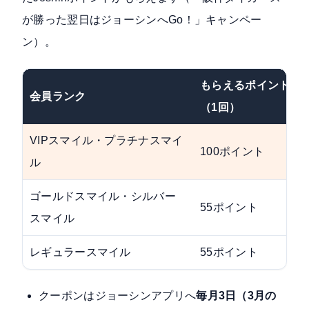
が勝った翌日はジョーシンへGo！」キャンペー
ン）。
もらえるポイント
会員ランク
（1回）
VIPスマイル・プラチナスマイ
100ポイント
ル
ゴールドスマイル・シルバー
55ポイント
スマイル
レギュラースマイル
55ポイント
クーポンはジョーシンアプリへ
毎月3日（3月の