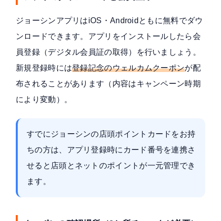
ジョーシンアプリはiOS・Androidともに無料でダウ
ンロードできます。アプリをインストールしたら会
員登録（デジタル会員証の取得）を行いましょう。
新規登録時には
登録記念のウェルカムクーポン
が配
布されることがあります（内容はキャンペーン時期
により変動）。
すでにジョーシンの店頭ポイントカードをお持
ちの方は、アプリ登録時にカード番号を連携さ
せると店頭とネットのポイントが一元管理でき
ます。