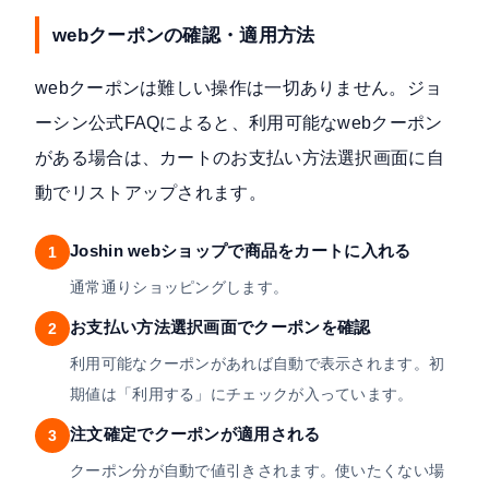
webクーポンの確認・適用方法
webクーポンは難しい操作は一切ありません。
ジョ
ーシン公式FAQ
によると、利用可能なwebクーポン
がある場合は、カートのお支払い方法選択画面に自
動でリストアップされます。
Joshin webショップで商品をカートに入れる
1
通常通りショッピングします。
お支払い方法選択画面でクーポンを確認
2
利用可能なクーポンがあれば自動で表示されます。初
期値は「利用する」にチェックが入っています。
注文確定でクーポンが適用される
3
クーポン分が自動で値引きされます。使いたくない場