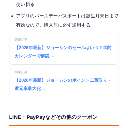
使い切る
アプリのバースデーパスポートは誕生月末日まで
有効なので、購入前に必ず適用する
関連記事
【2026年最新】ジョーシンのセールはいつ？年間
カレンダーで解説 →
関連記事
【2026年最新】ジョーシンのポイント二重取り・
還元率最大化 →
LINE・PayPayなどその他のクーポン