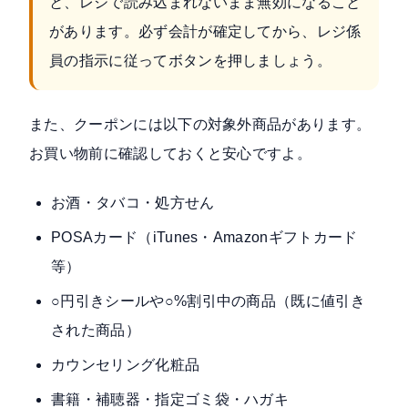
と、レジで読み込まれないまま無効になること
があります。必ず会計が確定してから、レジ係
員の指示に従ってボタンを押しましょう。
また、クーポンには以下の対象外商品があります。
お買い物前に確認しておくと安心ですよ。
お酒・タバコ・処方せん
POSAカード（iTunes・Amazonギフトカード
等）
○円引きシールや○%割引中の商品（既に値引き
された商品）
カウンセリング化粧品
書籍・補聴器・指定ゴミ袋・ハガキ