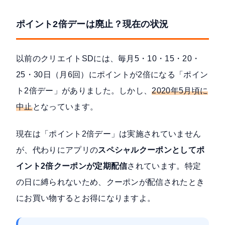
ポイント2倍デーは廃止？現在の状況
以前のクリエイトSDには、
毎月5・10・15・20・
25・30日（月6回）にポイントが2倍になる「ポイン
ト2倍デー」
がありました。しかし、
2020年5月頃に
中止
となっています。
現在は「ポイント2倍デー」は実施されていません
が、代わりにアプリの
スペシャルクーポンとしてポ
イント2倍クーポンが定期配信
されています。特定
の日に縛られないため、クーポンが配信されたとき
にお買い物するとお得になりますよ。