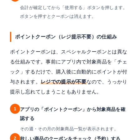
会計が確定してから「使用する」ボタンを押します。
ボタンを押すとクーポンは消えます。
ポイントクーポン（レジ提示不要）の仕組み
ポイントクーポンは、スペシャルクーポンとは異な
る仕組みです。事前にアプリ内で対象商品を「チェ
ック」するだけで、購入後に自動的にポイントが付
与されます。
レジでの提示が不要
なので、うっかり
提示し忘れてしまうこともありません。
1
アプリの「ポイントクーポン」から対象商品を確
認する
その週・その月の対象商品一覧が表示されます。
2
欲しい商品のクーポンをチェック（予約）する