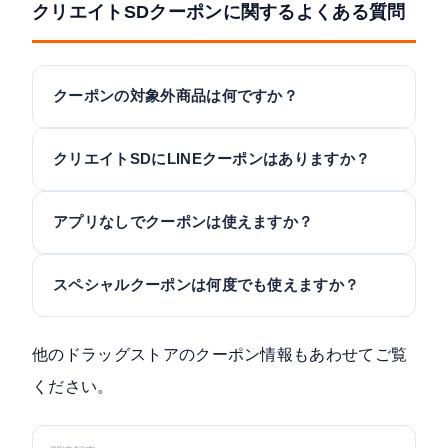
クリエイトSDクーポンに関するよくある質問
クーポンの対象外商品は何ですか？
クリエイトSDにLINEクーポンはありますか？
アプリなしでクーポンは使えますか？
スペシャルクーポンは何度でも使えますか？
他のドラッグストアのクーポン情報もあわせてご覧
ください。