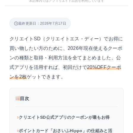
本記事内ではアフィリエイト広告を利用しています
最終更新日：2026年7月17日
クリエイトSD（クリエイトエス・ディー）でお得に
買い物したい方のために、2026年現在使えるクーポ
ンの種類と取得・利用方法を全てまとめました。公
式アプリを活用すれば、初回だけで
20%OFFクーポ
ンを2枚
ゲットできます。
目次
クリエイトSD公式アプリのクーポンが最もお得
ポイントカード「おさいふHippo」の仕組みと活