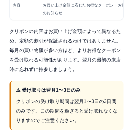
内容
お買い上げ金額に応じたお得なクーポン・お買い
のお知らせ
クリポンの内容はお買い上げ金額によって異なるた
め、定額の割引が保証されるわけではありません。
毎月の買い物額が多い方ほど、よりお得なクーポン
を受け取れる可能性があります。翌月の最初の来店
時に忘れずに持参しましょう。
⚠️ 受け取りは翌月1〜3日のみ
クリポンの受け取り期間は翌月1〜3日の3日間
のみです。この期間を過ぎると受け取れなくな
りますのでご注意ください。