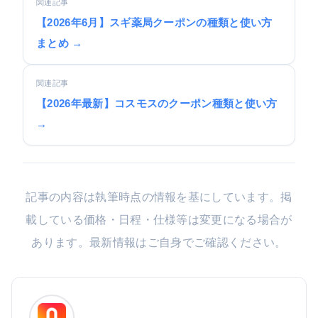
関連記事
【2026年6月】スギ薬局クーポンの種類と使い方
まとめ →
関連記事
【2026年最新】コスモスのクーポン種類と使い方
→
記事の内容は執筆時点の情報を基にしています。掲
載している価格・日程・仕様等は変更になる場合が
あります。最新情報はご自身でご確認ください。