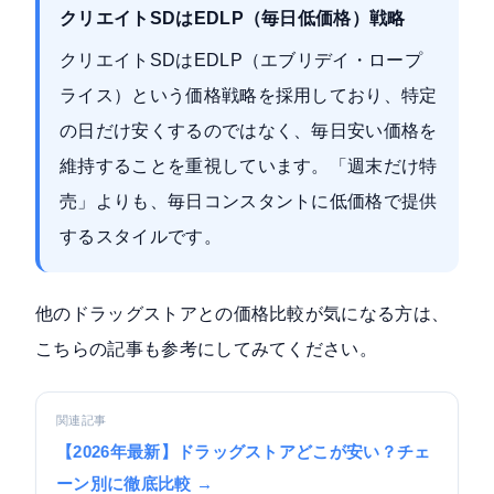
クリエイトSDはEDLP（毎日低価格）戦略
クリエイトSDはEDLP（エブリデイ・ロープ
ライス）という価格戦略を採用しており、特定
の日だけ安くするのではなく、毎日安い価格を
維持することを重視しています。「週末だけ特
売」よりも、毎日コンスタントに低価格で提供
するスタイルです。
他のドラッグストアとの価格比較が気になる方は、
こちらの記事も参考にしてみてください。
関連記事
【2026年最新】ドラッグストアどこが安い？チェ
ーン別に徹底比較 →