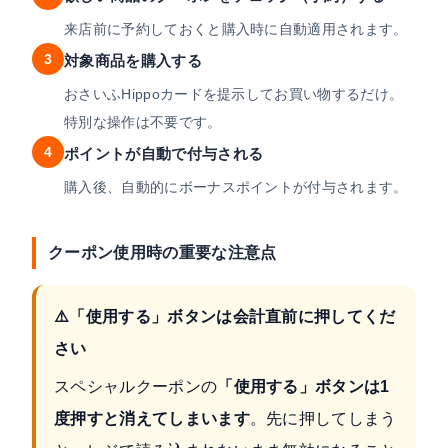
来店前に予約しておくと購入時に自動適用されます。
3
対象商品を購入する
おさいふHippoカードを提示してお買い物するだけ。
特別な操作は不要です。
4
ポイントが自動で付与される
購入後、自動的にボーナスポイントが付与されます。
クーポン使用時の重要な注意点
⚠️「使用する」ボタンは会計直前に押してくだ
さい
スペシャルクーポンの
「使用する」ボタンは1
度押すと消えてしまいます
。先に押してしまう