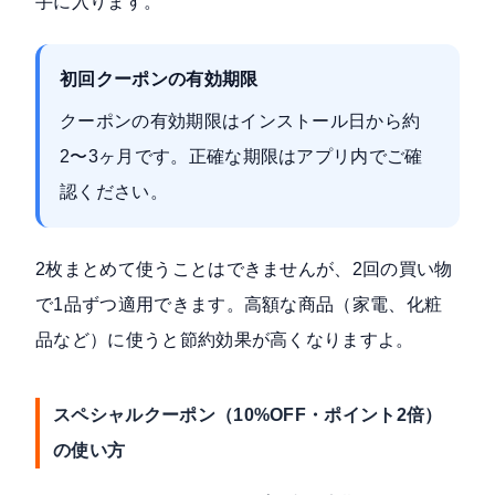
手に入ります。
初回クーポンの有効期限
クーポンの有効期限はインストール日から約
2〜3ヶ月です。正確な期限はアプリ内でご確
認ください。
2枚まとめて使うことはできませんが、2回の買い物
で1品ずつ適用できます。高額な商品（家電、化粧
品など）に使うと節約効果が高くなりますよ。
スペシャルクーポン（10%OFF・ポイント2倍）
の使い方