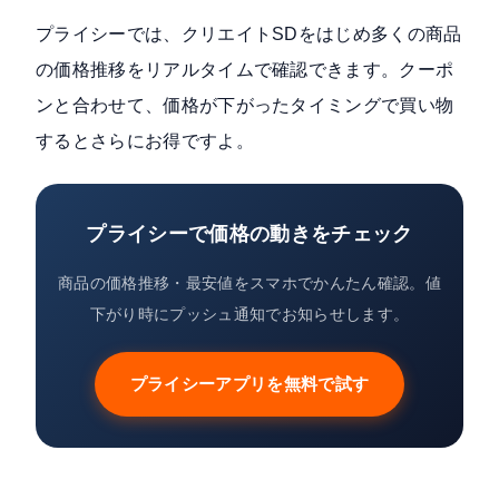
プライシーでは、クリエイトSDをはじめ多くの商品
の価格推移をリアルタイムで確認できます。クーポ
ンと合わせて、価格が下がったタイミングで買い物
するとさらにお得ですよ。
プライシーで価格の動きをチェック
商品の価格推移・最安値をスマホでかんたん確認。値
下がり時にプッシュ通知でお知らせします。
プライシーアプリを無料で試す