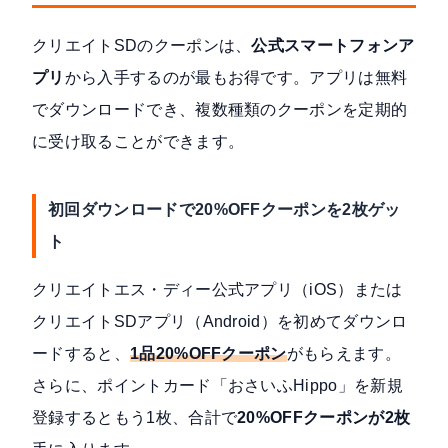
クリエイトSDのクーポンは、
公式スマートフォンア
プリ
から入手するのが最もお得です。アプリは無料
でダウンロードでき、複数種類のクーポンを定期的
に受け取ることができます。
初回ダウンロードで20%OFFクーポンを2枚ゲッ
ト
クリエイトエス・ディー公式アプリ（iOS）
または
クリエイトSDアプリ（Android）
を初めてダウンロ
ードすると、
1品20%OFFクーポン
がもらえます。
さらに、ポイントカード「おさいふHippo」を新規
登録するともう1枚、合計で
20%OFFクーポンが2枚