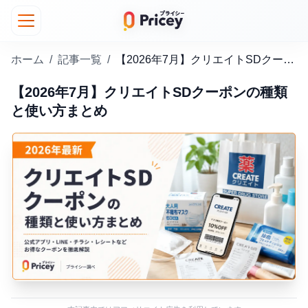
ホーム
/
記事一覧
/
【2026年7月】クリエイトSDクーポンの種類と使い方まとめ
【2026年7月】クリエイトSDクーポンの種類
と使い方まとめ