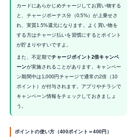
カードにあらかじめチャージしてお買い物する
と、チャージボーナス分（0.5%）が上乗せさ
れ、実質1.5%還元になります。よく買い物を
する方はチャージ払いを習慣にするとポイント
が貯まりやすいですよ。
また、不定期で
チャージポイント2倍キャンペ
ーン
が実施されることがあります。
キャンペー
ン期間中は1,000円チャージで通常の2倍（10
ポイント）が付与されます
。アプリやチラシで
キャンペーン情報をチェックしておきましょ
う。
ポイントの使い方（400ポイント＝400円）