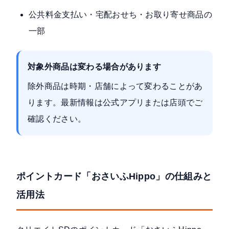
公共料金支払い・宅配おせち・お取り寄せ商品の
一部
対象外商品は変わる場合があります
除外商品は時期・店舗によって変わることがあ
ります。最新情報は公式アプリまたは店頭でご
確認ください。
ポイントカード「おさいふHippo」の仕組みと
活用法