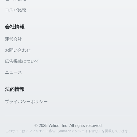
コスパ比較
会社情報
運営会社
お問い合わせ
広告掲載について
ニュース
法的情報
プライバシーポリシー
© 2025 Wilico, Inc. All rights reserved.
このサイトはアフィリエイト広告（Amazonアソシエイト含む）を掲載しています。