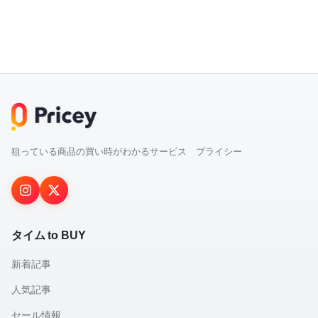
狙っている商品の買い時がわかるサービス プライシー
タイム to BUY
新着記事
人気記事
セール情報