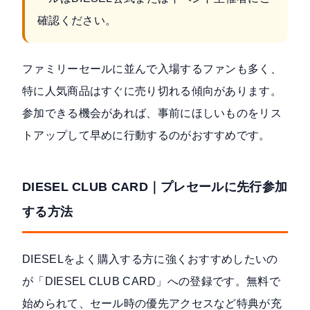
確認ください。
ファミリーセールに並んで入場するファンも多く、
特に人気商品はすぐに売り切れる傾向があります。
参加できる機会があれば、事前にほしいものをリス
トアップして早めに行動するのがおすすめです。
DIESEL CLUB CARD｜プレセールに先行参加
する方法
DIESELをよく購入する方に強くおすすめしたいの
が「DIESEL CLUB CARD」への登録です。無料で
始められて、セール時の優先アクセスなど特典が充