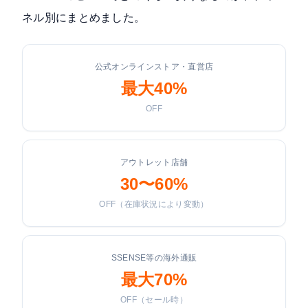
ネル別にまとめました。
公式オンラインストア・直営店
最大40%
OFF
アウトレット店舗
30〜60%
OFF（在庫状況により変動）
SSENSE等の海外通販
最大70%
OFF（セール時）