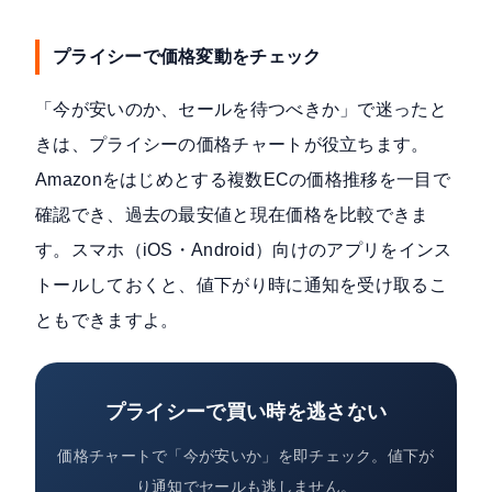
プライシーで価格変動をチェック
「今が安いのか、セールを待つべきか」で迷ったと
きは、プライシーの価格チャートが役立ちます。
Amazonをはじめとする複数ECの価格推移を一目で
確認でき、過去の最安値と現在価格を比較できま
す。スマホ（iOS・Android）向けのアプリをインス
トールしておくと、値下がり時に通知を受け取るこ
ともできますよ。
プライシーで買い時を逃さない
価格チャートで「今が安いか」を即チェック。値下が
り通知でセールも逃しません。