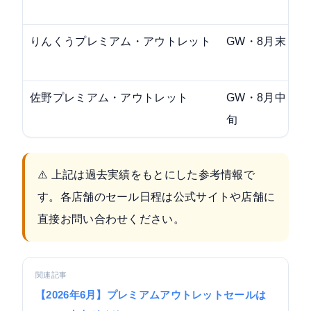
りんくうプレミアム・アウトレット
GW・8月末
佐野プレミアム・アウトレット
GW・8月中
旬
⚠️ 上記は過去実績をもとにした参考情報で
す。各店舗のセール日程は公式サイトや店舗に
直接お問い合わせください。
関連記事
【2026年6月】プレミアムアウトレットセールは