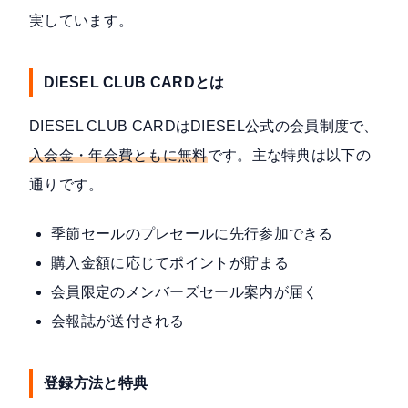
実しています。
DIESEL CLUB CARDとは
DIESEL CLUB CARDは
DIESEL公式の会員制度
で、
入会金・年会費ともに無料
です。主な特典は以下の
通りです。
季節セールのプレセールに先行参加できる
購入金額に応じてポイントが貯まる
会員限定のメンバーズセール案内が届く
会報誌が送付される
登録方法と特典