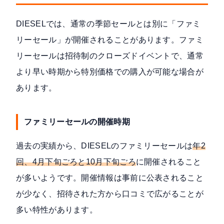
DIESELでは、通常の季節セールとは別に「ファミ
リーセール」が開催されることがあります。ファミ
リーセールは招待制のクローズドイベントで、通常
より早い時期から特別価格での購入が可能な場合が
あります。
ファミリーセールの開催時期
過去の実績から、DIESELのファミリーセールは
年2
回、4月下旬ごろと10月下旬ごろ
に開催されること
が多いようです。開催情報は事前に公表されること
が少なく、招待された方から口コミで広がることが
多い特性があります。