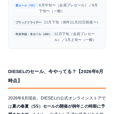
6月中旬〜（会員プレセール）／6月
夏セール（SS）
下旬〜（一般）
11月下旬（例年11月22日前後〜）
ブラックフライデー
12月下旬（会員プレセー
年末年始・冬セール（AW）
ル）／1月上旬〜（一般）
DIESELのセール、今やってる？【2026年6月
時点】
2026年6月現在、DIESELの公式オンラインストアで
は
夏の春夏（SS）セールの開催が例年この時期に予