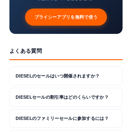
プライシーアプリを無料で使う
よくある質問
DIESELのセールはいつ開催されますか？
DIESELセールの割引率はどのくらいですか？
DIESELのファミリーセールに参加するには？