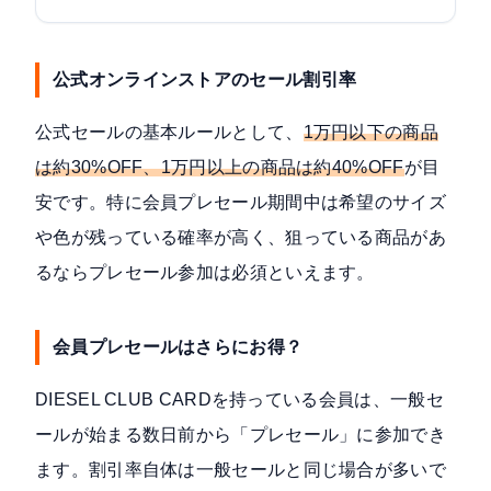
公式オンラインストアのセール割引率
公式セールの基本ルールとして、
1万円以下の商品
は約30%OFF、1万円以上の商品は約40%OFF
が目
安です。特に会員プレセール期間中は希望のサイズ
や色が残っている確率が高く、狙っている商品があ
るならプレセール参加は必須といえます。
会員プレセールはさらにお得？
DIESEL CLUB CARDを持っている会員は、一般セ
ールが始まる数日前から「プレセール」に参加でき
ます。割引率自体は一般セールと同じ場合が多いで