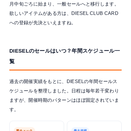
月中旬ごろに始まり、一般セールへと移行します。
欲しいアイテムがある方は、DIESEL CLUB CARD
への登録が先決といえますね。
DIESELのセールはいつ？年間スケジュール一
覧
過去の開催実績をもとに、DIESELの年間セールス
ケジュールを整理しました。日程は毎年若干変わり
ますが、開催時期のパターンはほぼ固定されていま
す。
要チェック
最大規模