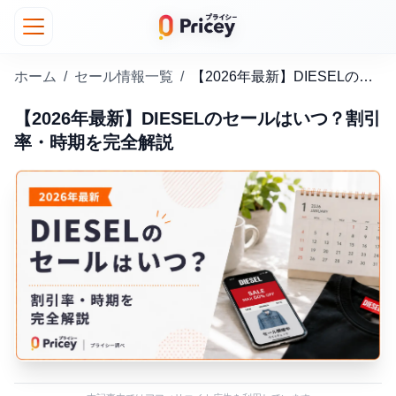
ホーム
/
セール情報一覧
/
【2026年最新】DIESELのセールはいつ？割引率・時期を完全解説
【2026年最新】DIESELのセールはいつ？割引
率・時期を完全解説