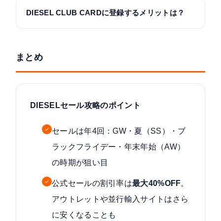
DIESEL CLUB CARDに登録するメリットは？
まとめ
DIESELセール攻略のポイント
✓
セールは年4回：GW・夏（SS）・ブ
ラックフライデー・年末年始（AW）
の時期が狙い目
✓
公式セールの割引率は
最大40%OFF
。
アウトレットや並行輸入サイトはさら
に安くなることも