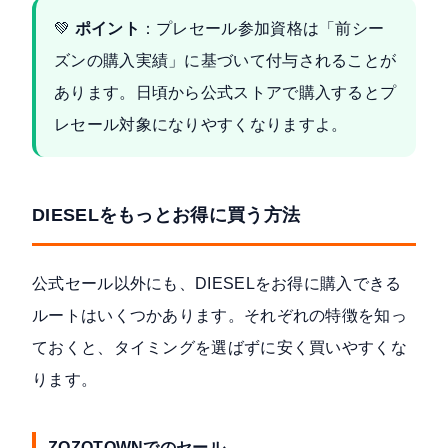
💚
ポイント
：プレセール参加資格は「前シー
ズンの購入実績」に基づいて付与されることが
あります。日頃から公式ストアで購入するとプ
レセール対象になりやすくなりますよ。
DIESELをもっとお得に買う方法
公式セール以外にも、DIESELをお得に購入できる
ルートはいくつかあります。それぞれの特徴を知っ
ておくと、タイミングを選ばずに安く買いやすくな
ります。
ZOZOTOWNでのセール