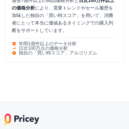
過去7億件以上の商品価格分析と
日次100万件以上
の価格分析
により、需要トレンドやセール履歴を
加味した独自の「買い時スコア」を用いて、消費
者にとって本当に価値あるタイミングでの購入判
断をサポートしています。
年間1億件以上のデータ分析
日次100万点の価格分析
独自の「買い時スコア」アルゴリズム