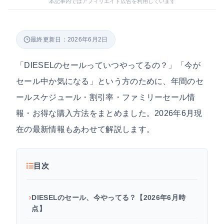
本記事内ではアフィリエイト広告を利用しています
最終更新日：2026年6月2日
「DIESELのセールっていつやってるの？」「今が
セール中か気になる」という方のために、年間のセ
ールスケジュール・割引率・ファミリーセール情
報・お得な購入方法をまとめました。2026年6月現
在の最新情報もあわせて解説します。
目次
DIESELのセール、今やってる？【2026年6月時
点】