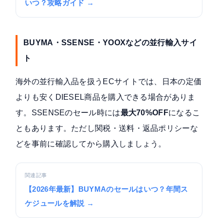
いつ？攻略ガイド →
BUYMA・SSENSE・YOOXなどの並行輸入サイ
ト
海外の並行輸入品を扱うECサイトでは、日本の定価
よりも安くDIESEL商品を購入できる場合がありま
す。SSENSEのセール時には
最大70%OFF
になるこ
ともあります。ただし関税・送料・返品ポリシーな
どを事前に確認してから購入しましょう。
関連記事
【2026年最新】BUYMAのセールはいつ？年間ス
ケジュールを解説 →