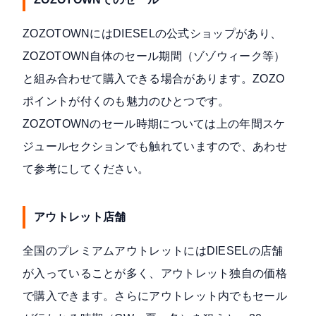
ZOZOTOWNにはDIESELの公式ショップがあり、
ZOZOTOWN自体のセール期間（ゾゾウィーク等）
と組み合わせて購入できる場合があります。ZOZO
ポイントが付くのも魅力のひとつです。
ZOZOTOWNのセール時期については上の年間スケ
ジュールセクションでも触れていますので、あわせ
て参考にしてください。
アウトレット店舗
全国のプレミアムアウトレットにはDIESELの店舗
が入っていることが多く、アウトレット独自の価格
で購入できます。さらにアウトレット内でもセール