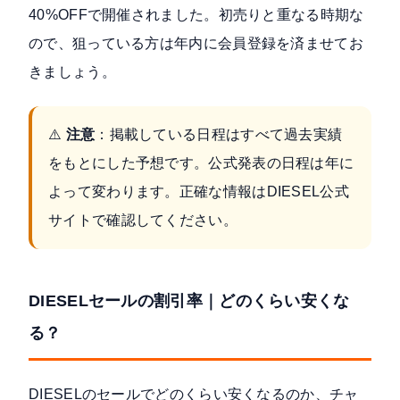
40%OFFで開催
されました。初売りと重なる時期な
ので、狙っている方は年内に会員登録を済ませてお
きましょう。
⚠️
注意
：掲載している日程はすべて過去実績
をもとにした予想です。公式発表の日程は年に
よって変わります。正確な情報はDIESEL公式
サイトで確認してください。
DIESELセールの割引率｜どのくらい安くな
る？
DIESELのセールでどのくらい安くなるのか、チャ