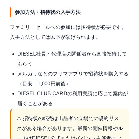
参加方法・招待状の入手方法
ファミリーセールへの参加には招待状が必要です。
入手方法としては以下が挙げられます。
DIESEL社員・代理店の関係者から直接招待して
もらう
メルカリなどのフリマアプリで招待状を購入する
（目安：1,000円前後）
DIESEL CLUB CARDの利用実績に応じて案内が
届くことがある
⚠️ 招待状の転売は出品者の立場での規約リス
クがある場合があります。最新の開催情報やル
ールはDIESEL公式またはイベント主催者にご