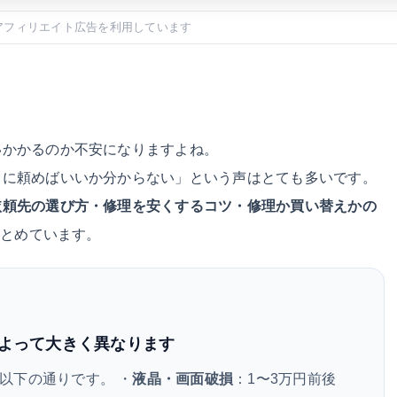
アフィリエイト広告を利用しています
いかかるのか不安になりますよね。
こに頼めばいいか分からない」という声はとても多いです。
依頼先の選び方・修理を安くするコツ・修理か買い替えかの
まとめています。
よって大きく異なります
以下の通りです。 ・
液晶・画面破損
：1〜3万円前後