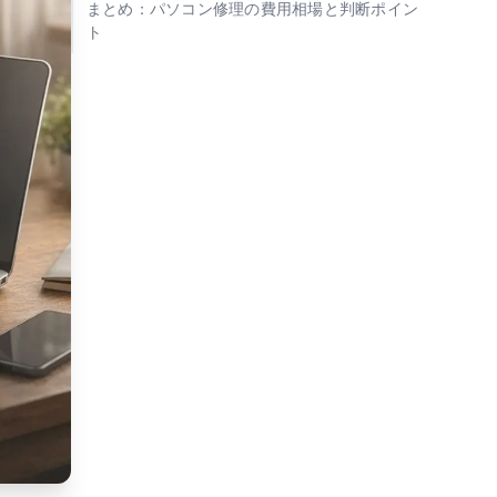
まとめ：パソコン修理の費用相場と判断ポイン
ト