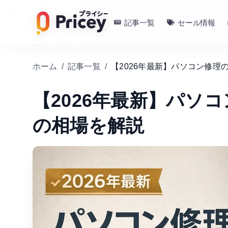
記事一覧
セール情報
ホーム
/
記事一覧
/
【2026年最新】パソコン修
【2026年最新】パソ
の相場を解説