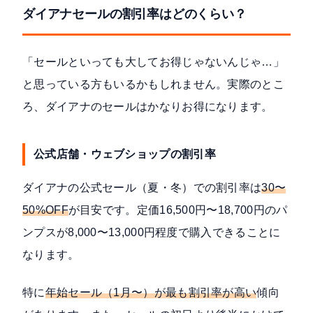
ダイアナセールの割引率はどのくらい？
「セールといっても大してお得じゃないんじゃ…」
と思っている方もいるかもしれません。実際のとこ
ろ、ダイアナのセールはかなりお得になります。
公式店舗・ウェブショップの割引率
ダイアナの公式セール（夏・冬）での割引率は
30〜
50%OFF
が目安です。定価16,500円〜18,700円のパ
ンプスが8,000〜13,000円程度で購入できることに
なります。
特に
年始セール（1月〜）が最も割引率が高い
傾向