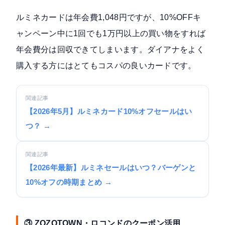
ルミネカードは年会費1,048円ですが、10%OFFキ
ャンペーン中に1回でも1万円以上の買い物をすれば
年会費分は回収できてしまいます。ダイアナをよく
購入する方にはとてもコスパの良いカードです。
関連記事
【2026年5月】ルミネカード10%オフセールはい
つ？ →
関連記事
【2026年最新】ルミネセールはいつ？バーゲンと
10%オフの時期まとめ →
③ ZOZOTOWN・ロコンドのクーポン活用