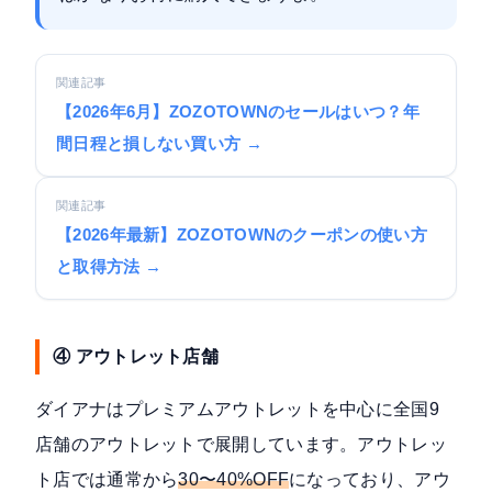
関連記事
【2026年6月】ZOZOTOWNのセールはいつ？年
間日程と損しない買い方 →
関連記事
【2026年最新】ZOZOTOWNのクーポンの使い方
と取得方法 →
④ アウトレット店舗
ダイアナはプレミアムアウトレットを中心に全国9
店舗のアウトレットで展開しています。アウトレッ
ト店では通常から
30〜40%OFF
になっており、アウ