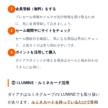
会員登録（無料）をする
1
プレセール情報やメルマガ先行情報を受け取るため
に、先に会員登録しておきましょう。
セール期間中にサイトをチェック
2
セール開始日を確認し、気になる商品は早めにチェッ
ク。人気サイズは売り切れやすいです。
ポイントを活用して購入
3
ダイアナポイントが使える場合はセールと組み合わせ
てさらにお得に。
② i LUMINE・ルミネカード活用
ダイアナはルミネグループのi LUMINEでも取り扱い
があります。
ルミネカードを持っているだけで常時