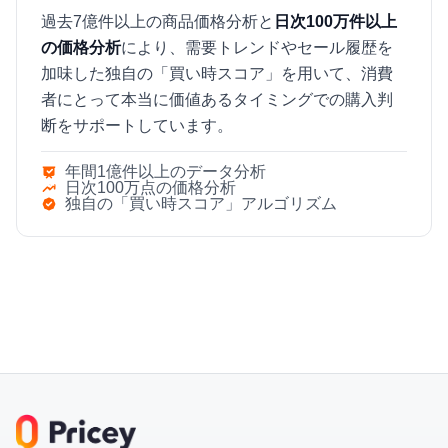
過去7億件以上の商品価格分析と
日次100万件以上
の価格分析
により、需要トレンドやセール履歴を
加味した独自の「買い時スコア」を用いて、消費
者にとって本当に価値あるタイミングでの購入判
断をサポートしています。
年間1億件以上のデータ分析
日次100万点の価格分析
独自の「買い時スコア」アルゴリズム