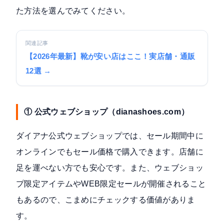
た方法を選んでみてください。
関連記事
【2026年最新】靴が安い店はここ！実店舗・通販
12選 →
① 公式ウェブショップ（dianashoes.com）
ダイアナ公式ウェブショップ
では、セール期間中に
オンラインでもセール価格で購入できます。店舗に
足を運べない方でも安心です。また、ウェブショッ
プ限定アイテムやWEB限定セールが開催されること
もあるので、こまめにチェックする価値がありま
す。