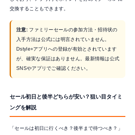
交換することもできます。
注意:
ファミリーセールの参加方法・招待状の
入手方法は公式には明言されていません。
Dstyle+アプリへの登録が有効とされています
が、確実な保証はありません。最新情報は公式
SNSやアプリでご確認ください。
セール初日と後半どちらが安い？狙い目タイミ
ングを解説
「セールは初日に行くべき？後半まで待つべき？」