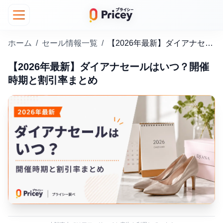
ホーム
/
セール情報一覧
/
【2026年最新】ダイアナセールはいつ？開催時期と割引率まとめ
【2026年最新】ダイアナセールはいつ？開催
時期と割引率まとめ