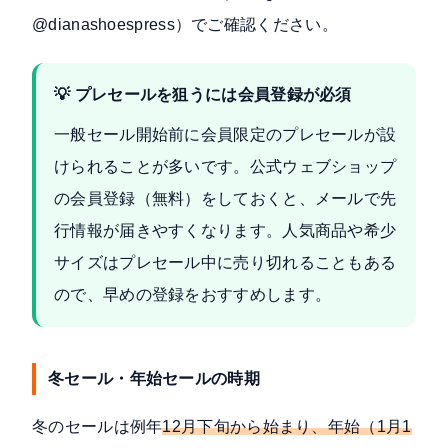
@dianashoespress）でご確認ください。
💡 プレセールを狙うには会員登録が必須
一般セール開始前に会員限定のプレセールが設
けられることが多いです。公式ウェブショップ
の会員登録（無料）をしておくと、メールで先
行情報が届きやすくなります。人気商品や希少
サイズはプレセール中に売り切れることもある
ので、早めの登録をおすすめします。
冬セール・年始セールの時期
冬のセールは例年
12月下旬から始まり、年始（1月1