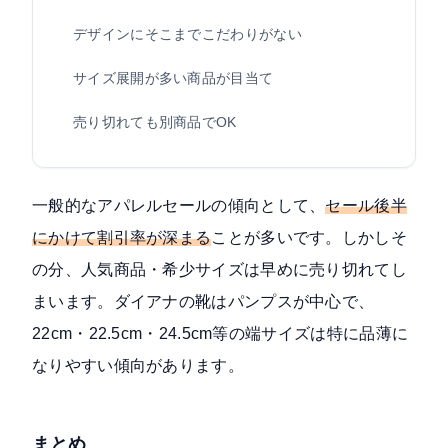
デザインにそこまでこだわりがない
サイズ展開が多い商品が目当て
売り切れても別商品でOK
一般的なアパレルセールの傾向として、
セール後半
にかけて割引率が深まる
ことが多いです。しかしそ
の分、人気商品・希少サイズは早めに売り切れてし
まいます。ダイアナの靴はパンプスが中心で、
22cm・22.5cm・24.5cm等の端サイズは特に品薄に
なりやすい傾向があります。
まとめ