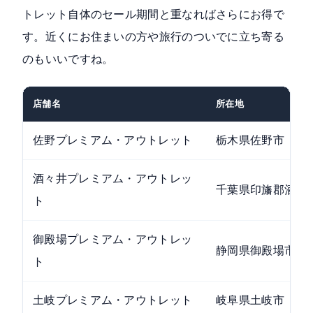
トレット自体のセール期間と重なればさらにお得で
す。近くにお住まいの方や旅行のついでに立ち寄る
のもいいですね。
店舗名
所在地
佐野プレミアム・アウトレット
栃木県佐野市
酒々井プレミアム・アウトレッ
千葉県印旛郡酒々
ト
御殿場プレミアム・アウトレッ
静岡県御殿場市
ト
土岐プレミアム・アウトレット
岐阜県土岐市