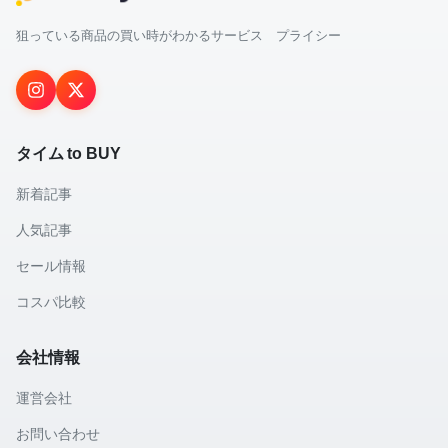
狙っている商品の買い時がわかるサービス プライシー
タイム to BUY
新着記事
人気記事
セール情報
コスパ比較
会社情報
運営会社
お問い合わせ