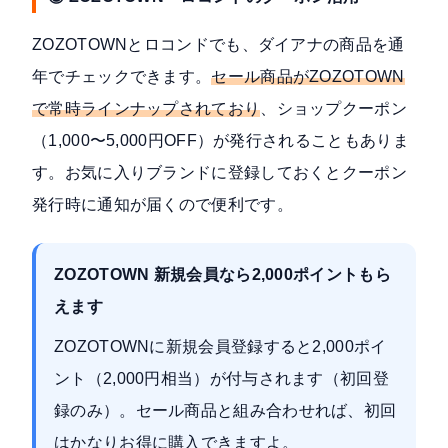
ZOZOTOWNとロコンドでも、ダイアナの商品を通
年でチェックできます。
セール商品がZOZOTOWN
で常時ラインナップされており
、ショップクーポン
（1,000〜5,000円OFF）が発行されることもありま
す。お気に入りブランドに登録しておくとクーポン
発行時に通知が届くので便利です。
ZOZOTOWN 新規会員なら2,000ポイントもら
えます
ZOZOTOWNに新規会員登録すると2,000ポイ
ント（2,000円相当）が付与されます（初回登
録のみ）。セール商品と組み合わせれば、初回
はかなりお得に購入できますよ。