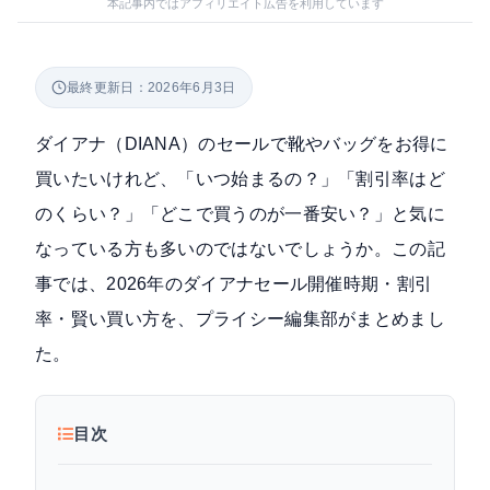
本記事内ではアフィリエイト広告を利用しています
最終更新日：2026年6月3日
ダイアナ（DIANA）のセールで靴やバッグをお得に
買いたいけれど、「いつ始まるの？」「割引率はど
のくらい？」「どこで買うのが一番安い？」と気に
なっている方も多いのではないでしょうか。この記
事では、2026年のダイアナセール開催時期・割引
率・賢い買い方を、プライシー編集部がまとめまし
た。
目次