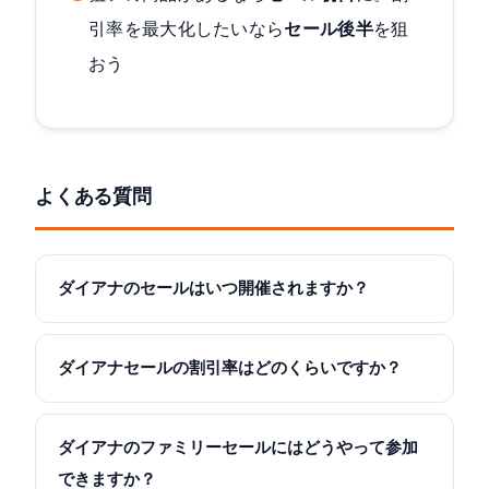
引率を最大化したいなら
セール後半
を狙
おう
よくある質問
ダイアナのセールはいつ開催されますか？
ダイアナセールの割引率はどのくらいですか？
ダイアナのファミリーセールにはどうやって参加
できますか？