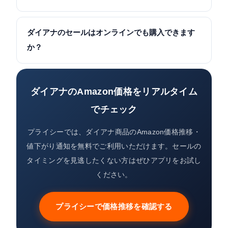
ダイアナのセールはオンラインでも購入できます
か？
ダイアナのAmazon価格をリアルタイム
でチェック
プライシーでは、ダイアナ商品のAmazon価格推移・
値下がり通知を無料でご利用いただけます。セールの
タイミングを見逃したくない方はぜひアプリをお試し
ください。
プライシーで価格推移を確認する