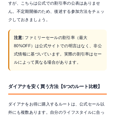
すが、こちらは公式での割引率の公表はありませ
ん。不定期開催のため、後述する参加方法をチェッ
クしておきましょう。
注意:
ファミリーセールの割引率（最大
80%OFF）は公式サイトでの明言はなく、非公
式情報に基づいています。実際の割引率はセー
ルによって異なる場合があります。
ダイアナを安く買う方法【5つのルート比較】
ダイアナをお得に購入するルートは、公式セール以
外にも複数あります。自分のライフスタイルに合っ