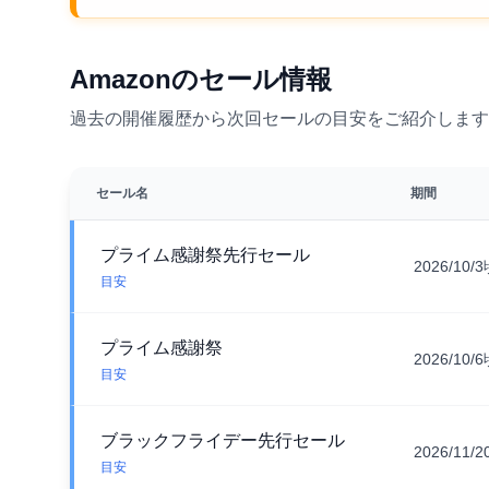
Amazonのセール情報
過去の開催履歴から次回セールの目安をご紹介します
セール名
期間
プライム感謝祭先行セール
2026/10/
目安
プライム感謝祭
2026/10/
目安
ブラックフライデー先行セール
2026/11/
目安