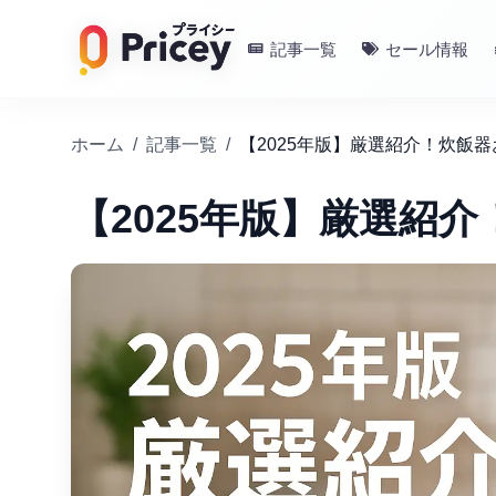
記事一覧
セール情報
ホーム
/
記事一覧
/
【2025年版】厳選紹介！炊飯
【2025年版】厳選紹