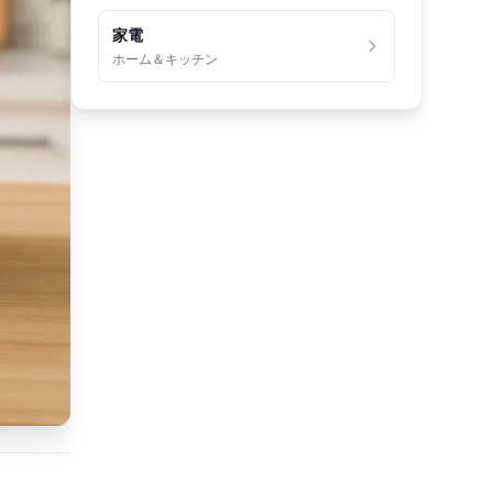
家電
ホーム＆キッチン