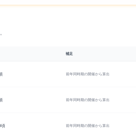
。
補足
3頃
前年同時期の開催から算出
6頃
前年同時期の開催から算出
20頃
前年同時期の開催から算出