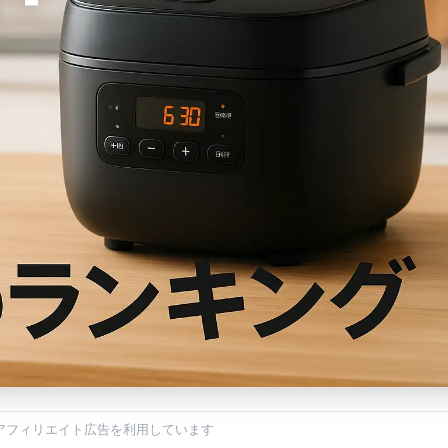
アフィリエイト広告を利用しています