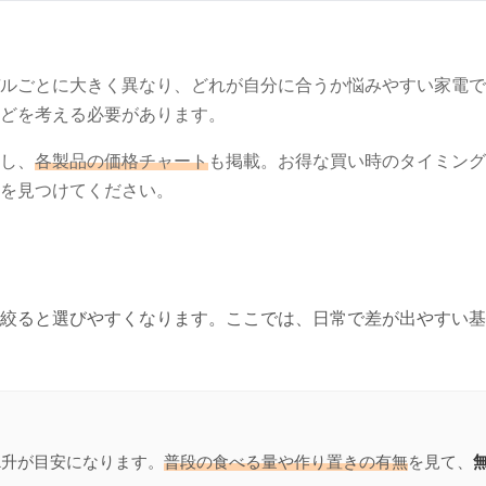
ルごとに大きく異なり、どれが自分に合うか悩みやすい家電で
どを考える必要があります。
し、
各製品の価格チャート
も掲載。お得な買い時のタイミング
を見つけてください。
絞ると選びやすくなります。ここでは、日常で差が出やすい基
1升が目安になります。
普段の食べる量や作り置きの有無
を見て、