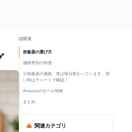
目次
炊飯器の選び方
グ
価格帯別の特徴
💡炊飯器の価格、実は毎日変わっています。買
い時はチャートで確認！
Amazonのセール情報
まとめ
関連カテゴリ