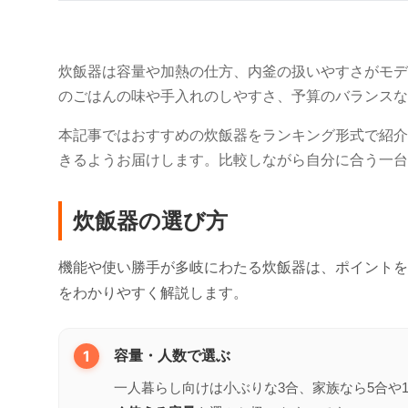
炊飯器は容量や加熱の仕方、内釜の扱いやすさがモデ
のごはんの味や手入れのしやすさ、予算のバランスな
本記事ではおすすめの炊飯器をランキング形式で紹介
きるようお届けします。比較しながら自分に合う一台
炊飯器の選び方
機能や使い勝手が多岐にわたる炊飯器は、ポイントを
をわかりやすく解説します。
1
容量・人数で選ぶ
一人暮らし向けは小ぶりな3合、家族なら5合や