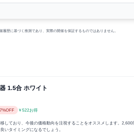
の開催履歴に基づく推測であり、実際の開催を保証するものではありません。
 1.5合 ホワイト
17%OFF
￥522お得
移しており、今後の価格動向を注視することをオススメします。2,600
と良いタイミングになるでしょう。