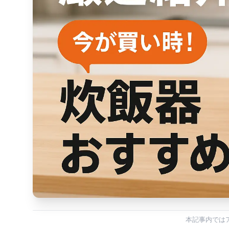
本記事内では