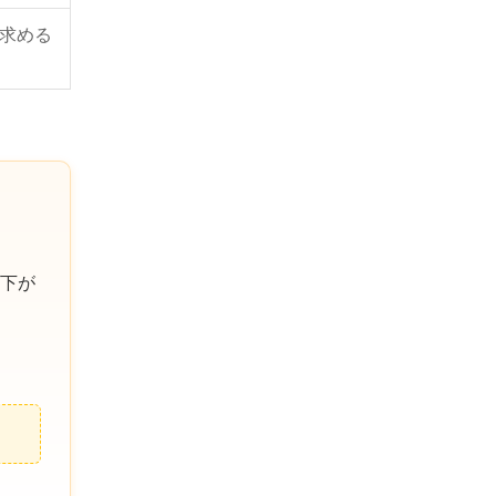
求める
下が