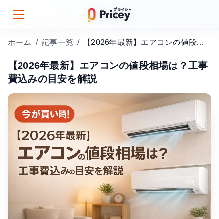
ホーム
/
記事一覧
/
【2026年最新】エアコンの値段相場は？工事費込みの目安を解説
【2026年最新】エアコンの値段相場は？工事
費込みの目安を解説