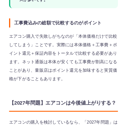
工事費込みの総額で比較するのがポイント
エアコン購入で失敗しがちなのが「本体価格だけで比較
してしまう」ことです。実際には本体価格＋工事費＋ポ
イント還元＋保証内容をトータルで比較する必要があり
ます。ネット通販は本体が安くても工事費が割高になる
ことがあり、量販店はポイント還元を加味すると実質価
格が下がることもあります。
【2027年問題】エアコンは今後値上がりする？
エアコンの購入を検討しているなら、「2027年問題」は