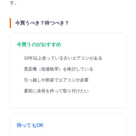
す。
今買うべき？待つべき？
今買うのがおすすめ
10年以上使っている古いエアコンがある
普及機（低価格帯）を検討している
引っ越しや新築でエアコンが必要
夏前に余裕を持って取り付けたい
待ってもOK