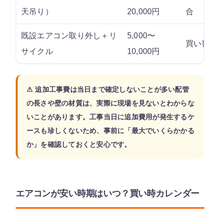
天吊り）
20,000円
合
既設エアコン取り外し＋リ
5,000〜
買い替え
サイクル
10,000円
⚠ 追加工事費は当日まで確定しないことが多い配管
の長さや壁の材質は、実際に現場を見ないとわからな
いことがあります。工事当日に追加費用が発生するケ
ースも珍しくないため、事前に「最大でいくらかかる
か」を確認しておくと安心です。
エアコンが安い時期はいつ？買い時カレンダー