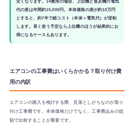
安くなります。14畳用の場合、上位機と普及機の電気
代の差は年間約15,000円。本体価格の差が約10万円
とすると、
約7年で総コスト（本体＋電気代）が逆転
します。長く使う予定なら上位機のほうが結果的にお
得になるケースもあります。
エアコンの工事費はいくらかかる？取り付け費
用の内訳
エアコンの購入を検討する際、見落としがちなのが取り
付け工事費です。本体価格だけでなく、工事費込みの総
額で比較することが重要です。