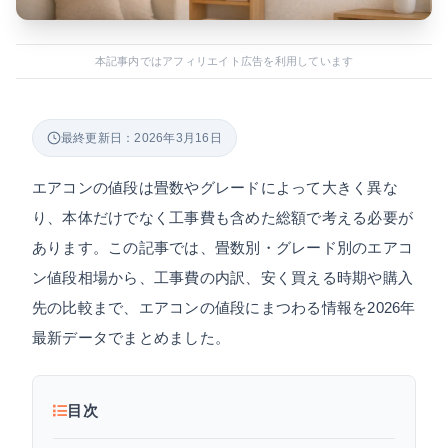
本記事内ではアフィリエイト広告を利用しています
最終更新日：2026年3月16日
エアコンの値段は畳数やグレードによって大きく異な
り、本体だけでなく工事費も含めた総額で考える必要が
あります。この記事では、畳数別・グレード別のエアコ
ン値段相場から、工事費の内訳、安く買える時期や購入
先の比較まで、エアコンの値段にまつわる情報を2026年
最新データでまとめました。
目次