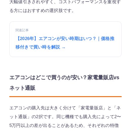
大幅値引きされやすく、コストパフォーマンスを重視す
る方にはおすすめの選択肢です。
関連記事
【2026年】エアコンが安い時期はいつ？｜価格推
移付きで買い時を解説 →
エアコンはどこで買うのが安い？家電量販店vs
ネット通販
エアコンの購入先は大きく分けて「家電量販店」と「ネ
ット通販」の2択です。同じ機種でも購入先によって2〜
5万円以上の差が出ることがあるため、それぞれの特徴