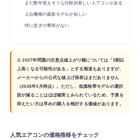
まだ数年使えそうな比較的新しいエアコンがある
上位機種の最新モデルが欲しい
特に急ぎの事情がない
⚠ 2027年問題の注意点値上がり幅については「3割以
上高くなる可能性がある」とする報道もありますが、
メーカーからの公式な値上げ発表はまだありません
（2026年3月時点）。ただし、低価格帯モデルの選択
肢が減ることはほぼ確実とみられているため、予算を
抑えたい方は早めの購入を検討する価値があります。
人気エアコンの価格推移をチェック