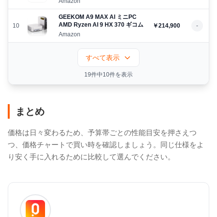
Amazon
GEEKOM A9 MAX AI ミニPC
AMD Ryzen AI 9 HX 370 ギコム
10
￥214,900
-
Amazon
すべて表示
19件中10件を表示
まとめ
価格は日々変わるため、予算帯ごとの性能目安を押さえつ
つ、価格チャートで買い時を確認しましょう。同じ仕様をよ
り安く手に入れるために比較して選んでください。