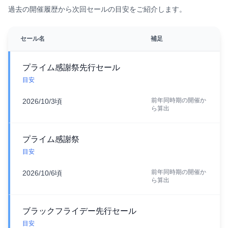
過去の開催履歴から次回セールの目安をご紹介します。
セール名
補足
プライム感謝祭先行セール
目安
前年同時期の開催か
2026/10/3頃
ら算出
プライム感謝祭
目安
前年同時期の開催か
2026/10/6頃
ら算出
ブラックフライデー先行セール
目安