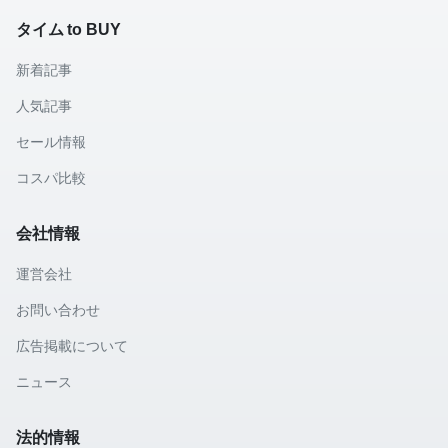
タイム to BUY
新着記事
人気記事
セール情報
コスパ比較
会社情報
運営会社
お問い合わせ
広告掲載について
ニュース
法的情報