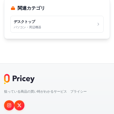
関連カテゴリ
デスクトップ
パソコン・周辺機器
狙っている商品の買い時がわかるサービス プライシー