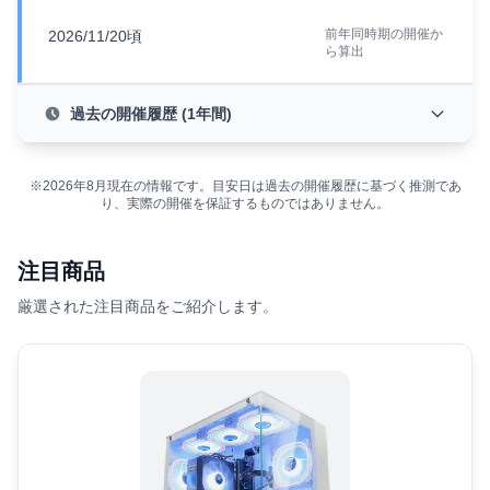
前年同時期の開催か
2026/11/20頃
ら算出
過去の開催履歴 (1年間)
※2026年8月現在の情報です。目安日は過去の開催履歴に基づく推測であ
り、実際の開催を保証するものではありません。
注目商品
厳選された注目商品をご紹介します。