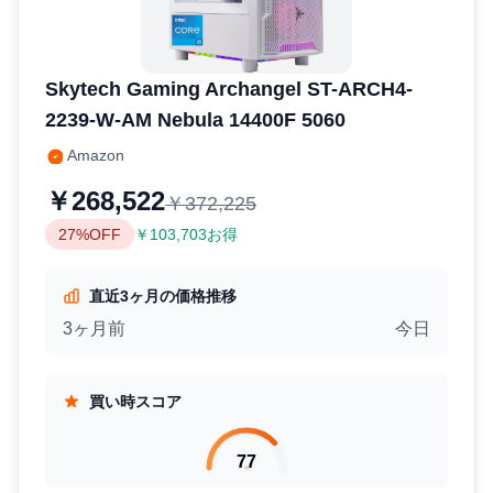
Skytech Gaming Archangel ST-ARCH4-
2239-W-AM Nebula 14400F 5060
Amazon
￥268,522
￥372,225
27%OFF
￥103,703お得
直近3ヶ月の価格推移
3ヶ月前
今日
買い時スコア
77