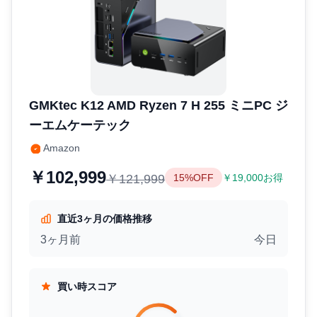
GMKtec K12 AMD Ryzen 7 H 255 ミニPC ジ
ーエムケーテック
Amazon
￥102,999
￥121,999
15%OFF
￥19,000お得
直近3ヶ月の価格推移
3ヶ月前
今日
買い時スコア