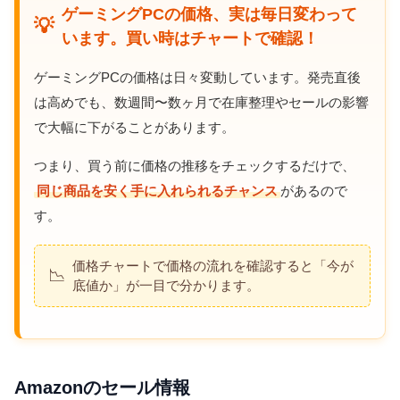
ゲーミングPCの価格、実は毎日変わって
💡
います。買い時はチャートで確認！
ゲーミングPCの価格は日々変動しています。発売直後
は高めでも、数週間〜数ヶ月で在庫整理やセールの影響
で大幅に下がることがあります。
つまり、買う前に価格の推移をチェックするだけで、
同じ商品を安く手に入れられるチャンス
があるので
す。
価格チャートで価格の流れを確認すると「今が
📉
底値か」が一目で分かります。
Amazonのセール情報