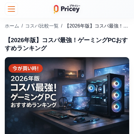
ホーム
/
コスパ比較一覧
/
【2026年版】コスパ最強！ゲーミングPCおすすめランキング
【2026年版】コスパ最強！ゲーミングPCおす
すめランキング