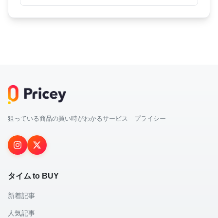
狙っている商品の買い時がわかるサービス プライシー
タイム to BUY
新着記事
人気記事