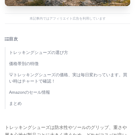
本記事内ではアフィリエイト広告を利用しています
目次
トレッキングシューズの選び方
価格帯別の特徴
💡トレッキングシューズの価格、実は毎日変わっています。買
い時はチャートで確認！
Amazonのセール情報
まとめ
トレッキングシューズは防水性やソールのグリップ、重さや
履き心地が製品ごとに大きく違うため、どれがコスパが良い