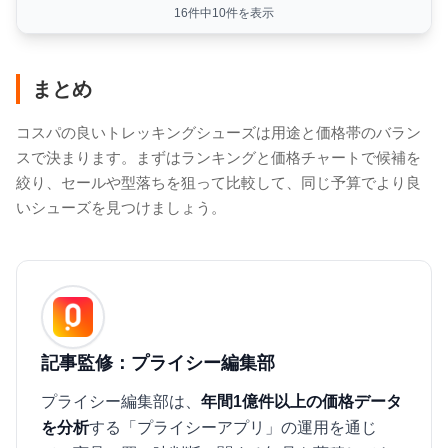
16件中10件を表示
まとめ
コスパの良いトレッキングシューズは用途と価格帯のバラン
スで決まります。まずはランキングと価格チャートで候補を
絞り、セールや型落ちを狙って比較して、同じ予算でより良
いシューズを見つけましょう。
記事監修：プライシー編集部
プライシー編集部は、
年間1億件以上の価格データ
を分析
する「プライシーアプリ」の運用を通じ