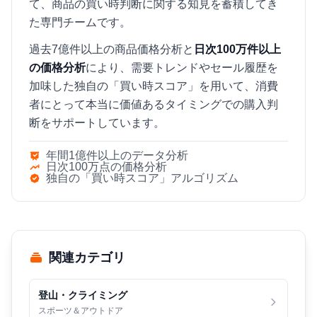
て、商品の買い時判断に関する知見を蓄積してき
た専門チームです。
過去7億件以上の商品価格分析と
日次100万件以上
の価格分析
により、需要トレンドやセール履歴を
加味した独自の「買い時スコア」を用いて、消費
者にとって本当に価値あるタイミングでの購入判
断をサポートしています。
年間1億件以上のデータ分析
日次100万点の価格分析
独自の「買い時スコア」アルゴリズム
関連カテゴリ
登山・クライミング
スポーツ＆アウトドア