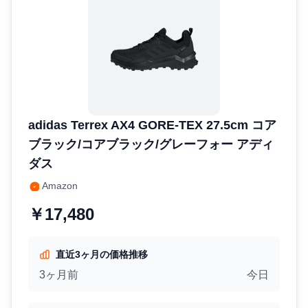
adidas Terrex AX4 GORE-TEX 27.5cm コア
ブラック/コアブラック/グレーフォー アディ
ダス
Amazon
￥17,480
直近3ヶ月の価格推移
3ヶ月前
今日