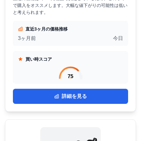
で購入をオススメします。大幅な値下がりの可能性は低い
と考えられます。
直近3ヶ月の価格推移
3ヶ月前
今日
買い時スコア
75
詳細を見る