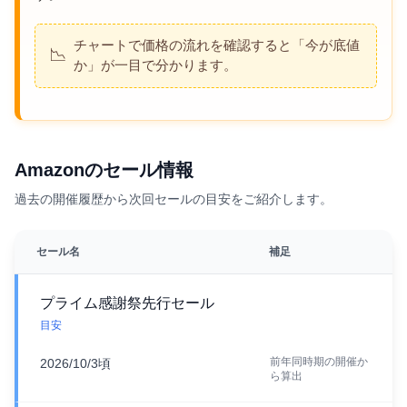
チャートで価格の流れを確認すると「今が底値
📉
か」が一目で分かります。
Amazonのセール情報
過去の開催履歴から次回セールの目安をご紹介します。
セール名
補足
プライム感謝祭先行セール
目安
前年同時期の開催か
2026/10/3頃
ら算出