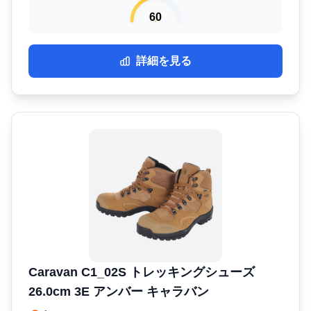
60
詳細を見る
Caravan C1_02S トレッキングシューズ
26.0cm 3E アンバー キャラバン