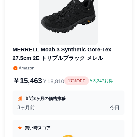
MERRELL Moab 3 Synthetic Gore-Tex
27.5cm 2E トリプルブラック メレル
Amazon
￥15,463
￥18,810
17%OFF
￥3,347お得
直近3ヶ月の価格推移
3ヶ月前
今日
買い時スコア