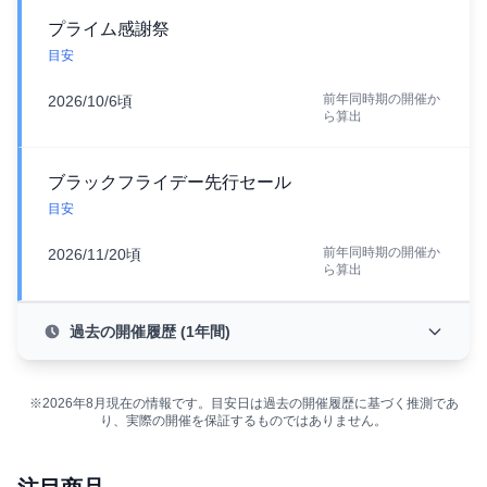
プライム感謝祭
目安
前年同時期の開催か
2026/10/6頃
ら算出
ブラックフライデー先行セール
目安
前年同時期の開催か
2026/11/20頃
ら算出
過去の開催履歴 (1年間)
※2026年8月現在の情報です。目安日は過去の開催履歴に基づく推測であ
り、実際の開催を保証するものではありません。