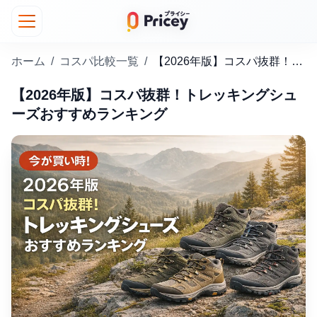
ホーム
/
コスパ比較一覧
/
【2026年版】コスパ抜群！トレッキングシューズおすすめランキング
【2026年版】コスパ抜群！トレッキングシュ
ーズおすすめランキング